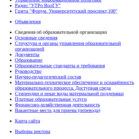
Радио "УТРо ВолГУ"
Газета "Форум. Университетский проспект,100"
Объявления
Сведения об образовательной организации
Основные сведения
Структура и органы управления образовательной
организацией
Документы
Образование
Образовательные стандарты и требования
Руководство
Научно-педагогический состав
Материально-техническое обеспечение и оснащённость
образовательного процесса. Доступная среда
Стипендии и иные виды материальной поддержки
Платные образовательные услуги
Финансово-хозяйственная деятельность
Вакантные места для приема (перевода)
Карта сайта
Выборы ректора