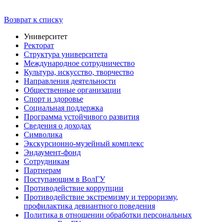
Возврат к списку
Университет
Ректорат
Структура университета
Международное сотрудничество
Культура, искусство, творчество
Направления деятельности
Общественные организации
Спорт и здоровье
Социальная поддержка
Программа устойчивого развития
Сведения о доходах
Символика
Экскурсионно-музейный комплекс
Эндаумент-фонд
Сотрудникам
Партнерам
Поступающим в ВолГУ
Противодействие коррупции
Противодействие экстремизму и терроризму,
профилактика девиантного поведения
Политика в отношении обработки персональных