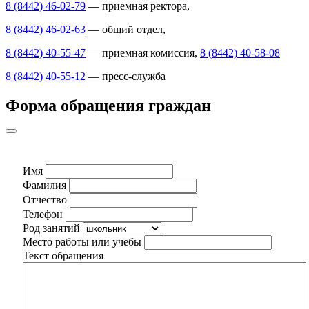
8 (8442) 46-02-79
— приемная ректора,
8 (8442) 46-02-63
— общий отдел,
8 (8442) 40-55-47
— приемная комиссия,
8 (8442) 40-58-08
8 (8442) 40-55-12
— пресс-служба
Форма обращения граждан
Имя
Фамилия
Отчество
Телефон
Род занятий
Место работы или учебы
Текст обращения