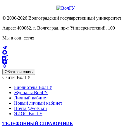
© 2000-2026 Волгоградский государственный университет
Адрес: 400062, г. Волгоград, пр-т Университетский, 100
Мы в соц. сетях
Обратная связь
Сайты ВолГУ
Библиотека ВолГУ
Журналы ВолГУ
Личный кабинет
Новый личный кабинет
Почта @volsu.ru
ЭИОС ВолГУ
ТЕЛЕФОННЫЙ СПРАВОЧНИК