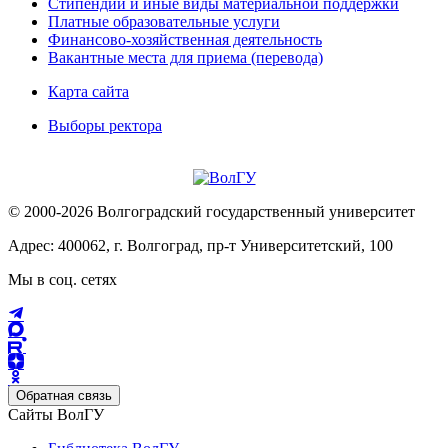
Стипендии и иные виды материальной поддержки
Платные образовательные услуги
Финансово-хозяйственная деятельность
Вакантные места для приема (перевода)
Карта сайта
Выборы ректора
© 2000-2026 Волгоградский государственный университет
Адрес: 400062, г. Волгоград, пр-т Университетский, 100
Мы в соц. сетях
Обратная связь
Сайты ВолГУ