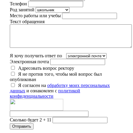
Телефон
Род занятий
Место работы или учебы
Текст обращения
Я хочу получить ответ по
Электронная почта
Адресовать вопрос ректору
Я не против того, чтобы мой вопрос был
опубликован
Я согласен на
обработку моих персональных
данных
и ознакомлен с
политикой
конфиденциальности
Сколько будет 2 + 11