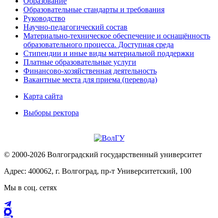
Образование
Образовательные стандарты и требования
Руководство
Научно-педагогический состав
Материально-техническое обеспечение и оснащённость
образовательного процесса. Доступная среда
Стипендии и иные виды материальной поддержки
Платные образовательные услуги
Финансово-хозяйственная деятельность
Вакантные места для приема (перевода)
Карта сайта
Выборы ректора
© 2000-2026 Волгоградский государственный университет
Адрес: 400062, г. Волгоград, пр-т Университетский, 100
Мы в соц. сетях