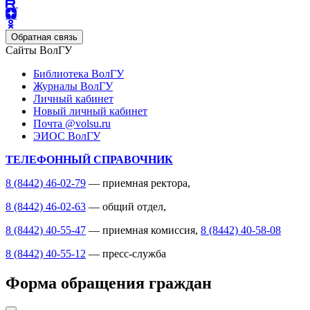
Обратная связь
Сайты ВолГУ
Библиотека ВолГУ
Журналы ВолГУ
Личный кабинет
Новый личный кабинет
Почта @volsu.ru
ЭИОС ВолГУ
ТЕЛЕФОННЫЙ СПРАВОЧНИК
8 (8442) 46-02-79
— приемная ректора,
8 (8442) 46-02-63
— общий отдел,
8 (8442) 40-55-47
— приемная комиссия,
8 (8442) 40-58-08
8 (8442) 40-55-12
— пресс-служба
Форма обращения граждан