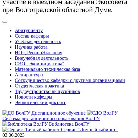
участие в выездном заседании Экосовета
при Волгоградской областной Думе.
Абитуриенту
Состав кафедры
Учебная деятельность
Научная работа
НОЦ РегионЭкология
Внеучебная деятельность
СЭО "Экоинициатива"
Материально-техническая база
Аспирантура
Сотрудничество кафедры с другими организациями
Студенческая практика
Трудоустройство выпускников
Новости кафедры
Экологический диктант
Дистанционное обучение
Система дистанционного образования ВолГУ
Библиотека ВолГУ
Сервис "Личный кабинет"
03.06.2023