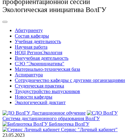
профориентационной сессии
Экологическая инициатива ВолГУ
Абитуриенту
Состав кафедры
Учебная деятельность
Научная работа
НОЦ РегионЭкология
Внеучебная деятельность
СЭО "Экоинициатива"
Материально-техническая база
Аспирантура
Сотрудничество кафедры с другими организациями
Студенческая практика
Трудоустройство выпускников
Новости кафедры
Экологический диктант
Дистанционное обучение
Система дистанционного образования ВолГУ
Библиотека ВолГУ
Сервис "Личный кабинет"
23.05.2023