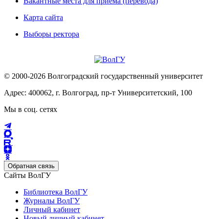
Вакантные места для приема (перевода)
Карта сайта
Выборы ректора
© 2000-2026 Волгоградский государственный университет
Адрес: 400062, г. Волгоград, пр-т Университетский, 100
Мы в соц. сетях
Обратная связь
Сайты ВолГУ
Библиотека ВолГУ
Журналы ВолГУ
Личный кабинет
Новый личный кабинет