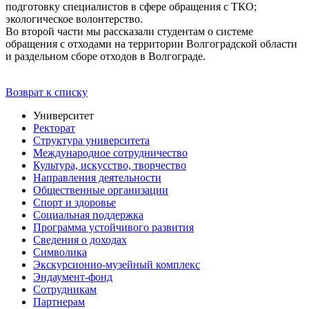
подготовку специалистов в сфере обращения с ТКО;
экологическое волонтерство.
Во второй части мы рассказали студентам о системе
обращения с отходами на территории Волгоградской области
и раздельном сборе отходов в Волгограде.
Возврат к списку
Университет
Ректорат
Структура университета
Международное сотрудничество
Культура, искусство, творчество
Направления деятельности
Общественные организации
Спорт и здоровье
Социальная поддержка
Программа устойчивого развития
Сведения о доходах
Символика
Экскурсионно-музейный комплекс
Эндаумент-фонд
Сотрудникам
Партнерам