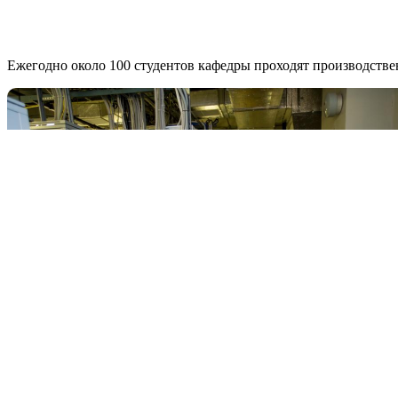
Ежегодно около 100 студентов кафедры проходят производстве