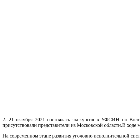
2. 21 октября 2021 состоялась экскурсия в УФСИН по Волг
присутствовали представители из Московской области.В ходе 
На современном этапе развития уголовно исполнительной си