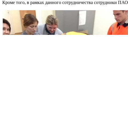
Кроме того, в рамках данного сотрудничества сотрудники ПА