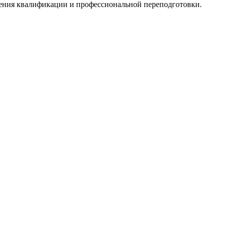
шения квалификации и профессиональной переподготовки.