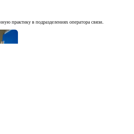
нную практику в подразделениях оператора связи.