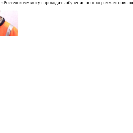
О «Ростелеком» могут проходить обучение по программам повы