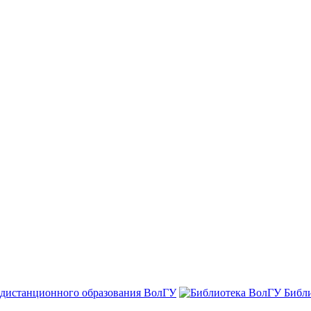
 дистанционного образования ВолГУ
Библ