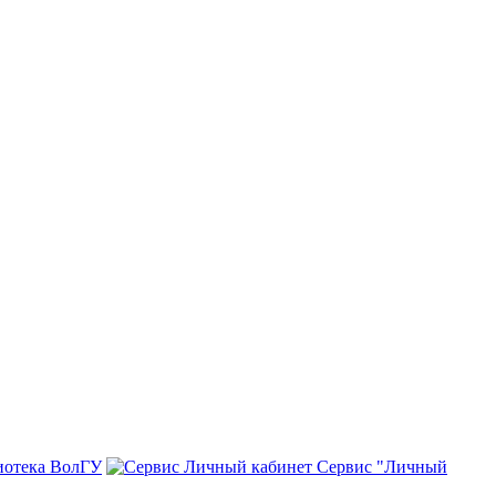
иотека ВолГУ
Сервис "Личный