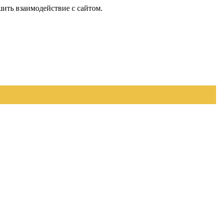
шить взаимодействие с сайтом.