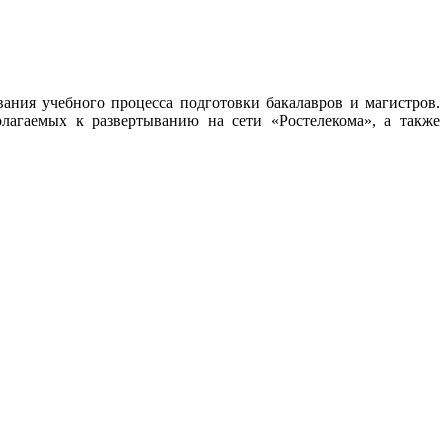
ания учебного процесса подготовки бакалавров и магистров.
олагаемых к развертыванию на сети «Ростелекома», а также