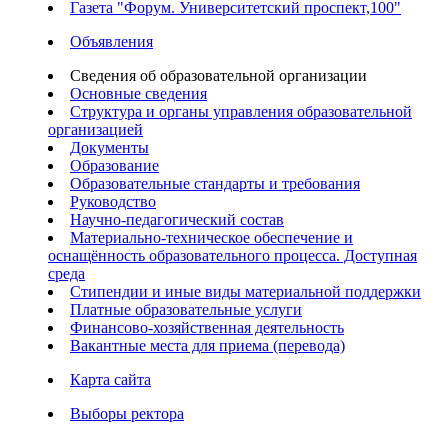
Газета "Форум. Университетский проспект,100"
Объявления
Сведения об образовательной организации
Основные сведения
Структура и органы управления образовательной
организацией
Документы
Образование
Образовательные стандарты и требования
Руководство
Научно-педагогический состав
Материально-техническое обеспечение и
оснащённость образовательного процесса. Доступная
среда
Стипендии и иные виды материальной поддержки
Платные образовательные услуги
Финансово-хозяйственная деятельность
Вакантные места для приема (перевода)
Карта сайта
Выборы ректора