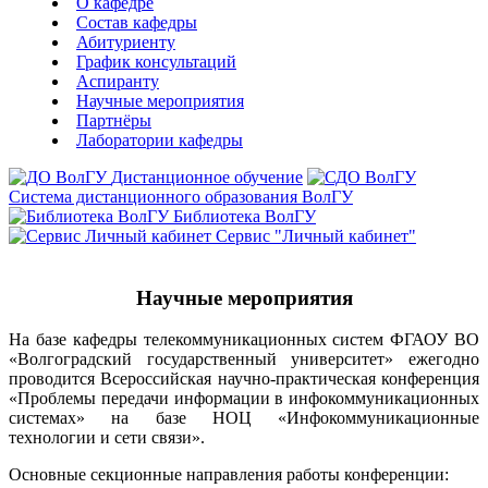
О кафедре
Состав кафедры
Абитуриенту
График консультаций
Аспиранту
Научные мероприятия
Партнёры
Лаборатории кафедры
Дистанционное обучение
Система дистанционного образования ВолГУ
Библиотека ВолГУ
Сервис "Личный кабинет"
Научные мероприятия
На базе кафедры телекоммуникационных систем ФГАОУ ВО
«Волгоградский государственный университет» ежегодно
проводится Всероссийская научно-практическая конференция
«Проблемы передачи информации в инфокоммуникационных
системах» на базе НОЦ «Инфокоммуникационные
технологии и сети связи».
Основные секционные направления работы конференции: