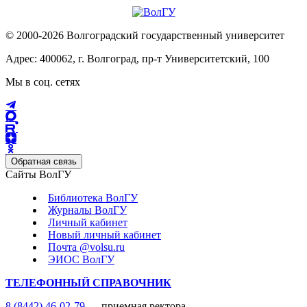
© 2000-2026 Волгоградский государственный университет
Адрес: 400062, г. Волгоград, пр-т Университетский, 100
Мы в соц. сетях
Обратная связь
Сайты ВолГУ
Библиотека ВолГУ
Журналы ВолГУ
Личный кабинет
Новый личный кабинет
Почта @volsu.ru
ЭИОС ВолГУ
ТЕЛЕФОННЫЙ СПРАВОЧНИК
8 (8442) 46-02-79
— приемная ректора,