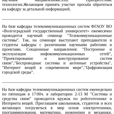
технологии.Желающим принять участие просьба обратиться
на кафедру за детальной информацией.
_______________________________________________________
На базе кафедры телекоммуникационных систем ФГАОУ ВО
«Волгоградский государственный университет» ежемесячно
проводится научный семинар "Телекоммуникационные
системы". Так, на семинаре выступают преподаватели и
студенты кафедры с различными научными работами и
проектами. Секционные направления: "Построение и
эксплуатация инфокоммуникационных сетей",
"Проектирование и конструирование систем
связи","Беспроводные системы и антенные устройства",
"Интернет вещей в современном мире","Цифровизация
городской среды".
_______________________________________________________
На базе кафедры телекоммуникационных систем еженедельно
по пятницам в 17:00ч. в лаборатории 2-13 М "Системы и
средства связи" проводится кружок по робототехнике и
Интернета вещей. Приглашаем школьников, студентов и всех
желающих погрузиться в мир основ электротехники,
программирования, математики, инженерии и механики.