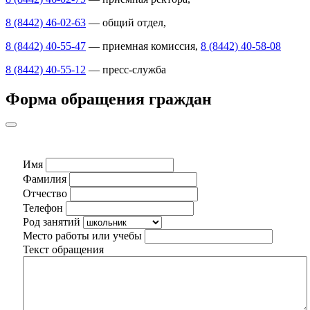
8 (8442) 46-02-63
— общий отдел,
8 (8442) 40-55-47
— приемная комиссия,
8 (8442) 40-58-08
8 (8442) 40-55-12
— пресс-служба
Форма обращения граждан
Имя
Фамилия
Отчество
Телефон
Род занятий
Место работы или учебы
Текст обращения