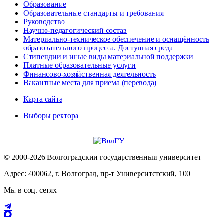
Образование
Образовательные стандарты и требования
Руководство
Научно-педагогический состав
Материально-техническое обеспечение и оснащённость
образовательного процесса. Доступная среда
Стипендии и иные виды материальной поддержки
Платные образовательные услуги
Финансово-хозяйственная деятельность
Вакантные места для приема (перевода)
Карта сайта
Выборы ректора
© 2000-2026 Волгоградский государственный университет
Адрес: 400062, г. Волгоград, пр-т Университетский, 100
Мы в соц. сетях