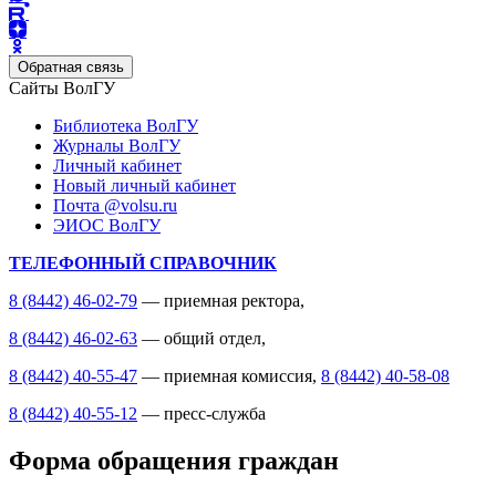
Обратная связь
Сайты ВолГУ
Библиотека ВолГУ
Журналы ВолГУ
Личный кабинет
Новый личный кабинет
Почта @volsu.ru
ЭИОС ВолГУ
ТЕЛЕФОННЫЙ СПРАВОЧНИК
8 (8442) 46-02-79
— приемная ректора,
8 (8442) 46-02-63
— общий отдел,
8 (8442) 40-55-47
— приемная комиссия,
8 (8442) 40-58-08
8 (8442) 40-55-12
— пресс-служба
Форма обращения граждан