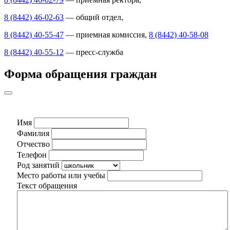
8 (8442) 46-02-63
— общий отдел,
8 (8442) 40-55-47
— приемная комиссия,
8 (8442) 40-58-08
8 (8442) 40-55-12
— пресс-служба
Форма обращения граждан
Имя
Фамилия
Отчество
Телефон
Род занятий
Место работы или учебы
Текст обращения