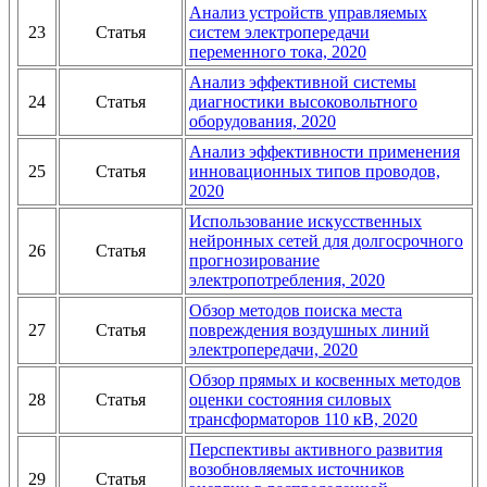
Анализ устройств управляемых
23
Статья
систем электропередачи
переменного тока, 2020
Анализ эффективной системы
24
Статья
диагностики высоковольтного
оборудования, 2020
Анализ эффективности применения
25
Статья
инновационных типов проводов,
2020
Использование искусственных
нейронных сетей для долгосрочного
26
Статья
прогнозирование
электропотребления, 2020
Обзор методов поиска места
27
Статья
повреждения воздушных линий
электропередачи, 2020
Обзор прямых и косвенных методов
28
Статья
оценки состояния силовых
трансформаторов 110 кВ, 2020
Перспективы активного развития
возобновляемых источников
29
Статья