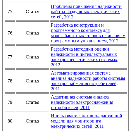
Проблемы повышения надёжности
75
Статья
работы воздушных электрических
сетей, 2012
Разработка конструкции и
программного комплекса для
76
Статья
малогабаритных станков с числовым
программным управлением, 2012
Разработка методики оценки
надежности в интеллектуальных
77
Статья
электроэнергетических системах,
2012
Автоматизированная система
анализа надёжности работы системы
78
Статья
электроснабжения потребителей,
2011
Адаптивная система анализа
79
Статья
надежности электроснабжения
потребителей, 2011
Ипользование активно-адаптивной
80
Статья
модели для мониторинга
электрических сетей, 2011