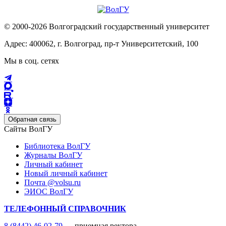
© 2000-2026 Волгоградский государственный университет
Адрес: 400062, г. Волгоград, пр-т Университетский, 100
Мы в соц. сетях
Обратная связь
Сайты ВолГУ
Библиотека ВолГУ
Журналы ВолГУ
Личный кабинет
Новый личный кабинет
Почта @volsu.ru
ЭИОС ВолГУ
ТЕЛЕФОННЫЙ СПРАВОЧНИК
8 (8442) 46-02-79
— приемная ректора,