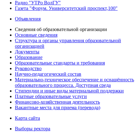
Радио "УТРо ВолГУ"
Газета "Форум. Университетский проспект,100"
Объявления
Сведения об образовательной организации
Основные сведения
Структура и органы управления образовательной
организацией
Документы
Образование
Образовательные стандарты и требования
Руководство
Научно-педагогический состав
Материально-техническое обеспечение и оснащённость
образовательного процесса. Доступная среда
Стипендии и иные виды материальной поддержки
Платные образовательные услуги
Финансово-хозяйственная деятельность
Вакантные места для приема (перевода)
Карта сайта
Выборы ректора