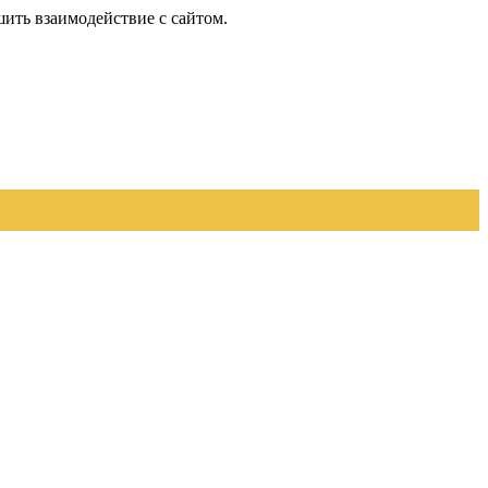
шить взаимодействие с сайтом.