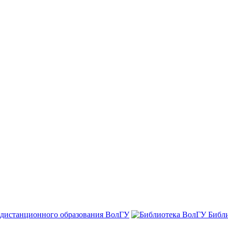
 дистанционного образования ВолГУ
Библ