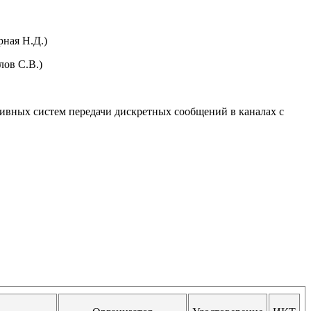
рная Н.Д.)
лов С.В.)
ивных систем передачи дискретных сообщений в каналах с