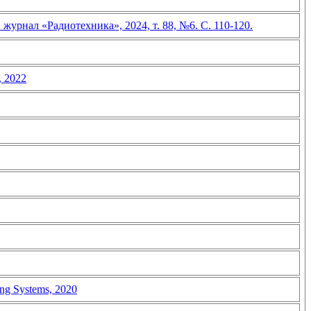
нал «Радиотехника», 2024, т. 88, №6. С. 110-120.
 2022
ing Systems, 2020