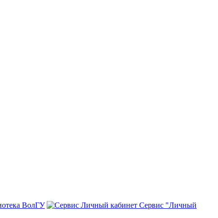
иотека ВолГУ
Сервис "Личный