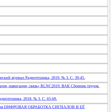
кий журнал Радиотехника, 2019. № 3. С. 39-45.
ия, навигация, связь» RLNC2019. ВАК Сборник трудов.
отехника, 2018. № 3. С. 65-69.
ференция ЦИФРОВАЯ ОБРАБОТКА СИГНАЛОВ И ЕЁ