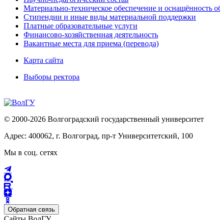
Материально-техническое обеспечение и оснащённость об
Стипендии и иные виды материальной поддержки
Платные образовательные услуги
Финансово-хозяйственная деятельность
Вакантные места для приема (перевода)
Карта сайта
Выборы ректора
© 2000-2026 Волгоградский государственный университет
Адрес: 400062, г. Волгоград, пр-т Университетский, 100
Мы в соц. сетях
Обратная связь
Сайты ВолГУ