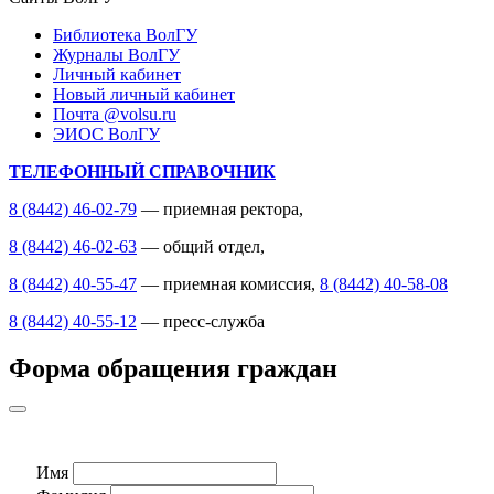
Библиотека ВолГУ
Журналы ВолГУ
Личный кабинет
Новый личный кабинет
Почта @volsu.ru
ЭИОС ВолГУ
ТЕЛЕФОННЫЙ СПРАВОЧНИК
8 (8442) 46-02-79
— приемная ректора,
8 (8442) 46-02-63
— общий отдел,
8 (8442) 40-55-47
— приемная комиссия,
8 (8442) 40-58-08
8 (8442) 40-55-12
— пресс-служба
Форма обращения граждан
Имя