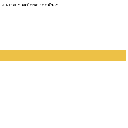
шить взаимодействие с сайтом.