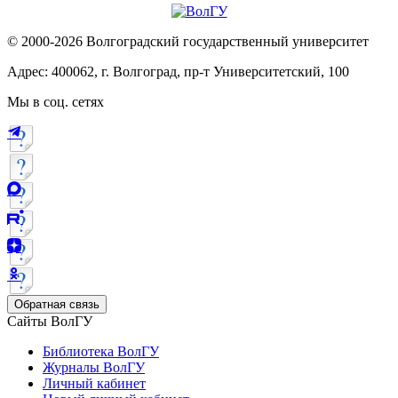
© 2000-2026 Волгоградский государственный университет
Адрес: 400062, г. Волгоград, пр-т Университетский, 100
Мы в соц. сетях
Обратная связь
Сайты ВолГУ
Библиотека ВолГУ
Журналы ВолГУ
Личный кабинет