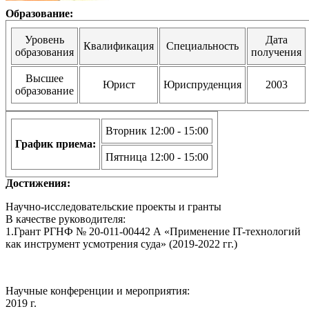
Образование:
Уровень
Дата
Квалификация
Специальность
образования
получения
Высшее
Юрист
Юриспруденция
2003
образование
Вторник 12:00 - 15:00
График приема:
Пятница 12:00 - 15:00
Достижения:
Научно-исследовательские проекты и гранты
В качестве руководителя:
1.Грант РГНФ № 20-011-00442 А «Применение IT-технологий
как инструмент усмотрения суда» (2019-2022 гг.)
Научные конференции и мероприятия:
2019 г.