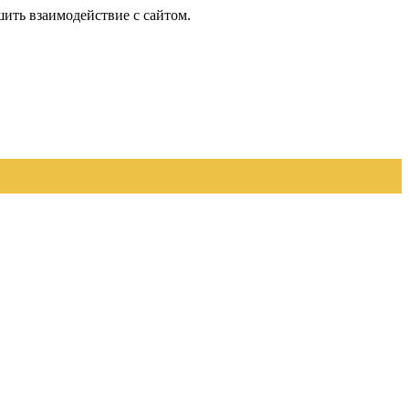
шить взаимодействие с сайтом.