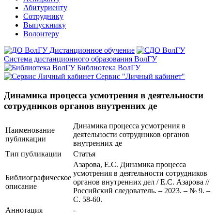
Абитуриенту
Сотруднику
Выпускнику
Волонтеру
Дистанционное обучение
Система дистанционного образования ВолГУ
Библиотека ВолГУ
Сервис "Личный кабинет"
Динамика процесса усмотрения в деятельности
сотрудников органов внутренних де
Динамика процесса усмотрения в
Наименование
деятельности сотрудников органов
публикации
внутренних де
Тип публикации
Статья
Азарова, Е.С. Динамика процесса
усмотрения в деятельности сотрудников
Библиографическое
органов внутренних дел / Е.С. Азарова //
описание
Российский следователь. – 2023. – № 9. –
С. 58-60.
Аннотация
-