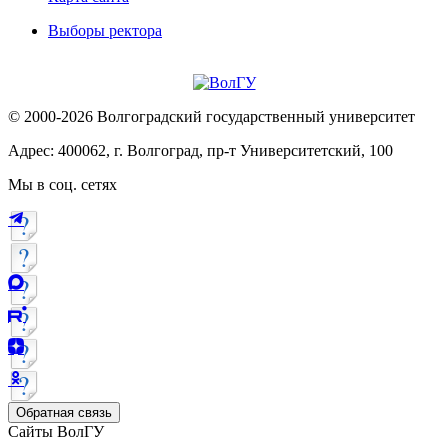
Выборы ректора
© 2000-2026 Волгоградский государственный университет
Адрес: 400062, г. Волгоград, пр-т Университетский, 100
Мы в соц. сетях
Обратная связь
Сайты ВолГУ