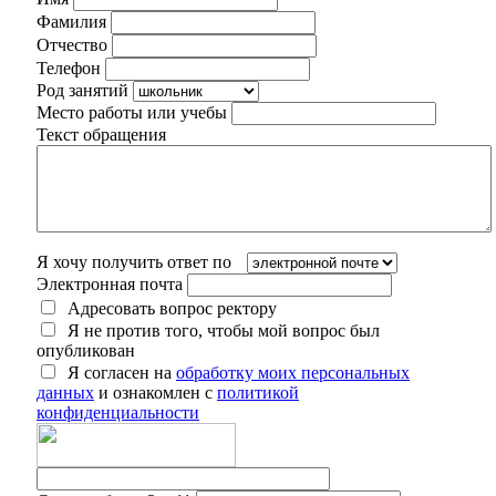
Фамилия
Отчество
Телефон
Род занятий
Место работы или учебы
Текст обращения
Я хочу получить ответ по
Электронная почта
Адресовать вопрос ректору
Я не против того, чтобы мой вопрос был
опубликован
Я согласен на
обработку моих персональных
данных
и ознакомлен с
политикой
конфиденциальности