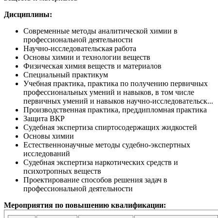
Дисциплины:
Современные методы аналитической химии в
профессиональной деятельности
Научно-исследовательская работа
Основы химии и технологии веществ
Физическая химия веществ и материалов
Специальный практикум
Учебная практика, практика по получению первичных
профессиональных умений и навыков, в том числе
первичных умений и навыков научно-исследовательск...
Производственная практика, преддипломная практика
Защита ВКР
Судебная экспертиза спиртосодержащих жидкостей
Основы химии
Естественнонаучные методы судебно-экспертных
исследований
Судебная экспертиза наркотических средств и
психотропных веществ
Проектирование способов решения задач в
профессиональной деятельности
Мероприятия по повышению квалификации: