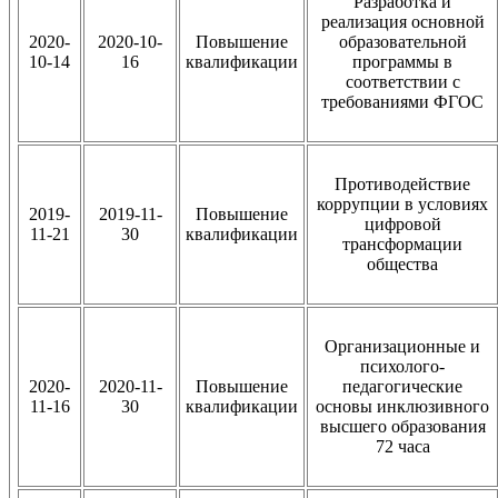
Разработка и
реализация основной
2020-
2020-10-
Повышение
образовательной
10-14
16
квалификации
программы в
соответствии с
требованиями ФГОС
Противодействие
коррупции в условиях
2019-
2019-11-
Повышение
цифровой
11-21
30
квалификации
трансформации
общества
Организационные и
психолого-
2020-
2020-11-
Повышение
педагогические
11-16
30
квалификации
основы инклюзивного
высшего образования
72 часа