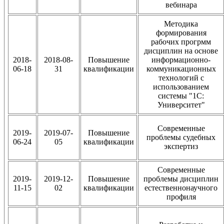
вебинара
Методика
формирования
рабочих прогрмм
дисциплин на основе
2018-
2018-08-
Повышение
информационно-
06-18
31
квалификации
коммуникационных
технологий с
использованием
системы "1С:
Университет"
Современные
2019-
2019-07-
Повышение
проблемы судебных
06-24
05
квалификации
экспертиз
Современные
2019-
2019-12-
Повышение
проблемы дисциплин
11-15
02
квалификации
естественнонаучного
профиля