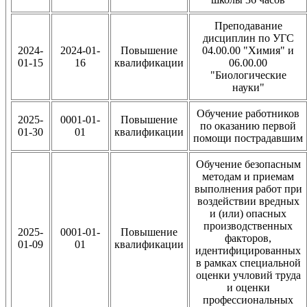
Преподавание
дисциплин по УГС
2024-
2024-01-
Повышение
04.00.00 "Химия" и
01-15
16
квалификации
06.00.00
"Биологические
науки"
Обучение работников
2025-
0001-01-
Повышение
по оказанию первой
01-30
01
квалификации
помощи пострадавшим
Обучение безопасным
методам и приемам
выполнения работ при
воздействии вредных
и (или) опасных
производственных
2025-
0001-01-
Повышение
факторов,
01-09
01
квалификации
идентифицированных
в рамках специальной
оценки учловий труда
и оценки
профессиональных