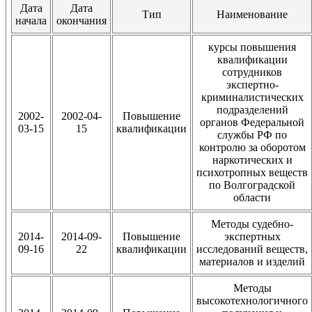
Дата
Дата
Тип
Наименование
начала
окончания
курсы повышения
квалификации
сотрудников
экспертно-
криминалистических
подразделений
2002-
2002-04-
Повышение
органов Федеральной
03-15
15
квалификации
службы РФ по
контролю за оборотом
наркотических и
психотропных веществ
по Волгоградской
области
Методы судебно-
2014-
2014-09-
Повышение
экспертных
09-16
22
квалификации
исследований веществ,
материалов и изделий
Методы
высокотехнологичного