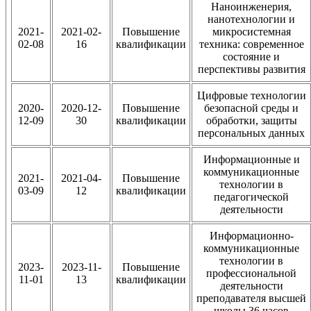
Наноинженерия,
нанотехнологии и
2021-
2021-02-
Повышение
микросистемная
02-08
16
квалификации
техника: современное
состояние и
перспективы развития
Цифровые технологии
2020-
2020-12-
Повышение
безопасной среды и
12-09
30
квалификации
обработки, защиты
персональных данных
Информационные и
коммуникационные
2021-
2021-04-
Повышение
технологии в
03-09
12
квалификации
педагогической
деятельности
Информационно-
коммуникационные
технологии в
2023-
2023-11-
Повышение
профессиональной
11-01
13
квалификации
деятельности
преподавателя высшей
школы 36 часов