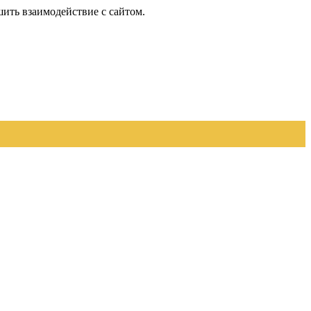
шить взаимодействие с сайтом.