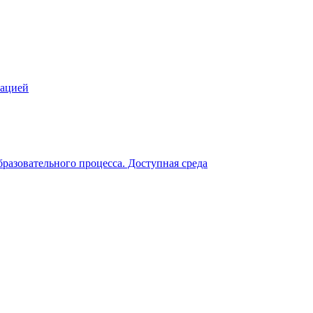
зацией
разовательного процесса. Доступная среда