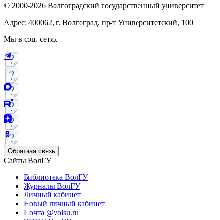
© 2000-2026 Волгоградский государственный университет
Адрес: 400062, г. Волгоград, пр-т Университетский, 100
Мы в соц. сетях
Обратная связь
Сайты ВолГУ
Библиотека ВолГУ
Журналы ВолГУ
Личный кабинет
Новый личный кабинет
Почта @volsu.ru