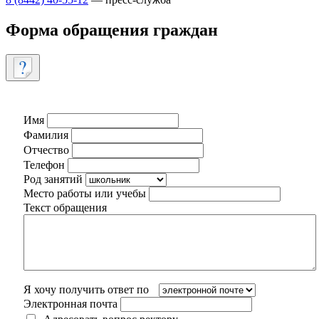
Форма обращения граждан
Имя
Фамилия
Отчество
Телефон
Род занятий
Место работы или учебы
Текст обращения
Я хочу получить ответ по
Электронная почта