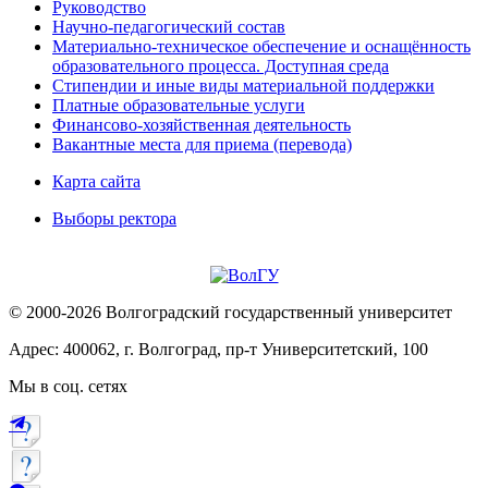
Руководство
Научно-педагогический состав
Материально-техническое обеспечение и оснащённость
образовательного процесса. Доступная среда
Стипендии и иные виды материальной поддержки
Платные образовательные услуги
Финансово-хозяйственная деятельность
Вакантные места для приема (перевода)
Карта сайта
Выборы ректора
© 2000-2026 Волгоградский государственный университет
Адрес: 400062, г. Волгоград, пр-т Университетский, 100
Мы в соц. сетях