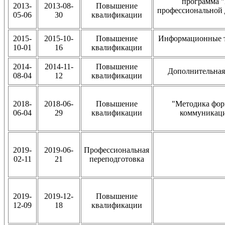
программа "
2013-
2013-08-
Повышение
профессиональной 
05-06
30
квалификации
2015-
2015-10-
Повышение
Информационные те
10-01
16
квалификации
2014-
2014-11-
Повышение
Дополнительная
08-04
12
квалификации
2018-
2018-06-
Повышение
"Методика фор
06-04
29
квалификации
коммуникаци
2019-
2019-06-
Профессиональная
02-11
21
переподготовка
2019-
2019-12-
Повышение
12-09
18
квалификации