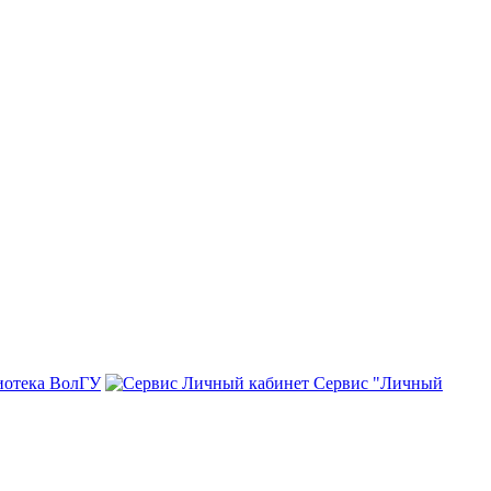
иотека ВолГУ
Сервис "Личный