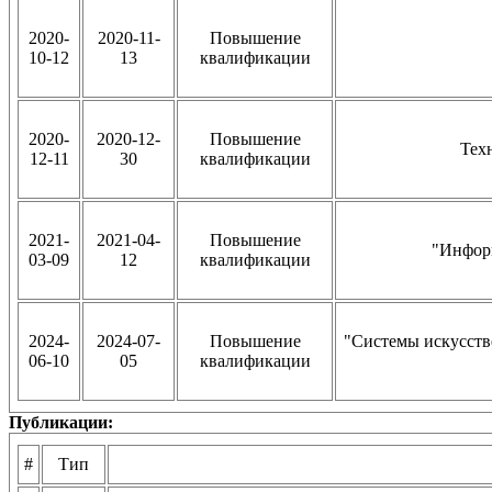
2020-
2020-11-
Повышение
10-12
13
квалификации
2020-
2020-12-
Повышение
Тех
12-11
30
квалификации
2021-
2021-04-
Повышение
"Инфор
03-09
12
квалификации
2024-
2024-07-
Повышение
"Системы искусств
06-10
05
квалификации
Публикации:
#
Тип