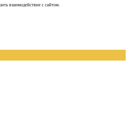
шить взаимодействие с сайтом.