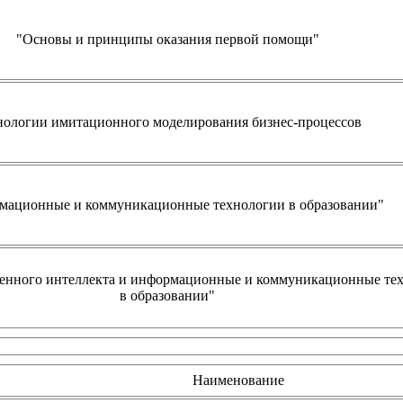
"Основы и принципы оказания первой помощи"
нологии имитационного моделирования бизнес-процессов
мационные и коммуникационные технологии в образовании"
енного интеллекта и информационные и коммуникационные те
в образовании"
Наименование