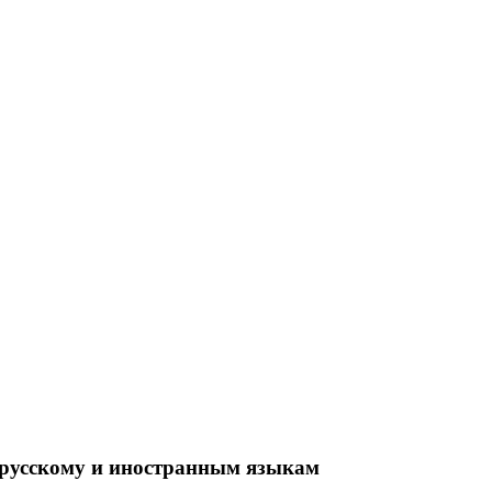
 русскому и иностранным языкам