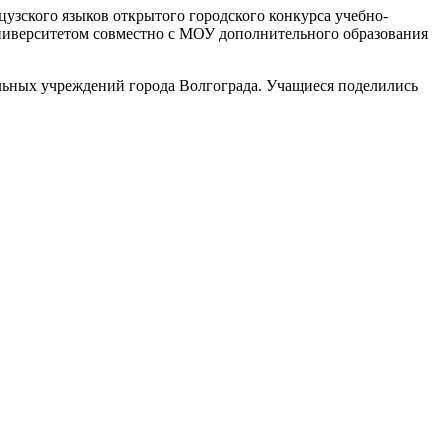
узского языков открытого городского конкурса учебно-
университетом совместно с МОУ дополнительного образования
ельных учреждений города Волгограда. Учащиеся поделились