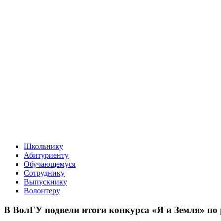
Школьнику
Абитуриенту
Обучающемуся
Сотруднику
Выпускнику
Волонтеру
В ВолГУ подвели итоги конкурса «Я и Земля» по