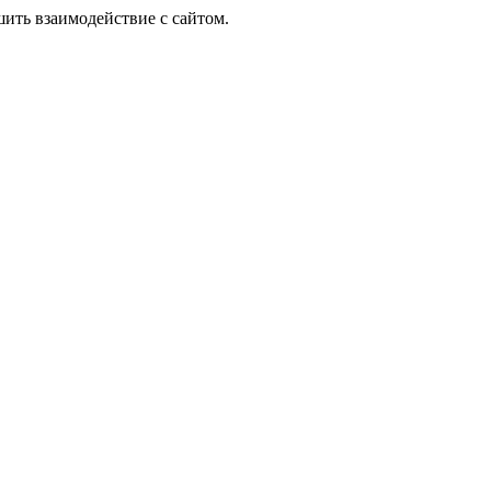
шить взаимодействие с сайтом.