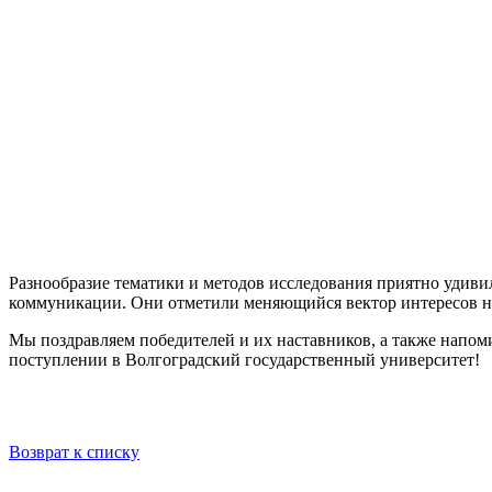
Разнообразие тематики и методов исследования приятно удиви
коммуникации. Они отметили меняющийся вектор интересов нек
Мы поздравляем победителей и их наставников, а также напом
поступлении в Волгоградский государственный университет!
Возврат к списку