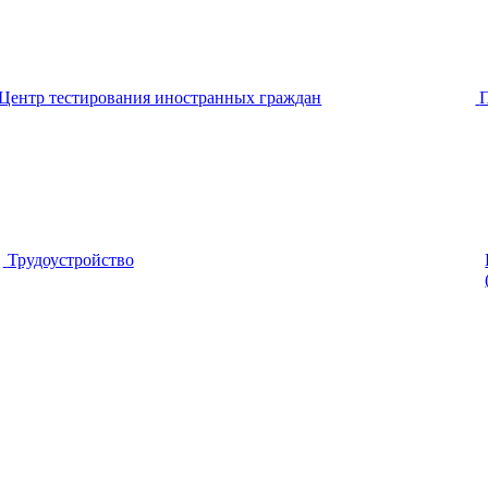
Центр тестирования иностранных граждан
Трудоустройство