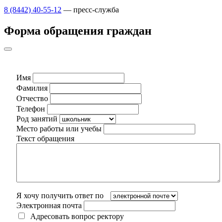
8 (8442) 40-55-12
— пресс-служба
Форма обращения граждан
Имя
Фамилия
Отчество
Телефон
Род занятий
Место работы или учебы
Текст обращения
Я хочу получить ответ по
Электронная почта
Адресовать вопрос ректору