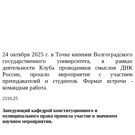
24 октября 2025 г. в Точке кипения Волгоградского
государственного университета, в рамках
деятельности Клуба проводников смыслов ДНК
России, прошло мероприятие с участием
преподавателей и студентов. Формат встречи -
командная работа.
21
10.25
Заведующий кафедрой конституционного и
муниципального права приняла участие в значимом
научном мероприятии.