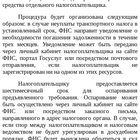
средства отдельного налогоплательщика.
Процедура будет организована следующим
образом: в случае неуплаты транспортного налога в
установленный срок, ФНС направит уведомление о
необходимости погашения задолженности в течение
трех месяцев. Уведомление может быть передано
через личный кабинет налогоплательщика на сайте
ФНС, портал Госуслуг или посредством почтового
отправления, если налогоплательщик не
зарегистрирован ни на одном из этих ресурсов.
Налогоплательщику предоставляется
шестимесячный срок для оспаривания
предъявленного требования. Оспаривание может
быть осуществлено через личный кабинет на сайте
ФНС или посредством заказного письма,
направленного в адрес налогового органа. В случае,
если спор между налогоплательщиком и налоговым
ведомством не будет урегулирован в досудебном
порядке, ФНС будет вынуждена обратиться в суд