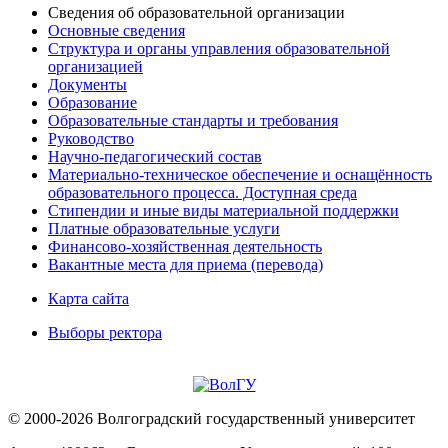
Сведения об образовательной организации
Основные сведения
Структура и органы управления образовательной
организацией
Документы
Образование
Образовательные стандарты и требования
Руководство
Научно-педагогический состав
Материально-техническое обеспечение и оснащённость
образовательного процесса. Доступная среда
Стипендии и иные виды материальной поддержки
Платные образовательные услуги
Финансово-хозяйственная деятельность
Вакантные места для приема (перевода)
Карта сайта
Выборы ректора
© 2000-2026 Волгоградский государственный университет