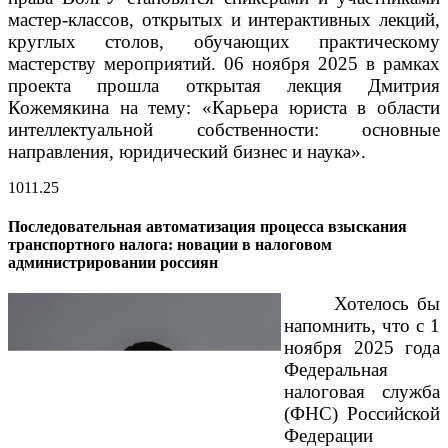
мастер-классов, открытых и интерактивных лекций,
круглых столов, обучающих практическому
мастерству мероприятий.
06 ноября 2025 в рамках
проекта прошла открытая лекция Дмитрия
Кожемякина на тему: «Карьера юриста в области
интеллектуальной собственности: основные
направления, юридический бизнес и наука».
10
11.25
Последовательная автоматизация процесса взыскания
транспортного налога: новации в налоговом
администрировании россиян
Хотелось бы
напомнить, что с 1
ноября 2025 года
Федеральная
налоговая служба
(ФНС) Российской
Федерации