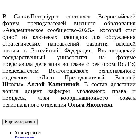
В Санкт-Петербурге состоялся Всероссийский
форум преподавателей высшего образования
«Академическое сообщество-2025», который стал
одной из ключевых площадок для обсуждения
стратегических направлений развития высшей
школы в Российской Федерации.
Волгоградский
государственный университет на форуме
представила делегация во главе с ректором ВолГУ,
председателем Волгоградского регионального
отделения «Лиги Преподавателей Высшей
Школы»
Аллой Калининой
. В состав делегации
вошла доцент кафедры уголовного права и
процесса, член координационного совета
регионального отделения
Ольга Яковлева
.
Еще материалы
Университет