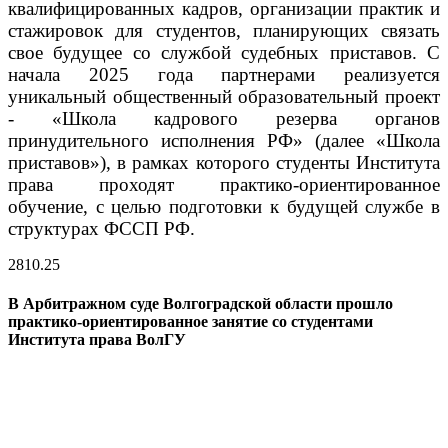
квалифицированных кадров, организации практик и
стажировок для студентов, планирующих связать
свое будущее со службой судебных приставов. С
начала 2025 года партнерами реализуется
уникальный общественный образовательный проект
- «Школа кадрового резерва органов
принудительного исполнения РФ» (далее «Школа
приставов»), в рамках которого студенты Института
права проходят практико-ориентированное
обучение, с целью подготовки к будущей службе в
структурах ФССП РФ.
28
10.25
В Арбитражном суде Волгоградской области прошло
практико-ориентированное занятие со студентами
Института права ВолГУ