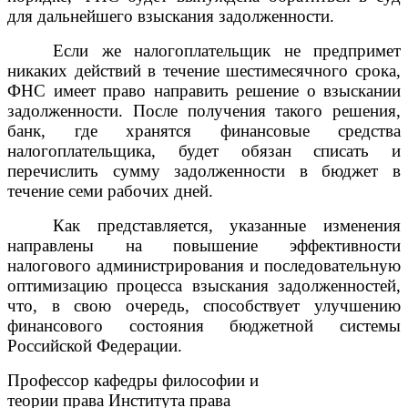
для дальнейшего взыскания задолженности.
Если же налогоплательщик не предпримет
никаких действий в течение шестимесячного срока,
ФНС имеет право направить решение о взыскании
задолженности. После получения такого решения,
банк, где хранятся финансовые средства
налогоплательщика, будет обязан списать и
перечислить сумму задолженности в бюджет в
течение семи рабочих дней.
Как представляется, указанные изменения
направлены на повышение эффективности
налогового администрирования и последовательную
оптимизацию процесса взыскания задолженностей,
что, в свою очередь, способствует улучшению
финансового состояния бюджетной системы
Российской Федерации.
Профессор кафедры философии и
теории права Института права