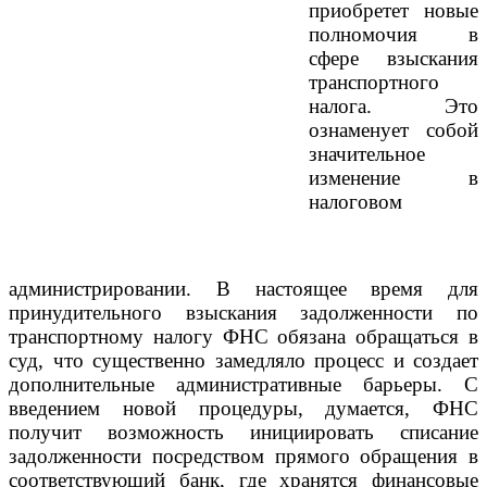
приобретет новые
полномочия в
сфере взыскания
транспортного
налога. Это
ознаменует собой
значительное
изменение в
налоговом
администрировании. В настоящее время для
принудительного взыскания задолженности по
транспортному налогу ФНС обязана обращаться в
суд, что существенно замедляло процесс и создает
дополнительные административные барьеры. С
введением новой процедуры, думается, ФНС
получит возможность инициировать списание
задолженности посредством прямого обращения в
соответствующий банк, где хранятся финансовые