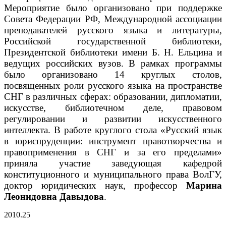
Мероприятие было организовано при поддержке
Совета Федерации РФ, Международной ассоциации
преподавателей русского языка и литературы,
Российской государственной библиотеки,
Президентской библиотеки имени Б. Н. Ельцина и
ведущих российских вузов. В рамках программы
было организовано 14 круглых столов,
посвященных роли русского языка на пространстве
СНГ в различных сферах: образовании, дипломатии,
искусстве, библиотечном деле, правовом
регулировании и развитии искусственного
интеллекта. В работе круглого стола «Русский язык
в юриспруденции: инструмент правотворчества и
правоприменения в СНГ и за его пределами»
приняла участие заведующая кафедрой
конституционного и муниципального права ВолГУ,
доктор юридических наук, профессор
Марина
Леонидовна Давыдова
.
20
10.25