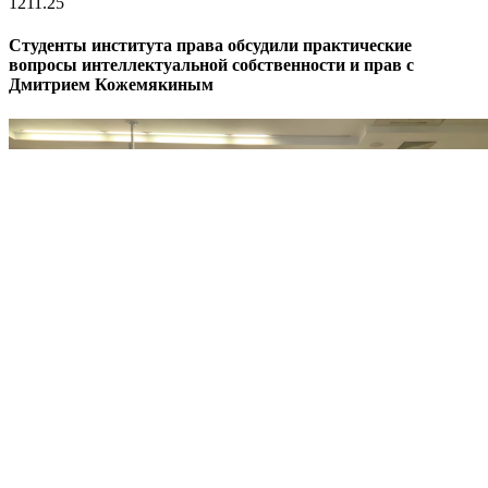
12
11.25
Студенты института права обсудили практические
вопросы интеллектуальной собственности и прав с
Дмитрием Кожемякиным