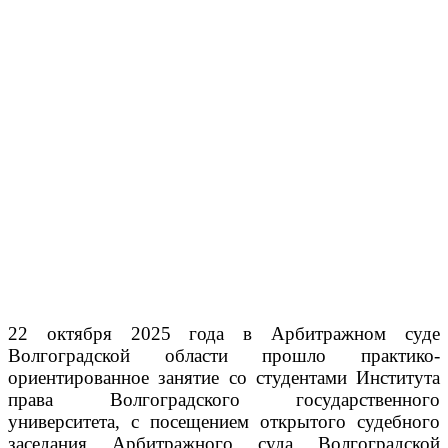
22 октября 2025 года в Арбитражном суде
Волгоградской области прошло практико-
ориентированное занятие со студентами Института
права Волгоградского государственного
университета, с посещением открытого судебного
заседания Арбитражного суда Волгоградской