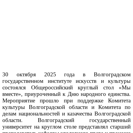
30 октября 2025 года в Волгоградском
государственном институте искусств и культуры
состоялся Общероссийский круглый стол «Мы
вместе», приуроченный к Дню народного единства.
Мероприятие прошло при поддержке Комитета
культуры Волгоградской области и Комитета по
делам национальностей и казачества Волгоградской
области. Волгоградский государственный
университет на круглом столе представлял старший