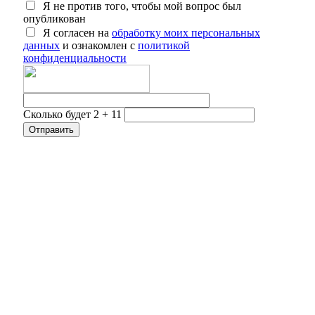
Я не против того, чтобы мой вопрос был
опубликован
Я согласен на
обработку моих персональных
данных
и ознакомлен с
политикой
конфиденциальности
Сколько будет 2 + 11