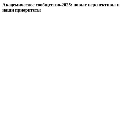
Академическое сообщество-2025: новые перспективы и
наши приоритеты