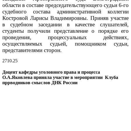
области в составе председательствующего судьи 6-го
судебного состава административной коллегии
Костровой Ларисы Владимировны. Приняв участие
в судебном заседании в качестве слушателей,
студенты получили представление о порядке его
проведения, процессуальных действиях,
осуществляемых судьей, помощником судьи,
представителями сторон.
27
10.25
Доцент кафедры уголовного права и процесса
О.А.Яковлева приняла участие в мероприятии Клуба
пррводников смыслов ДНК России