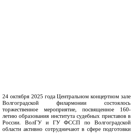
24 октября 2025 года Центральном концертном зале
Волгоградской филармонии состоялось
торжественное мероприятие, посвященное 160-
летию образования института судебных приставов в
России. ВолГУ и ГУ ФССП по Волгоградской
области активно сотрудничают в сфере подготовки