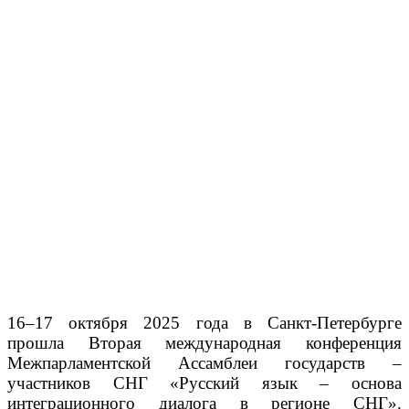
16–17 октября 2025 года в Санкт-Петербурге
прошла Вторая международная конференция
Межпарламентской Ассамблеи государств –
участников СНГ «Русский язык – основа
интеграционного диалога в регионе СНГ».