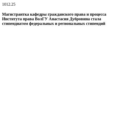
10
12.25
Магистрантка кафедры гражданского права и процесса
Института права ВолГУ Анастасия Дубровина стала
стипендиатом федеральных и региональных стипендий