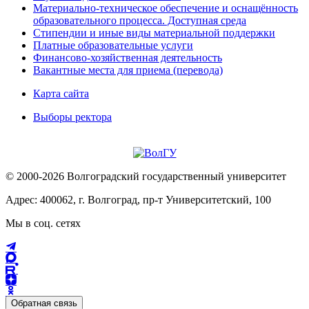
Материально-техническое обеспечение и оснащённость
образовательного процесса. Доступная среда
Стипендии и иные виды материальной поддержки
Платные образовательные услуги
Финансово-хозяйственная деятельность
Вакантные места для приема (перевода)
Карта сайта
Выборы ректора
© 2000-2026 Волгоградский государственный университет
Адрес: 400062, г. Волгоград, пр-т Университетский, 100
Мы в соц. сетях
Обратная связь