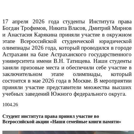
17 апреля 2026 года студенты Института права
Богдан Трофимов, Никита Власов, Дмитрий Мирнов
и Анастасия Карякина приняли участие в окружном
этапе Всероссийской студенческой юридической
олимпиады 2026 года, который проводился в городе
Астрахани на базе Астраханского государственного
университета имени В.Н. Татищева.
Наши студенты
заняли призовые места и обеспечили себе участие в
заключительном этапе олимпиады, который
состоится в мае 2026 года в Москве. В мероприятии
приняли участие представители множества высших
учебных заведений Южного федерального округа.
10
04.26
Студент института права принял участие во
Всероссийской акции «Наши семейные книги памяти»