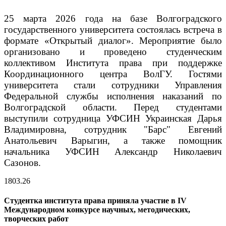
25 марта 2026 года на базе Волгоградского
государственного университета состоялась встреча в
формате «Открытый диалог». Мероприятие было
организовано и проведено студенческим
коллективом Института права при поддержке
Координационного центра ВолГУ. Гостями
университета стали сотрудники Управления
Федеральной службы исполнения наказаний по
Волгоградской области. Перед студентами
выступили сотрудница УФСИН Украинская Дарья
Владимировна, сотрудник "Барс" Евгений
Анатольевич Варыгин, а также помощник
начальника УФСИН Александр Николаевич
Сазонов.
18
03.26
Студентка института права приняла участие в IV
Международном конкурсе научных, методических,
творческих работ