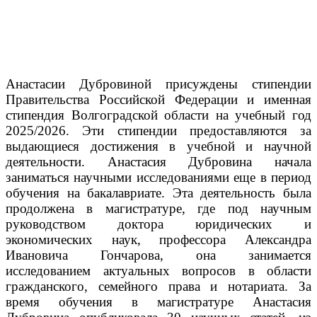
Анастасии Дубровиной присуждены стипендии
Правительства Российской Федерации и именная
стипендия Волгоградской области на учебный год
2025/2026. Эти стипендии предоставляются за
выдающиеся достижения в учебной и научной
деятельности.
Анастасия Дубровина начала
заниматься научными исследованиями еще в период
обучения на бакалавриате. Эта деятельность была
продолжена в магистратуре, где под научным
руководством доктора юридических и
экономических наук, профессора Александра
Ивановича Гончарова, она занимается
исследованием актуальных вопросов в области
гражданского, семейного права и нотариата.
За
время обучения в магистратуре Анастасия