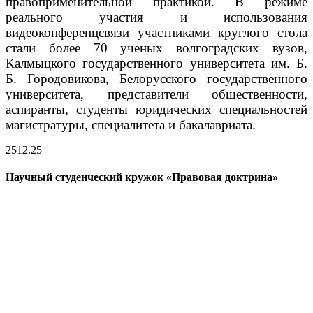
правоприменительной практикой.
В режиме
реального участия и использования
видеоконференцсвязи участниками круглого стола
стали более 70 ученых волгоградских вузов,
Калмыцкого государственного университета им. Б.
Б. Городовикова, Белорусского государственного
университета, представители общественности,
аспиранты, студенты юридических специальностей
магистратуры, специалитета и бакалавриата.
25
12.25
Научный студенческий кружок «Правовая доктрина»