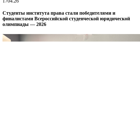
17
04.26
Студенты института права стали победителями и
финалистами Всероссийской студенческой юридической
олимпиады — 2026