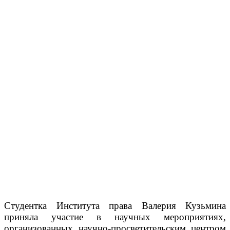
Студентка Института права Валерия Кузьмина
приняла участие в научных мероприятиях,
организованных научно-просветительским центром