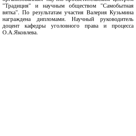
"Традиция" и научным обществом "Самобытная
вятка". По результатам участия Валерия Кузьмина
награждена дипломами. Научный руководитель
доцент кафедры уголовного права и процесса
О.А.Яковлева.