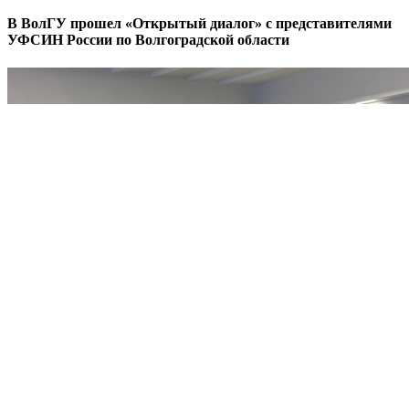
В ВолГУ прошел «Открытый диалог» с представителями
УФСИН России по Волгоградской области