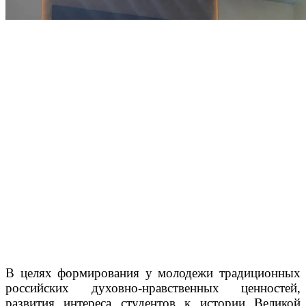
В целях формирования у молодежи традиционных
российских духовно-нравственных ценностей,
развития интереса студентов к истории Великой