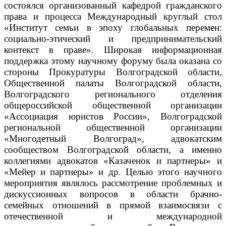
состоялся организованный кафедрой гражданского
права и процесса Международный круглый стол
«Институт семьи в эпоху глобальных перемен:
социально-этический и предпринимательский
контекст в праве».
Широкая информационная
поддержка этому научному форуму была оказана со
стороны Прокуратуры Волгоградской области,
Общественной палаты Волгоградской области,
Волгоградского регионального отделения
общероссийской общественной организации
«Ассоциация юристов России», Волгоградской
региональной общественной организации
«Многодетный Волгоград», адвокатским
сообществом Волгоградской области, а именно
коллегиями адвокатов «Казаченок и партнеры» и
«Мейер и партнеры» и др. Целью этого научного
мероприятия являлось рассмотрение проблемных и
дискуссионных вопросов в области брачно-
семейных отношений в прямой взаимосвязи с
отечественной и международной