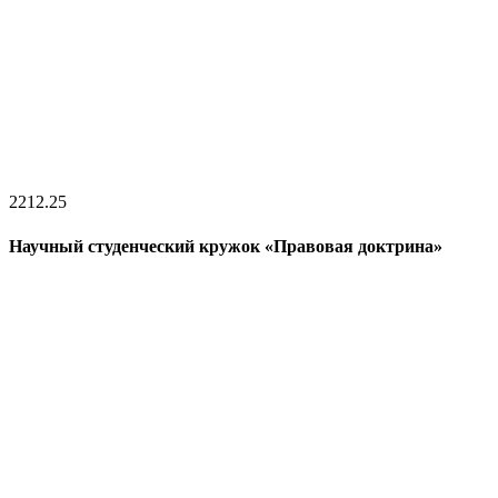
22
12.25
Научный студенческий кружок «Правовая доктрина»