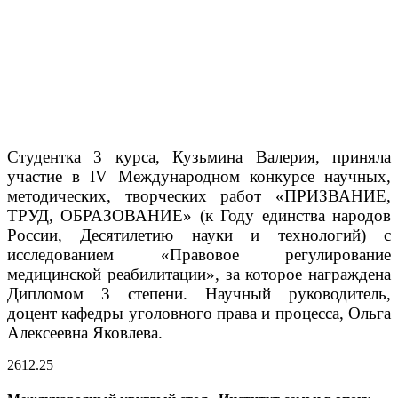
Студентка 3 курса, Кузьмина Валерия, приняла
участие в IV Международном конкурсе научных,
методических, творческих работ «ПРИЗВАНИЕ,
ТРУД, ОБРАЗОВАНИЕ» (к Году единства народов
России, Десятилетию науки и технологий) с
исследованием «Правовое регулирование
медицинской реабилитации», за которое награждена​
Дипломом 3 степени. Научный руководитель,
доцент кафедры уголовного права и процесса, Ольга
Алексеевна Яковлева.
26
12.25