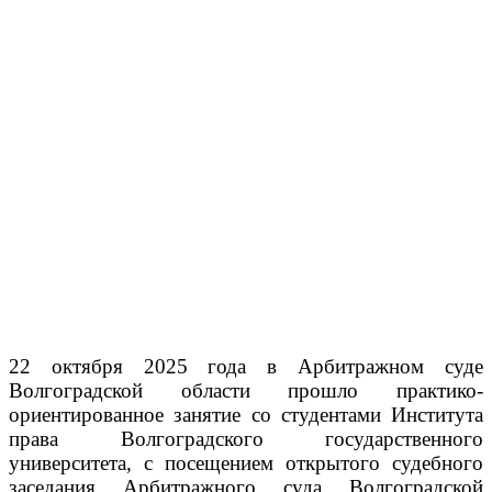
22 октября 2025 года в Арбитражном суде
Волгоградской области прошло практико-
ориентированное занятие со студентами Института
права Волгоградского государственного
университета, с посещением открытого судебного
заседания Арбитражного суда Волгоградской