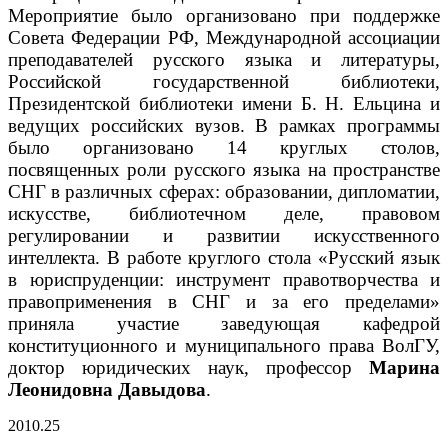
Мероприятие было организовано при поддержке
Совета Федерации РФ, Международной ассоциации
преподавателей русского языка и литературы,
Российской государственной библиотеки,
Президентской библиотеки имени Б. Н. Ельцина и
ведущих российских вузов. В рамках программы
было организовано 14 круглых столов,
посвященных роли русского языка на пространстве
СНГ в различных сферах: образовании, дипломатии,
искусстве, библиотечном деле, правовом
регулировании и развитии искусственного
интеллекта. В работе круглого стола «Русский язык
в юриспруденции: инструмент правотворчества и
правоприменения в СНГ и за его пределами»
приняла участие заведующая кафедрой
конституционного и муниципального права ВолГУ,
доктор юридических наук, профессор
Марина
Леонидовна Давыдова
.
20
10.25