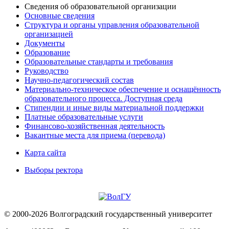
Сведения об образовательной организации
Основные сведения
Структура и органы управления образовательной
организацией
Документы
Образование
Образовательные стандарты и требования
Руководство
Научно-педагогический состав
Материально-техническое обеспечение и оснащённость
образовательного процесса. Доступная среда
Стипендии и иные виды материальной поддержки
Платные образовательные услуги
Финансово-хозяйственная деятельность
Вакантные места для приема (перевода)
Карта сайта
Выборы ректора
© 2000-2026 Волгоградский государственный университет