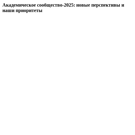
Академическое сообщество-2025: новые перспективы и
наши приоритеты