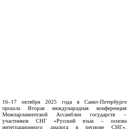
16–17 октября 2025 года в Санкт-Петербурге
прошла Вторая международная конференция
Межпарламентской Ассамблеи государств –
участников СНГ «Русский язык – основа
интеграционного диалога в регионе СНГ».