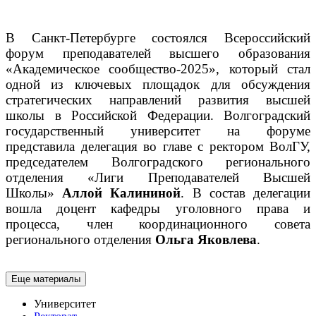
В Санкт-Петербурге состоялся Всероссийский
форум преподавателей высшего образования
«Академическое сообщество-2025», который стал
одной из ключевых площадок для обсуждения
стратегических направлений развития высшей
школы в Российской Федерации.
Волгоградский
государственный университет на форуме
представила делегация во главе с ректором ВолГУ,
председателем Волгоградского регионального
отделения «Лиги Преподавателей Высшей
Школы»
Аллой Калининой
. В состав делегации
вошла доцент кафедры уголовного права и
процесса, член координационного совета
регионального отделения
Ольга Яковлева
.
Еще материалы
Университет