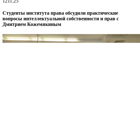
12
11.25
Студенты института права обсудили практические
вопросы интеллектуальной собственности и прав с
Дмитрием Кожемякиным