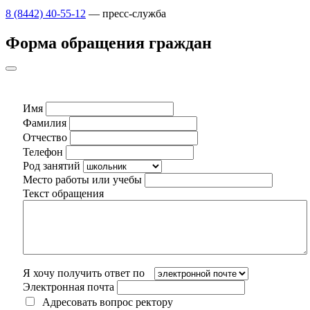
8 (8442) 40-55-12
— пресс-служба
Форма обращения граждан
Имя
Фамилия
Отчество
Телефон
Род занятий
Место работы или учебы
Текст обращения
Я хочу получить ответ по
Электронная почта
Адресовать вопрос ректору