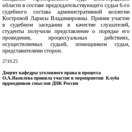
области в составе председательствующего судьи 6-го
судебного состава административной коллегии
Костровой Ларисы Владимировны. Приняв участие
в судебном заседании в качестве слушателей,
студенты получили представление о порядке его
проведения, процессуальных действиях,
осуществляемых судьей, помощником судьи,
представителями сторон.
27
10.25
Доцент кафедры уголовного права и процесса
О.А.Яковлева приняла участие в мероприятии Клуба
пррводников смыслов ДНК России