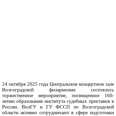
24 октября 2025 года Центральном концертном зале
Волгоградской филармонии состоялось
торжественное мероприятие, посвященное 160-
летию образования института судебных приставов в
России. ВолГУ и ГУ ФССП по Волгоградской
области активно сотрудничают в сфере подготовки