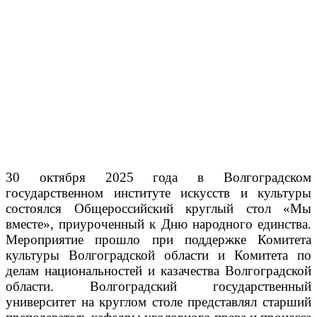
30 октября 2025 года в Волгоградском
государственном институте искусств и культуры
состоялся Общероссийский круглый стол «Мы
вместе», приуроченный к Дню народного единства.
Мероприятие прошло при поддержке Комитета
культуры Волгоградской области и Комитета по
делам национальностей и казачества Волгоградской
области. Волгоградский государственный
университет на круглом столе представлял старший