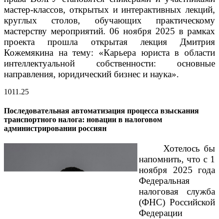
мастер-классов, открытых и интерактивных лекций,
круглых столов, обучающих практическому
мастерству мероприятий.
06 ноября 2025 в рамках
проекта прошла открытая лекция Дмитрия
Кожемякина на тему: «Карьера юриста в области
интеллектуальной собственности: основные
направления, юридический бизнес и наука».
10
11.25
Последовательная автоматизация процесса взыскания
транспортного налога: новации в налоговом
администрировании россиян
Хотелось бы
напомнить, что с 1
ноября 2025 года
Федеральная
налоговая служба
(ФНС) Российской
Федерации