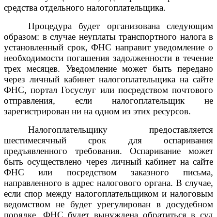
средства отдельного налогоплательщика.
Процедура будет организована следующим
образом: в случае неуплаты транспортного налога в
установленный срок, ФНС направит уведомление о
необходимости погашения задолженности в течение
трех месяцев. Уведомление может быть передано
через личный кабинет налогоплательщика на сайте
ФНС, портал Госуслуг или посредством почтового
отправления, если налогоплательщик не
зарегистрирован ни на одном из этих ресурсов.
Налогоплательщику предоставляется
шестимесячный срок для оспаривания
предъявленного требования. Оспаривание может
быть осуществлено через личный кабинет на сайте
ФНС или посредством заказного письма,
направленного в адрес налогового органа. В случае,
если спор между налогоплательщиком и налоговым
ведомством не будет урегулирован в досудебном
порядке, ФНС будет вынуждена обратиться в суд