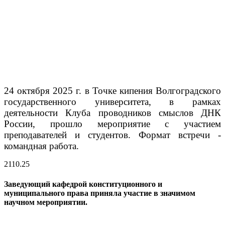
24 октября 2025 г. в Точке кипения Волгоградского
государственного университета, в рамках
деятельности Клуба проводников смыслов ДНК
России, прошло мероприятие с участием
преподавателей и студентов. Формат встречи -
командная работа.
21
10.25
Заведующий кафедрой конституционного и
муниципального права приняла участие в значимом
научном мероприятии.