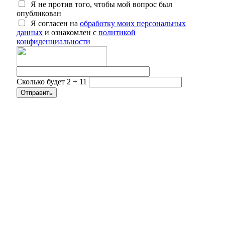
Я не против того, чтобы мой вопрос был
опубликован
Я согласен на
обработку моих персональных
данных
и ознакомлен с
политикой
конфиденциальности
Сколько будет 2 + 11