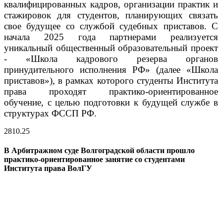
квалифицированных кадров, организации практик и
стажировок для студентов, планирующих связать
свое будущее со службой судебных приставов. С
начала 2025 года партнерами реализуется
уникальный общественный образовательный проект
- «Школа кадрового резерва органов
принудительного исполнения РФ» (далее «Школа
приставов»), в рамках которого студенты Института
права проходят практико-ориентированное
обучение, с целью подготовки к будущей службе в
структурах ФССП РФ.
28
10.25
В Арбитражном суде Волгоградской области прошло
практико-ориентированное занятие со студентами
Института права ВолГУ