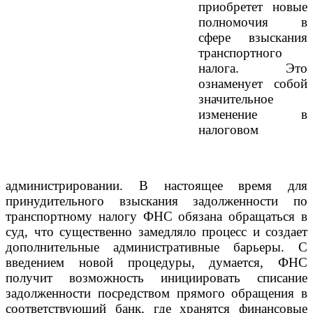
приобретет новые
полномочия в
сфере взыскания
транспортного
налога. Это
ознаменует собой
значительное
изменение в
налоговом
администрировании. В настоящее время для
принудительного взыскания задолженности по
транспортному налогу ФНС обязана обращаться в
суд, что существенно замедляло процесс и создает
дополнительные административные барьеры. С
введением новой процедуры, думается, ФНС
получит возможность инициировать списание
задолженности посредством прямого обращения в
соответствующий банк, где хранятся финансовые