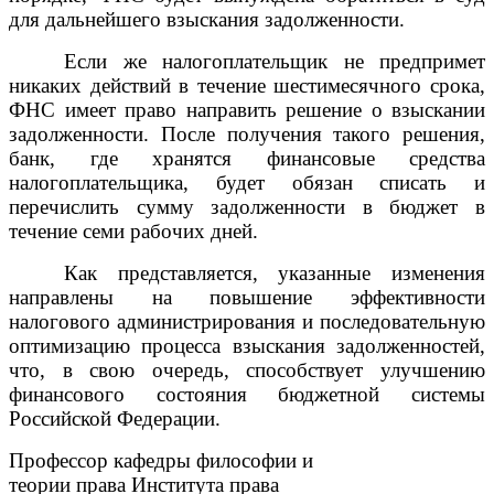
для дальнейшего взыскания задолженности.
Если же налогоплательщик не предпримет
никаких действий в течение шестимесячного срока,
ФНС имеет право направить решение о взыскании
задолженности. После получения такого решения,
банк, где хранятся финансовые средства
налогоплательщика, будет обязан списать и
перечислить сумму задолженности в бюджет в
течение семи рабочих дней.
Как представляется, указанные изменения
направлены на повышение эффективности
налогового администрирования и последовательную
оптимизацию процесса взыскания задолженностей,
что, в свою очередь, способствует улучшению
финансового состояния бюджетной системы
Российской Федерации.
Профессор кафедры философии и
теории права Института права