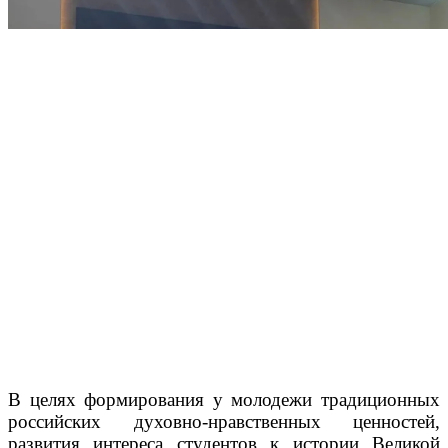
В целях формирования у молодежи традиционных
российских духовно-нравственных ценностей,
развития интереса студентов к истории Великой