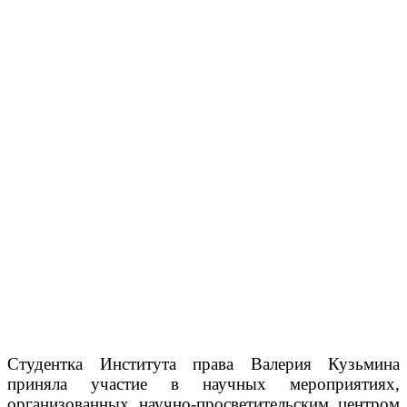
Студентка Института права Валерия Кузьмина
приняла участие в научных мероприятиях,
организованных научно-просветительским центром