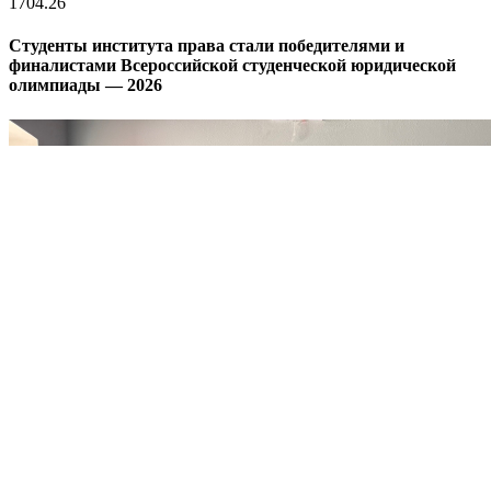
17
04.26
Студенты института права стали победителями и
финалистами Всероссийской студенческой юридической
олимпиады — 2026