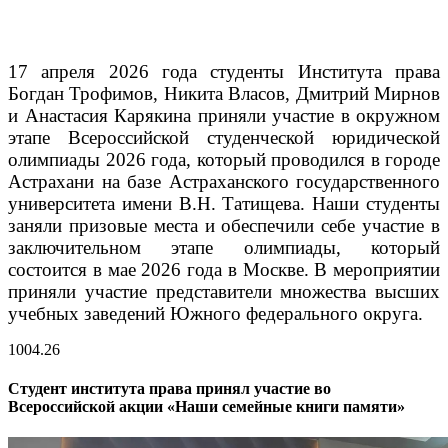
17 апреля 2026 года студенты Института права
Богдан Трофимов, Никита Власов, Дмитрий Мирнов
и Анастасия Карякина приняли участие в окружном
этапе Всероссийской студенческой юридической
олимпиады 2026 года, который проводился в городе
Астрахани на базе Астраханского государственного
университета имени В.Н. Татищева.
Наши студенты
заняли призовые места и обеспечили себе участие в
заключительном этапе олимпиады, который
состоится в мае 2026 года в Москве. В мероприятии
приняли участие представители множества высших
учебных заведений Южного федерального округа.
10
04.26
Студент института права принял участие во
Всероссийской акции «Наши семейные книги памяти»