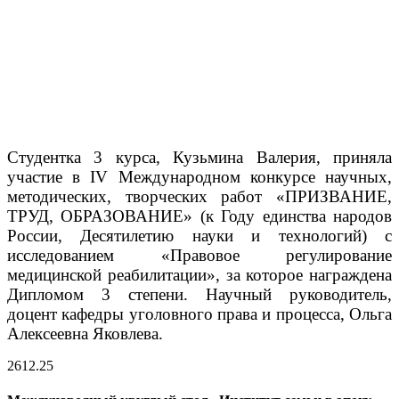
Студентка 3 курса, Кузьмина Валерия, приняла
участие в IV Международном конкурсе научных,
методических, творческих работ «ПРИЗВАНИЕ,
ТРУД, ОБРАЗОВАНИЕ» (к Году единства народов
России, Десятилетию науки и технологий) с
исследованием «Правовое регулирование
медицинской реабилитации», за которое награждена​
Дипломом 3 степени. Научный руководитель,
доцент кафедры уголовного права и процесса, Ольга
Алексеевна Яковлева.
26
12.25