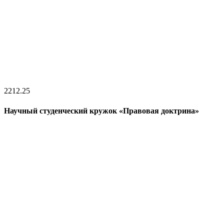
22
12.25
Научный студенческий кружок «Правовая доктрина»