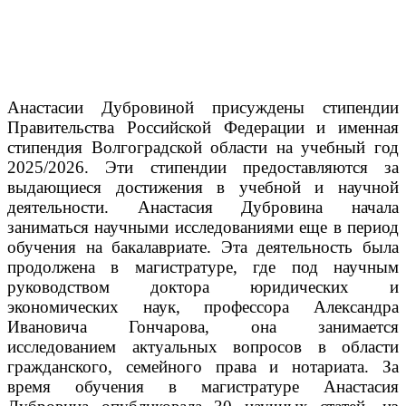
Анастасии Дубровиной присуждены стипендии
Правительства Российской Федерации и именная
стипендия Волгоградской области на учебный год
2025/2026. Эти стипендии предоставляются за
выдающиеся достижения в учебной и научной
деятельности.
Анастасия Дубровина начала
заниматься научными исследованиями еще в период
обучения на бакалавриате. Эта деятельность была
продолжена в магистратуре, где под научным
руководством доктора юридических и
экономических наук, профессора Александра
Ивановича Гончарова, она занимается
исследованием актуальных вопросов в области
гражданского, семейного права и нотариата.
За
время обучения в магистратуре Анастасия