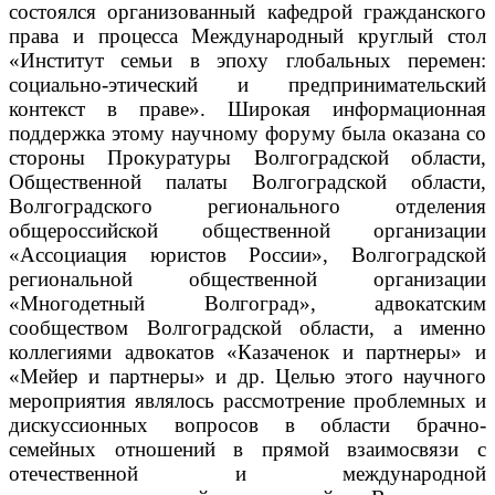
состоялся организованный кафедрой гражданского
права и процесса Международный круглый стол
«Институт семьи в эпоху глобальных перемен:
социально-этический и предпринимательский
контекст в праве».
Широкая информационная
поддержка этому научному форуму была оказана со
стороны Прокуратуры Волгоградской области,
Общественной палаты Волгоградской области,
Волгоградского регионального отделения
общероссийской общественной организации
«Ассоциация юристов России», Волгоградской
региональной общественной организации
«Многодетный Волгоград», адвокатским
сообществом Волгоградской области, а именно
коллегиями адвокатов «Казаченок и партнеры» и
«Мейер и партнеры» и др. Целью этого научного
мероприятия являлось рассмотрение проблемных и
дискуссионных вопросов в области брачно-
семейных отношений в прямой взаимосвязи с
отечественной и международной