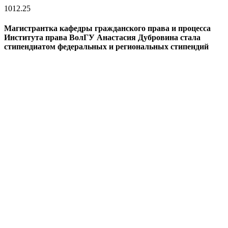
10
12.25
Магистрантка кафедры гражданского права и процесса
Института права ВолГУ Анастасия Дубровина стала
стипендиатом федеральных и региональных стипендий