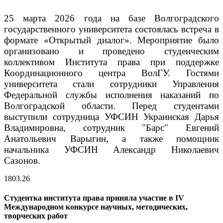
25 марта 2026 года на базе Волгоградского
государственного университета состоялась встреча в
формате «Открытый диалог». Мероприятие было
организовано и проведено студенческим
коллективом Института права при поддержке
Координационного центра ВолГУ. Гостями
университета стали сотрудники Управления
Федеральной службы исполнения наказаний по
Волгоградской области. Перед студентами
выступили сотрудница УФСИН Украинская Дарья
Владимировна, сотрудник "Барс" Евгений
Анатольевич Варыгин, а также помощник
начальника УФСИН Александр Николаевич
Сазонов.
18
03.26
Студентка института права приняла участие в IV
Международном конкурсе научных, методических,
творческих работ