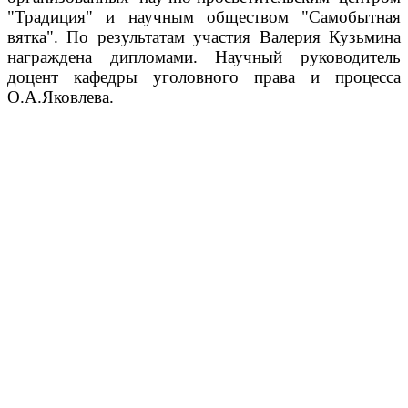
"Традиция" и научным обществом "Самобытная
вятка". По результатам участия Валерия Кузьмина
награждена дипломами. Научный руководитель
доцент кафедры уголовного права и процесса
О.А.Яковлева.