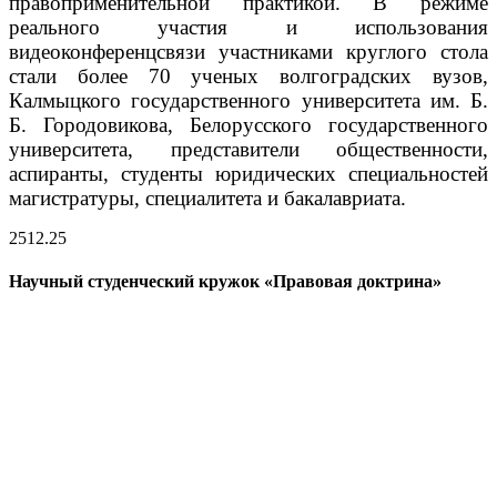
правоприменительной практикой.
В режиме
реального участия и использования
видеоконференцсвязи участниками круглого стола
стали более 70 ученых волгоградских вузов,
Калмыцкого государственного университета им. Б.
Б. Городовикова, Белорусского государственного
университета, представители общественности,
аспиранты, студенты юридических специальностей
магистратуры, специалитета и бакалавриата.
25
12.25
Научный студенческий кружок «Правовая доктрина»