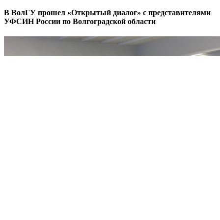
В ВолГУ прошел «Открытый диалог» с представителями
УФСИН России по Волгоградской области