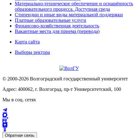
Материально-техническое обеспечение и оснащённость
образовательного процесса. Доступная среда
Стипендии и иные виды материальной поддержки
Платные образовательные услуги
Финансово-хозяйственная деятельность
Вакантные места для приема (перевода)
Карта сайта
Выборы ректора
© 2000-2026 Волгоградский государственный университет
Адрес: 400062, г. Волгоград, пр-т Университетский, 100
Мы в соц. сетях
Обратная связь