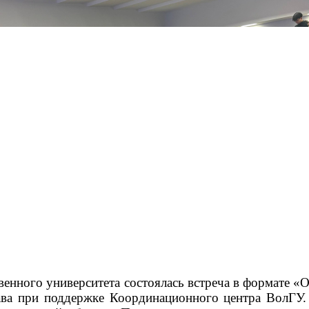
твенного университета состоялась встреча в формате
ава при поддержке Координационного центра ВолГУ. 