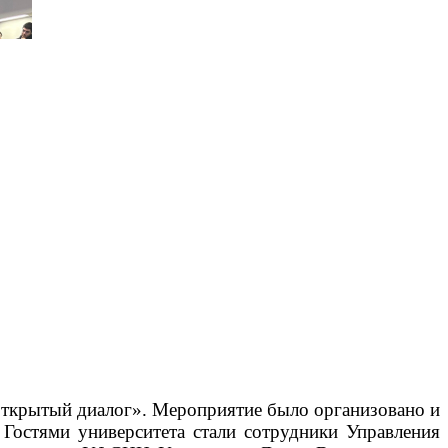
 «Открытый диалог». Мероприятие было организовано и
Гостями университета стали сотрудники Управления