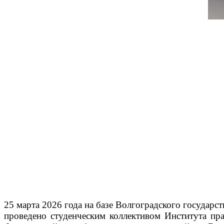
25 марта 2026 года на базе Волгоградского государс
проведено студенческим коллективом Института пр