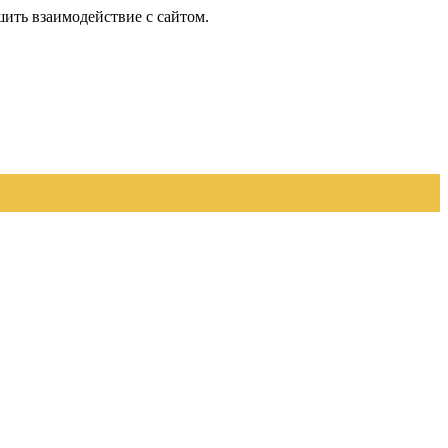
шить взаимодействие с сайтом.