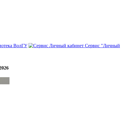
иотека ВолГУ
Сервис "Личный
2026