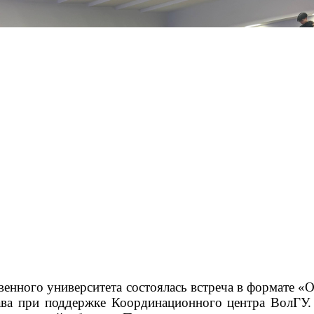
твенного университета состоялась встреча в формате
ава при поддержке Координационного центра ВолГУ. 