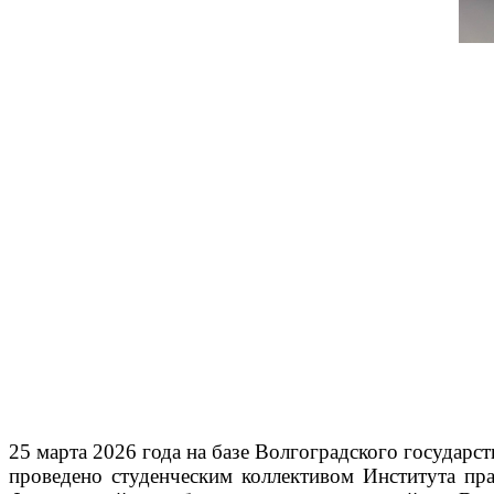
25 марта 2026 года на базе Волгоградского государс
проведено студенческим коллективом Института пр