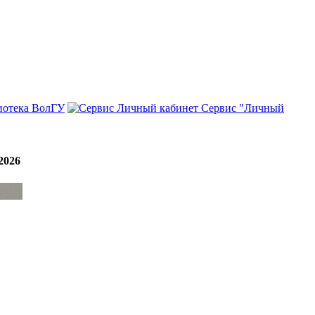
иотека ВолГУ
Сервис "Личный
2026