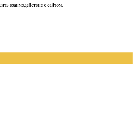
шить взаимодействие с сайтом.