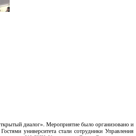
 «Открытый диалог». Мероприятие было организовано и
Гостями университета стали сотрудники Управления