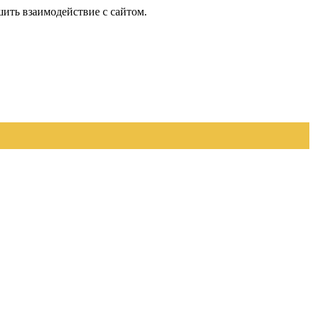
шить взаимодействие с сайтом.