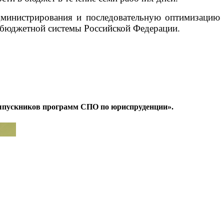
администрирования и последовательную оптимизацию
я бюджетной системы Российской Федерации.
 выпускников программ СПО по юриспруденции».