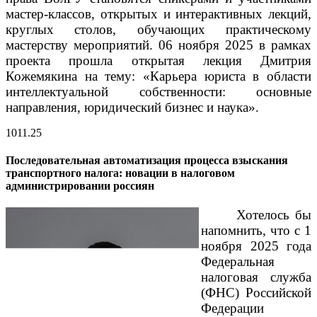
мастер-классов, открытых и интерактивных лекций,
круглых столов, обучающих практическому
мастерству мероприятий.
06 ноября 2025 в рамках
проекта прошла открытая лекция Дмитрия
Кожемякина на тему: «Карьера юриста в области
интеллектуальной собственности: основные
направления, юридический бизнес и наука».
10
11.25
Последовательная автоматизация процесса взыскания
транспортного налога: новации в налоговом
администрировании россиян
Хотелось бы
напомнить, что с 1
ноября 2025 года
Федеральная
налоговая служба
(ФНС) Российской
Федерации