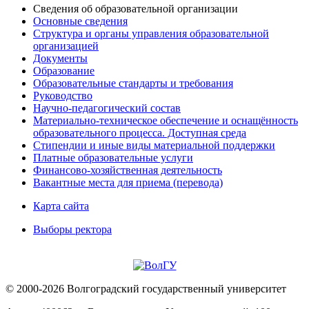
Сведения об образовательной организации
Основные сведения
Структура и органы управления образовательной
организацией
Документы
Образование
Образовательные стандарты и требования
Руководство
Научно-педагогический состав
Материально-техническое обеспечение и оснащённость
образовательного процесса. Доступная среда
Стипендии и иные виды материальной поддержки
Платные образовательные услуги
Финансово-хозяйственная деятельность
Вакантные места для приема (перевода)
Карта сайта
Выборы ректора
© 2000-2026 Волгоградский государственный университет