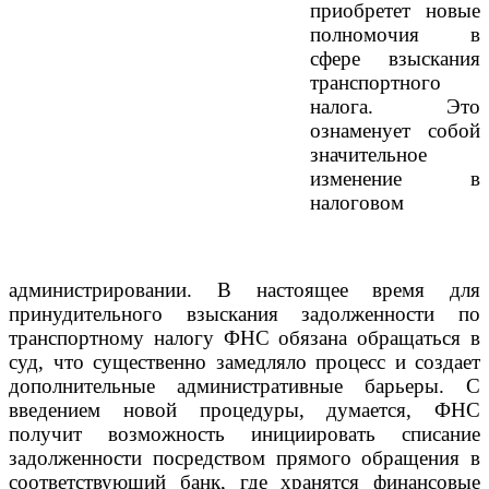
приобретет новые
полномочия в
сфере взыскания
транспортного
налога. Это
ознаменует собой
значительное
изменение в
налоговом
администрировании. В настоящее время для
принудительного взыскания задолженности по
транспортному налогу ФНС обязана обращаться в
суд, что существенно замедляло процесс и создает
дополнительные административные барьеры. С
введением новой процедуры, думается, ФНС
получит возможность инициировать списание
задолженности посредством прямого обращения в
соответствующий банк, где хранятся финансовые