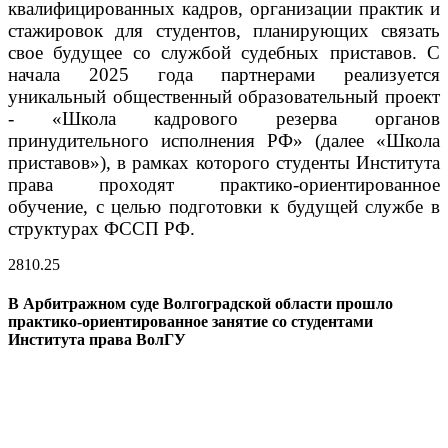
квалифицированных кадров, организации практик и
стажировок для студентов, планирующих связать
свое будущее со службой судебных приставов. С
начала 2025 года партнерами реализуется
уникальный общественный образовательный проект
- «Школа кадрового резерва органов
принудительного исполнения РФ» (далее «Школа
приставов»), в рамках которого студенты Института
права проходят практико-ориентированное
обучение, с целью подготовки к будущей службе в
структурах ФССП РФ.
28
10.25
В Арбитражном суде Волгоградской области прошло
практико-ориентированное занятие со студентами
Института права ВолГУ