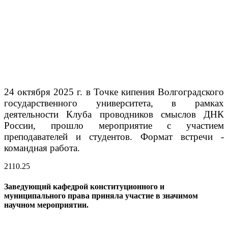
24 октября 2025 г. в Точке кипения Волгоградского
государственного университета, в рамках
деятельности Клуба проводников смыслов ДНК
России, прошло мероприятие с участием
преподавателей и студентов. Формат встречи -
командная работа.
21
10.25
Заведующий кафедрой конституционного и
муниципального права приняла участие в значимом
научном мероприятии.