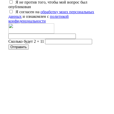
Я не против того, чтобы мой вопрос был
опубликован
Я согласен на
обработку моих персональных
данных
и ознакомлен с
политикой
конфиденциальности
Сколько будет 2 + 11