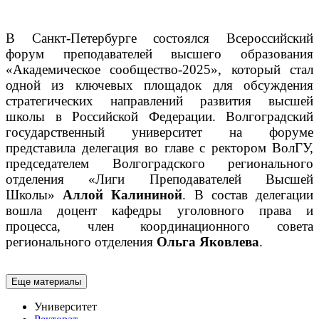
В Санкт-Петербурге состоялся Всероссийский
форум преподавателей высшего образования
«Академическое сообщество-2025», который стал
одной из ключевых площадок для обсуждения
стратегических направлений развития высшей
школы в Российской Федерации.
Волгоградский
государственный университет на форуме
представила делегация во главе с ректором ВолГУ,
председателем Волгоградского регионального
отделения «Лиги Преподавателей Высшей
Школы»
Аллой Калининой
. В состав делегации
вошла доцент кафедры уголовного права и
процесса, член координационного совета
регионального отделения
Ольга Яковлева
.
Еще материалы
Университет