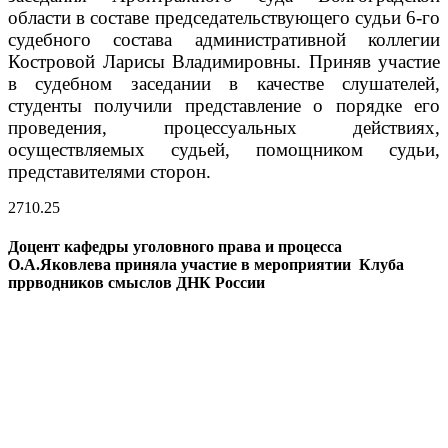
области в составе председательствующего судьи 6-го
судебного состава административной коллегии
Костровой Ларисы Владимировны. Приняв участие
в судебном заседании в качестве слушателей,
студенты получили представление о порядке его
проведения, процессуальных действиях,
осуществляемых судьей, помощником судьи,
представителями сторон.
27
10.25
Доцент кафедры уголовного права и процесса
О.А.Яковлева приняла участие в мероприятии Клуба
пррводников смыслов ДНК России