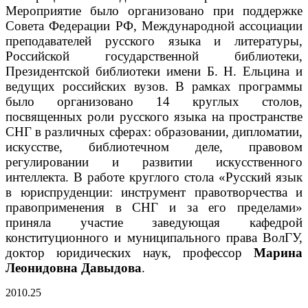
Мероприятие было организовано при поддержке
Совета Федерации РФ, Международной ассоциации
преподавателей русского языка и литературы,
Российской государственной библиотеки,
Президентской библиотеки имени Б. Н. Ельцина и
ведущих российских вузов. В рамках программы
было организовано 14 круглых столов,
посвященных роли русского языка на пространстве
СНГ в различных сферах: образовании, дипломатии,
искусстве, библиотечном деле, правовом
регулировании и развитии искусственного
интеллекта. В работе круглого стола «Русский язык
в юриспруденции: инструмент правотворчества и
правоприменения в СНГ и за его пределами»
приняла участие заведующая кафедрой
конституционного и муниципального права ВолГУ,
доктор юридических наук, профессор
Марина
Леонидовна Давыдова
.
20
10.25