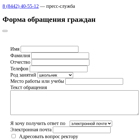
8 (8442) 40-55-12
— пресс-служба
Форма обращения граждан
Имя
Фамилия
Отчество
Телефон
Род занятий
Место работы или учебы
Текст обращения
Я хочу получить ответ по
Электронная почта
Адресовать вопрос ректору