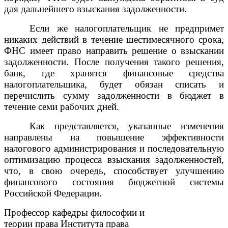
для дальнейшего взыскания задолженности.
Если же налогоплательщик не предпримет
никаких действий в течение шестимесячного срока,
ФНС имеет право направить решение о взыскании
задолженности. После получения такого решения,
банк, где хранятся финансовые средства
налогоплательщика, будет обязан списать и
перечислить сумму задолженности в бюджет в
течение семи рабочих дней.
Как представляется, указанные изменения
направлены на повышение эффективности
налогового администрирования и последовательную
оптимизацию процесса взыскания задолженностей,
что, в свою очередь, способствует улучшению
финансового состояния бюджетной системы
Российской Федерации.
Профессор кафедры философии и
теории права Института права