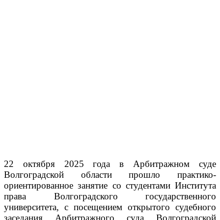
22 октября 2025 года в Арбитражном суде
Волгоградской области прошло практико-
ориентированное занятие со студентами Института
права Волгоградского государственного
университета, с посещением открытого судебного
заседания Арбитражного суда Волгоградской