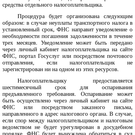
средства отдельного налогоплательщика.
Процедура будет организована следующим
образом: в случае неуплаты транспортного налога в
установленный срок, ФНС направит уведомление о
необходимости погашения задолженности в течение
трех месяцев. Уведомление может быть передано
через личный кабинет налогоплательщика на сайте
ФНС, портал Госуслуг или посредством почтового
отправления, если налогоплательщик не
зарегистрирован ни на одном из этих ресурсов.
Налогоплательщику предоставляется
шестимесячный срок для оспаривания
предъявленного требования. Оспаривание может
быть осуществлено через личный кабинет на сайте
ФНС или посредством заказного письма,
направленного в адрес налогового органа. В случае,
если спор между налогоплательщиком и налоговым
ведомством не будет урегулирован в досудебном
порядке, ФНС будет вынуждена обратиться в суд