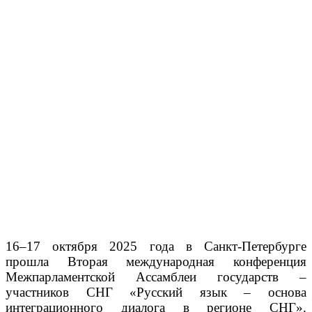
16–17 октября 2025 года в Санкт-Петербурге
прошла Вторая международная конференция
Межпарламентской Ассамблеи государств –
участников СНГ «Русский язык – основа
интеграционного диалога в регионе СНГ».