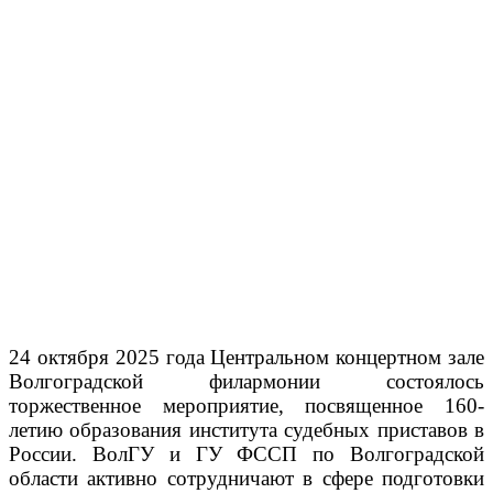
24 октября 2025 года Центральном концертном зале
Волгоградской филармонии состоялось
торжественное мероприятие, посвященное 160-
летию образования института судебных приставов в
России. ВолГУ и ГУ ФССП по Волгоградской
области активно сотрудничают в сфере подготовки