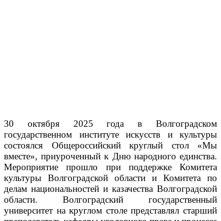
30 октября 2025 года в Волгоградском
государственном институте искусств и культуры
состоялся Общероссийский круглый стол «Мы
вместе», приуроченный к Дню народного единства.
Мероприятие прошло при поддержке Комитета
культуры Волгоградской области и Комитета по
делам национальностей и казачества Волгоградской
области. Волгоградский государственный
университет на круглом столе представлял старший