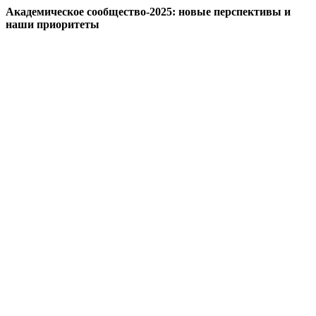
Академическое сообщество-2025: новые перспективы и
наши приоритеты