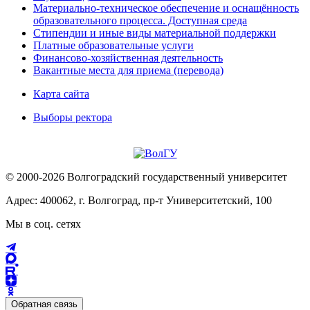
Материально-техническое обеспечение и оснащённость
образовательного процесса. Доступная среда
Стипендии и иные виды материальной поддержки
Платные образовательные услуги
Финансово-хозяйственная деятельность
Вакантные места для приема (перевода)
Карта сайта
Выборы ректора
© 2000-2026 Волгоградский государственный университет
Адрес: 400062, г. Волгоград, пр-т Университетский, 100
Мы в соц. сетях
Обратная связь