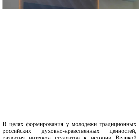
В целях формирования у молодежи традиционных
российских духовно-нравственных ценностей,
развития интереса студентов к истории Великой