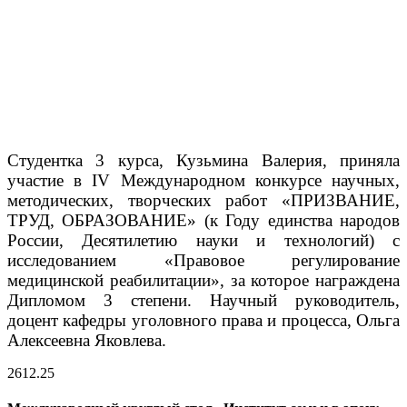
Студентка 3 курса, Кузьмина Валерия, приняла
участие в IV Международном конкурсе научных,
методических, творческих работ «ПРИЗВАНИЕ,
ТРУД, ОБРАЗОВАНИЕ» (к Году единства народов
России, Десятилетию науки и технологий) с
исследованием «Правовое регулирование
медицинской реабилитации», за которое награждена​
Дипломом 3 степени. Научный руководитель,
доцент кафедры уголовного права и процесса, Ольга
Алексеевна Яковлева.
26
12.25