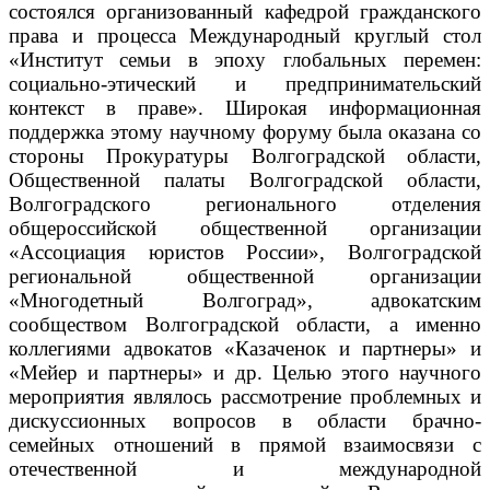
состоялся организованный кафедрой гражданского
права и процесса Международный круглый стол
«Институт семьи в эпоху глобальных перемен:
социально-этический и предпринимательский
контекст в праве».
Широкая информационная
поддержка этому научному форуму была оказана со
стороны Прокуратуры Волгоградской области,
Общественной палаты Волгоградской области,
Волгоградского регионального отделения
общероссийской общественной организации
«Ассоциация юристов России», Волгоградской
региональной общественной организации
«Многодетный Волгоград», адвокатским
сообществом Волгоградской области, а именно
коллегиями адвокатов «Казаченок и партнеры» и
«Мейер и партнеры» и др. Целью этого научного
мероприятия являлось рассмотрение проблемных и
дискуссионных вопросов в области брачно-
семейных отношений в прямой взаимосвязи с
отечественной и международной