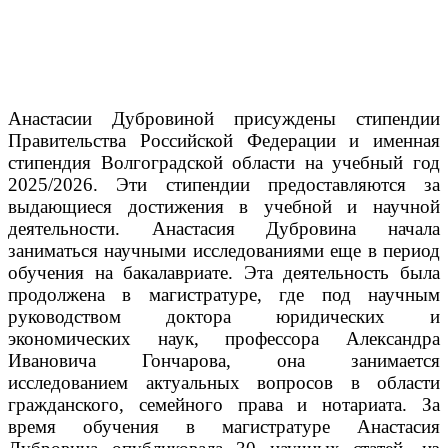
Анастасии Дубровиной присуждены стипендии
Правительства Российской Федерации и именная
стипендия Волгоградской области на учебный год
2025/2026. Эти стипендии предоставляются за
выдающиеся достижения в учебной и научной
деятельности.
Анастасия Дубровина начала
заниматься научными исследованиями еще в период
обучения на бакалавриате. Эта деятельность была
продолжена в магистратуре, где под научным
руководством доктора юридических и
экономических наук, профессора Александра
Ивановича Гончарова, она занимается
исследованием актуальных вопросов в области
гражданского, семейного права и нотариата.
За
время обучения в магистратуре Анастасия