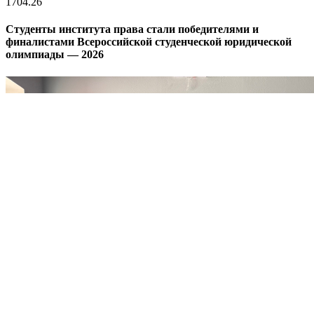
17
04.26
Студенты института права стали победителями и
финалистами Всероссийской студенческой юридической
олимпиады — 2026