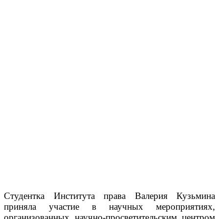
Студентка Института права Валерия Кузьмина
приняла участие в научных мероприятиях,
организованных научно-просветительским центром