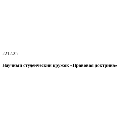
22
12.25
Научный студенческий кружок «Правовая доктрина»