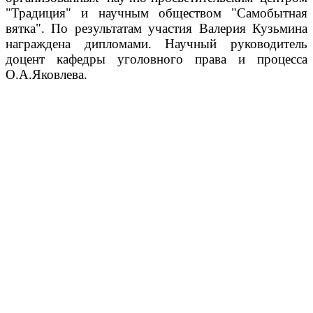
"Традиция" и научным обществом "Самобытная
вятка". По результатам участия Валерия Кузьмина
награждена дипломами. Научный руководитель
доцент кафедры уголовного права и процесса
О.А.Яковлева.