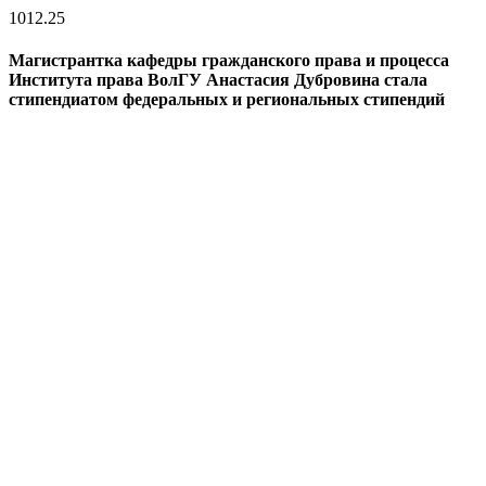
10
12.25
Магистрантка кафедры гражданского права и процесса
Института права ВолГУ Анастасия Дубровина стала
стипендиатом федеральных и региональных стипендий