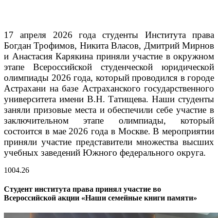
17 апреля 2026 года студенты Института права
Богдан Трофимов, Никита Власов, Дмитрий Мирнов
и Анастасия Карякина приняли участие в окружном
этапе Всероссийской студенческой юридической
олимпиады 2026 года, который проводился в городе
Астрахани на базе Астраханского государственного
университета имени В.Н. Татищева.
Наши студенты
заняли призовые места и обеспечили себе участие в
заключительном этапе олимпиады, который
состоится в мае 2026 года в Москве. В мероприятии
приняли участие представители множества высших
учебных заведений Южного федерального округа.
10
04.26
Студент института права принял участие во
Всероссийской акции «Наши семейные книги памяти»