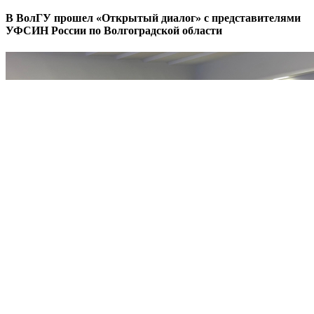
В ВолГУ прошел «Открытый диалог» с представителями
УФСИН России по Волгоградской области