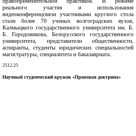
правоприменительной практикой.
В режиме
реального участия и использования
видеоконференцсвязи участниками круглого стола
стали более 70 ученых волгоградских вузов,
Калмыцкого государственного университета им. Б.
Б. Городовикова, Белорусского государственного
университета, представители общественности,
аспиранты, студенты юридических специальностей
магистратуры, специалитета и бакалавриата.
25
12.25
Научный студенческий кружок «Правовая доктрина»