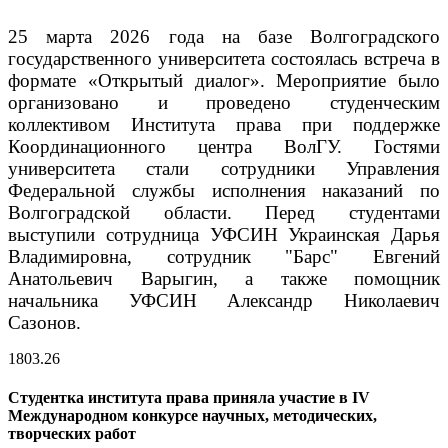
25 марта 2026 года на базе Волгоградского
государственного университета состоялась встреча в
формате «Открытый диалог». Мероприятие было
организовано и проведено студенческим
коллективом Института права при поддержке
Координационного центра ВолГУ. Гостями
университета стали сотрудники Управления
Федеральной службы исполнения наказаний по
Волгоградской области. Перед студентами
выступили сотрудница УФСИН Украинская Дарья
Владимировна, сотрудник "Барс" Евгений
Анатольевич Варыгин, а также помощник
начальника УФСИН Александр Николаевич
Сазонов.
18
03.26
Студентка института права приняла участие в IV
Международном конкурсе научных, методических,
творческих работ