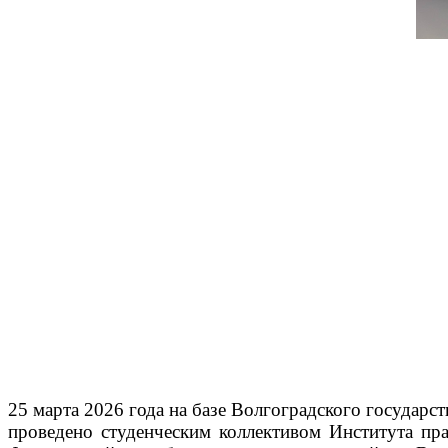
25 марта 2026 года на базе Волгоградского государс
проведено студенческим коллективом Института пр