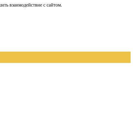
шить взаимодействие с сайтом.