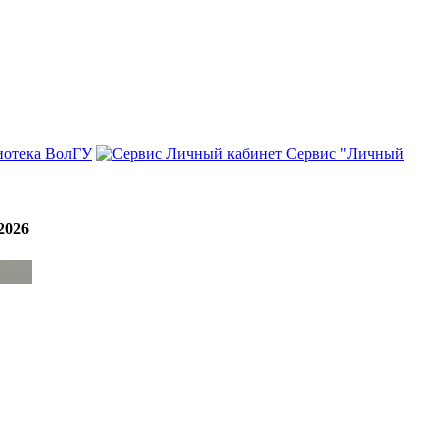
иотека ВолГУ
Сервис "Личный
2026