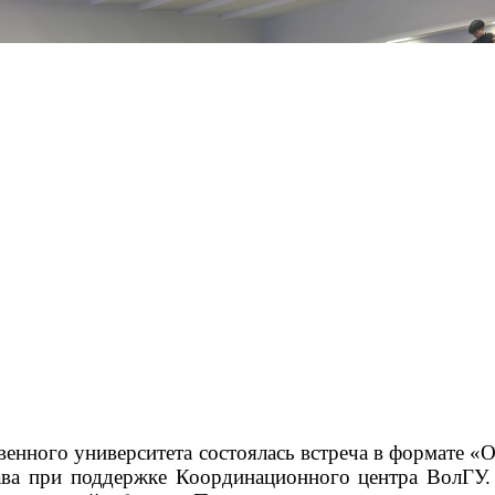
твенного университета состоялась встреча в формате
ава при поддержке Координационного центра ВолГУ. 