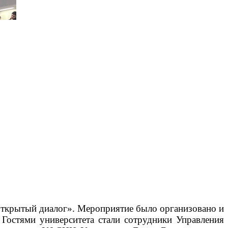
 «Открытый диалог». Мероприятие было организовано и
Гостями университета стали сотрудники Управления