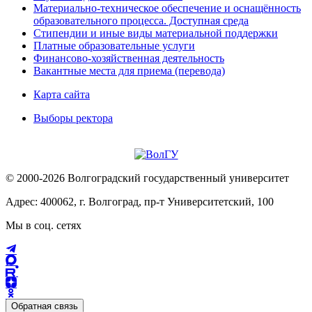
Материально-техническое обеспечение и оснащённость
образовательного процесса. Доступная среда
Стипендии и иные виды материальной поддержки
Платные образовательные услуги
Финансово-хозяйственная деятельность
Вакантные места для приема (перевода)
Карта сайта
Выборы ректора
© 2000-2026 Волгоградский государственный университет
Адрес: 400062, г. Волгоград, пр-т Университетский, 100
Мы в соц. сетях
Обратная связь