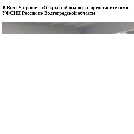
В ВолГУ прошел «Открытый диалог» с представителями
УФСИН России по Волгоградской области