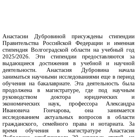
Анастасии Дубровиной присуждены стипендии
Правительства Российской Федерации и именная
стипендия Волгоградской области на учебный год
2025/2026. Эти стипендии предоставляются за
выдающиеся достижения в учебной и научной
деятельности.
Анастасия Дубровина начала
заниматься научными исследованиями еще в период
обучения на бакалавриате. Эта деятельность была
продолжена в магистратуре, где под научным
руководством доктора юридических и
экономических наук, профессора Александра
Ивановича Гончарова, она занимается
исследованием актуальных вопросов в области
гражданского, семейного права и нотариата.
За
время обучения в магистратуре Анастасия