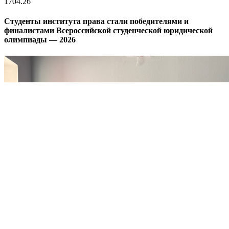
17
04.26
Студенты института права стали победителями и
финалистами Всероссийской студенческой юридической
олимпиады — 2026