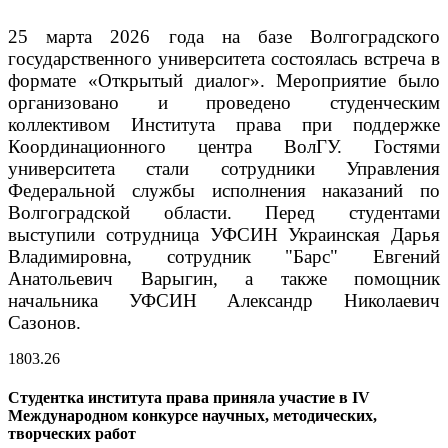
25 марта 2026 года на базе Волгоградского
государственного университета состоялась встреча в
формате «Открытый диалог». Мероприятие было
организовано и проведено студенческим
коллективом Института права при поддержке
Координационного центра ВолГУ. Гостями
университета стали сотрудники Управления
Федеральной службы исполнения наказаний по
Волгоградской области. Перед студентами
выступили сотрудница УФСИН Украинская Дарья
Владимировна, сотрудник "Барс" Евгений
Анатольевич Варыгин, а также помощник
начальника УФСИН Александр Николаевич
Сазонов.
18
03.26
Студентка института права приняла участие в IV
Международном конкурсе научных, методических,
творческих работ