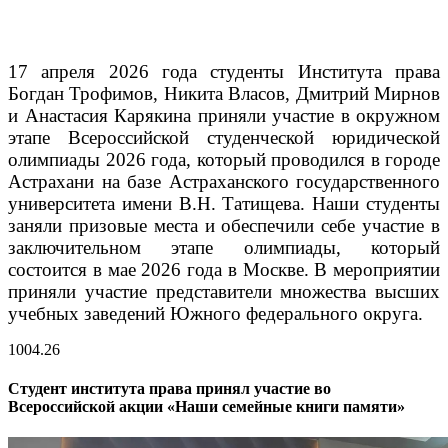
17 апреля 2026 года студенты Института права
Богдан Трофимов, Никита Власов, Дмитрий Мирнов
и Анастасия Карякина приняли участие в окружном
этапе Всероссийской студенческой юридической
олимпиады 2026 года, который проводился в городе
Астрахани на базе Астраханского государственного
университета имени В.Н. Татищева.
Наши студенты
заняли призовые места и обеспечили себе участие в
заключительном этапе олимпиады, который
состоится в мае 2026 года в Москве. В мероприятии
приняли участие представители множества высших
учебных заведений Южного федерального округа.
10
04.26
Студент института права принял участие во
Всероссийской акции «Наши семейные книги памяти»