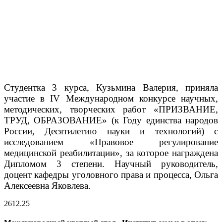
Студентка 3 курса, Кузьмина Валерия, приняла
участие в IV Международном конкурсе научных,
методических, творческих работ «ПРИЗВАНИЕ,
ТРУД, ОБРАЗОВАНИЕ» (к Году единства народов
России, Десятилетию науки и технологий) с
исследованием «Правовое регулирование
медицинской реабилитации», за которое награждена​
Дипломом 3 степени. Научный руководитель,
доцент кафедры уголовного права и процесса, Ольга
Алексеевна Яковлева.
26
12.25