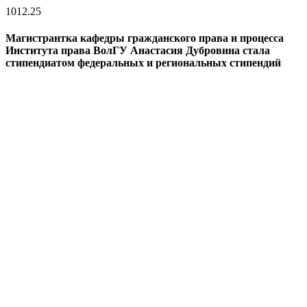
10
12.25
Магистрантка кафедры гражданского права и процесса
Института права ВолГУ Анастасия Дубровина стала
стипендиатом федеральных и региональных стипендий