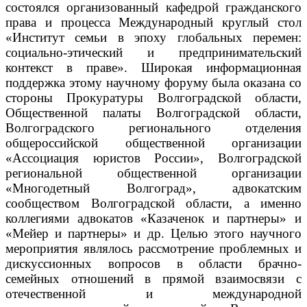
состоялся организованный кафедрой гражданского
права и процесса Международный круглый стол
«Институт семьи в эпоху глобальных перемен:
социально-этический и предпринимательский
контекст в праве».
Широкая информационная
поддержка этому научному форуму была оказана со
стороны Прокуратуры Волгоградской области,
Общественной палаты Волгоградской области,
Волгоградского регионального отделения
общероссийской общественной организации
«Ассоциация юристов России», Волгоградской
региональной общественной организации
«Многодетный Волгоград», адвокатским
сообществом Волгоградской области, а именно
коллегиями адвокатов «Казаченок и партнеры» и
«Мейер и партнеры» и др. Целью этого научного
мероприятия являлось рассмотрение проблемных и
дискуссионных вопросов в области брачно-
семейных отношений в прямой взаимосвязи с
отечественной и международной