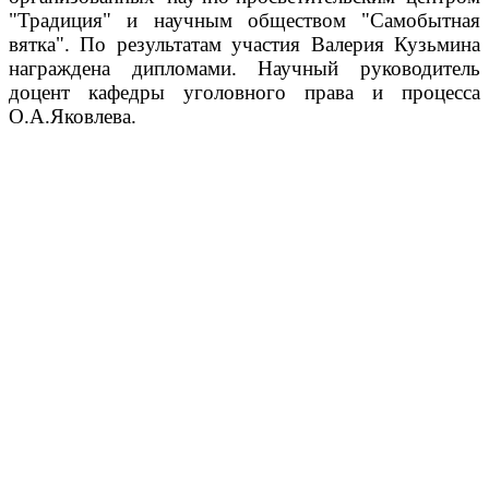
"Традиция" и научным обществом "Самобытная
вятка". По результатам участия Валерия Кузьмина
награждена дипломами. Научный руководитель
доцент кафедры уголовного права и процесса
О.А.Яковлева.