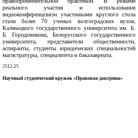
правоприменительной практикой.
В режиме
реального участия и использования
видеоконференцсвязи участниками круглого стола
стали более 70 ученых волгоградских вузов,
Калмыцкого государственного университета им. Б.
Б. Городовикова, Белорусского государственного
университета, представители общественности,
аспиранты, студенты юридических специальностей
магистратуры, специалитета и бакалавриата.
25
12.25
Научный студенческий кружок «Правовая доктрина»