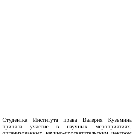
Студентка Института права Валерия Кузьмина
приняла участие в научных мероприятиях,
организованных научно-просветительским центром