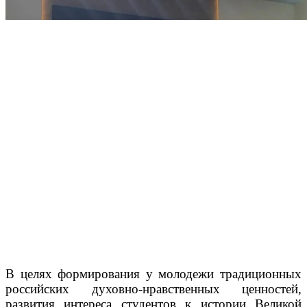
В целях формирования у молодежи традиционных
российских духовно-нравственных ценностей,
развития интереса студентов к истории Великой