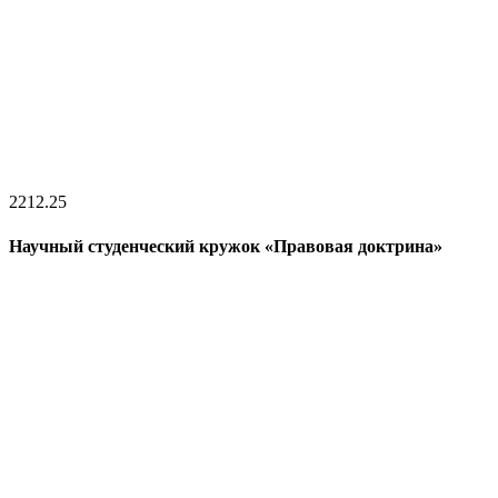
22
12.25
Научный студенческий кружок «Правовая доктрина»