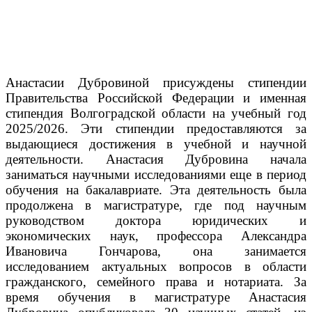
Анастасии Дубровиной присуждены стипендии
Правительства Российской Федерации и именная
стипендия Волгоградской области на учебный год
2025/2026. Эти стипендии предоставляются за
выдающиеся достижения в учебной и научной
деятельности.
Анастасия Дубровина начала
заниматься научными исследованиями еще в период
обучения на бакалавриате. Эта деятельность была
продолжена в магистратуре, где под научным
руководством доктора юридических и
экономических наук, профессора Александра
Ивановича Гончарова, она занимается
исследованием актуальных вопросов в области
гражданского, семейного права и нотариата.
За
время обучения в магистратуре Анастасия