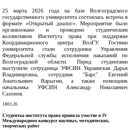
25 марта 2026 года на базе Волгоградского
государственного университета состоялась встреча в
формате «Открытый диалог». Мероприятие было
организовано и проведено студенческим
коллективом Института права при поддержке
Координационного центра ВолГУ. Гостями
университета стали сотрудники Управления
Федеральной службы исполнения наказаний по
Волгоградской области. Перед студентами
выступили сотрудница УФСИН Украинская Дарья
Владимировна, сотрудник "Барс" Евгений
Анатольевич Варыгин, а также помощник
начальника УФСИН Александр Николаевич
Сазонов.
18
03.26
Студентка института права приняла участие в IV
Международном конкурсе научных, методических,
творческих работ