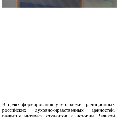
В целях формирования у молодежи традиционных
российских духовно-нравственных ценностей,
развития интереса студентов к истории Великой