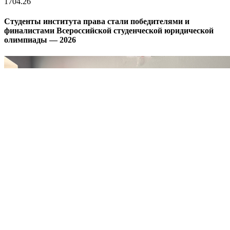
17
04.26
Студенты института права стали победителями и
финалистами Всероссийской студенческой юридической
олимпиады — 2026