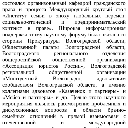
состоялся организованный кафедрой гражданского
права и процесса Международный круглый стол
«Институт семьи в эпоху глобальных перемен:
социально-этический и предпринимательский
контекст в праве».
Широкая информационная
поддержка этому научному форуму была оказана со
стороны Прокуратуры Волгоградской области,
Общественной палаты Волгоградской области,
Волгоградского регионального отделения
общероссийской общественной организации
«Ассоциация юристов России», Волгоградской
региональной общественной организации
«Многодетный Волгоград», адвокатским
сообществом Волгоградской области, а именно
коллегиями адвокатов «Казаченок и партнеры» и
«Мейер и партнеры» и др. Целью этого научного
мероприятия являлось рассмотрение проблемных и
дискуссионных вопросов в области брачно-
семейных отношений в прямой взаимосвязи с
отечественной и международной