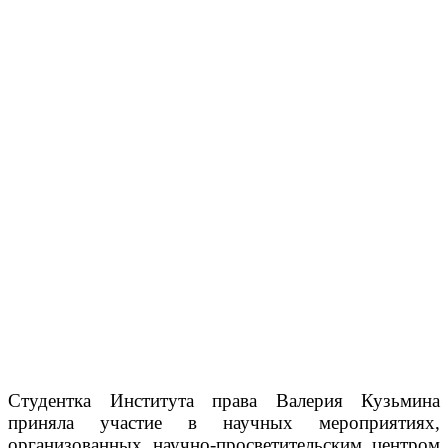
Студентка Института права Валерия Кузьмина
приняла участие в научных мероприятиях,
организованных научно-просветительским центром