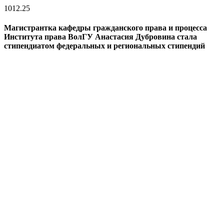
10
12.25
Магистрантка кафедры гражданского права и процесса
Института права ВолГУ Анастасия Дубровина стала
стипендиатом федеральных и региональных стипендий