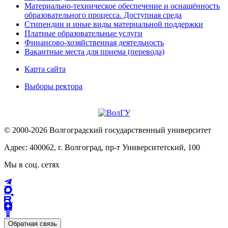
Материально-техническое обеспечение и оснащённость
образовательного процесса. Доступная среда
Стипендии и иные виды материальной поддержки
Платные образовательные услуги
Финансово-хозяйственная деятельность
Вакантные места для приема (перевода)
Карта сайта
Выборы ректора
© 2000-2026 Волгоградский государственный университет
Адрес: 400062, г. Волгоград, пр-т Университетский, 100
Мы в соц. сетях
Обратная связь