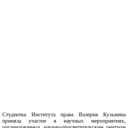
Студентка Института права Валерия Кузьмина
приняла участие в научных мероприятиях,
организованных научно-просветительским центром