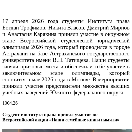
17 апреля 2026 года студенты Института права
Богдан Трофимов, Никита Власов, Дмитрий Мирнов
и Анастасия Карякина приняли участие в окружном
этапе Всероссийской студенческой юридической
олимпиады 2026 года, который проводился в городе
Астрахани на базе Астраханского государственного
университета имени В.Н. Татищева.
Наши студенты
заняли призовые места и обеспечили себе участие в
заключительном этапе олимпиады, который
состоится в мае 2026 года в Москве. В мероприятии
приняли участие представители множества высших
учебных заведений Южного федерального округа.
10
04.26
Студент института права принял участие во
Всероссийской акции «Наши семейные книги памяти»