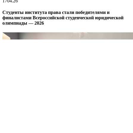
17
04.26
Студенты института права стали победителями и
финалистами Всероссийской студенческой юридической
олимпиады — 2026