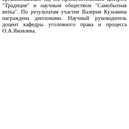
"Традиция" и научным обществом "Самобытная
вятка". По результатам участия Валерия Кузьмина
награждена дипломами. Научный руководитель
доцент кафедры уголовного права и процесса
О.А.Яковлева.