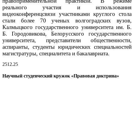
правоприменительной практикой.
В режиме
реального участия и использования
видеоконференцсвязи участниками круглого стола
стали более 70 ученых волгоградских вузов,
Калмыцкого государственного университета им. Б.
Б. Городовикова, Белорусского государственного
университета, представители общественности,
аспиранты, студенты юридических специальностей
магистратуры, специалитета и бакалавриата.
25
12.25
Научный студенческий кружок «Правовая доктрина»