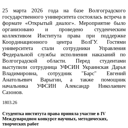
25 марта 2026 года на базе Волгоградского
государственного университета состоялась встреча в
формате «Открытый диалог». Мероприятие было
организовано и проведено студенческим
коллективом Института права при поддержке
Координационного центра ВолГУ. Гостями
университета стали сотрудники Управления
Федеральной службы исполнения наказаний по
Волгоградской области. Перед студентами
выступили сотрудница УФСИН Украинская Дарья
Владимировна, сотрудник "Барс" Евгений
Анатольевич Варыгин, а также помощник
начальника УФСИН Александр Николаевич
Сазонов.
18
03.26
Студентка института права приняла участие в IV
Международном конкурсе научных, методических,
творческих работ