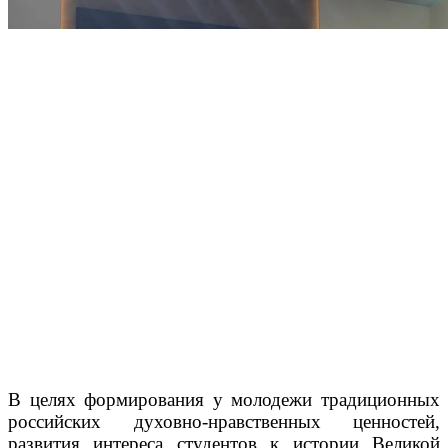
В целях формирования у молодежи традиционных
российских духовно-нравственных ценностей,
развития интереса студентов к истории Великой