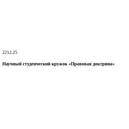
22
12.25
Научный студенческий кружок «Правовая доктрина»