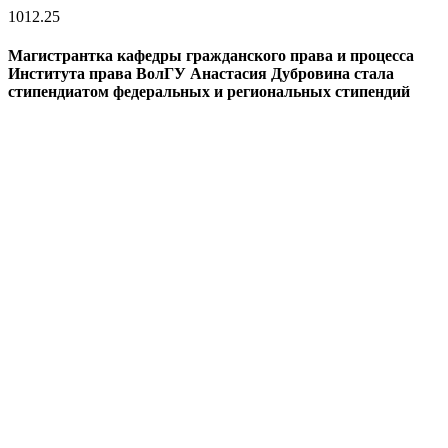
10
12.25
Магистрантка кафедры гражданского права и процесса
Института права ВолГУ Анастасия Дубровина стала
стипендиатом федеральных и региональных стипендий