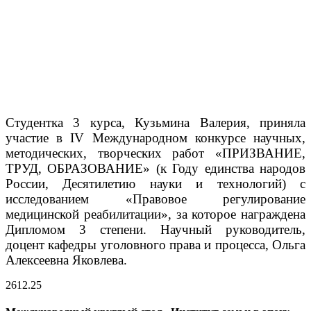
Студентка 3 курса, Кузьмина Валерия, приняла
участие в IV Международном конкурсе научных,
методических, творческих работ «ПРИЗВАНИЕ,
ТРУД, ОБРАЗОВАНИЕ» (к Году единства народов
России, Десятилетию науки и технологий) с
исследованием «Правовое регулирование
медицинской реабилитации», за которое награждена​
Дипломом 3 степени. Научный руководитель,
доцент кафедры уголовного права и процесса, Ольга
Алексеевна Яковлева.
26
12.25