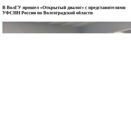
В ВолГУ прошел «Открытый диалог» с представителями
УФСИН России по Волгоградской области