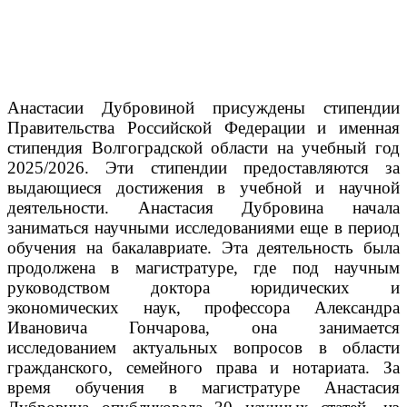
Анастасии Дубровиной присуждены стипендии
Правительства Российской Федерации и именная
стипендия Волгоградской области на учебный год
2025/2026. Эти стипендии предоставляются за
выдающиеся достижения в учебной и научной
деятельности.
Анастасия Дубровина начала
заниматься научными исследованиями еще в период
обучения на бакалавриате. Эта деятельность была
продолжена в магистратуре, где под научным
руководством доктора юридических и
экономических наук, профессора Александра
Ивановича Гончарова, она занимается
исследованием актуальных вопросов в области
гражданского, семейного права и нотариата.
За
время обучения в магистратуре Анастасия