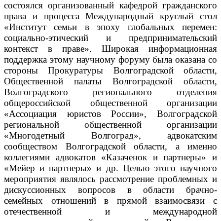
состоялся организованный кафедрой гражданского
права и процесса Международный круглый стол
«Институт семьи в эпоху глобальных перемен:
социально-этический и предпринимательский
контекст в праве».
Широкая информационная
поддержка этому научному форуму была оказана со
стороны Прокуратуры Волгоградской области,
Общественной палаты Волгоградской области,
Волгоградского регионального отделения
общероссийской общественной организации
«Ассоциация юристов России», Волгоградской
региональной общественной организации
«Многодетный Волгоград», адвокатским
сообществом Волгоградской области, а именно
коллегиями адвокатов «Казаченок и партнеры» и
«Мейер и партнеры» и др. Целью этого научного
мероприятия являлось рассмотрение проблемных и
дискуссионных вопросов в области брачно-
семейных отношений в прямой взаимосвязи с
отечественной и международной