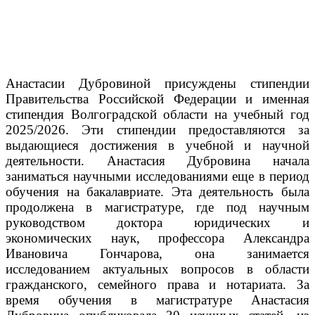
Анастасии Дубровиной присуждены стипендии
Правительства Российской Федерации и именная
стипендия Волгоградской области на учебный год
2025/2026. Эти стипендии предоставляются за
выдающиеся достижения в учебной и научной
деятельности.
Анастасия Дубровина начала
заниматься научными исследованиями еще в период
обучения на бакалавриате. Эта деятельность была
продолжена в магистратуре, где под научным
руководством доктора юридических и
экономических наук, профессора Александра
Ивановича Гончарова, она занимается
исследованием актуальных вопросов в области
гражданского, семейного права и нотариата.
За
время обучения в магистратуре Анастасия