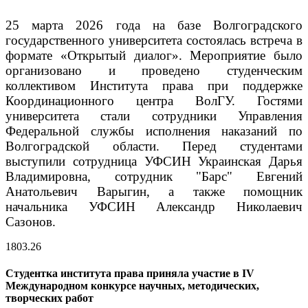
25 марта 2026 года на базе Волгоградского
государственного университета состоялась встреча в
формате «Открытый диалог». Мероприятие было
организовано и проведено студенческим
коллективом Института права при поддержке
Координационного центра ВолГУ. Гостями
университета стали сотрудники Управления
Федеральной службы исполнения наказаний по
Волгоградской области. Перед студентами
выступили сотрудница УФСИН Украинская Дарья
Владимировна, сотрудник "Барс" Евгений
Анатольевич Варыгин, а также помощник
начальника УФСИН Александр Николаевич
Сазонов.
18
03.26
Студентка института права приняла участие в IV
Международном конкурсе научных, методических,
творческих работ