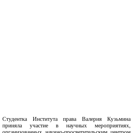
Студентка Института права Валерия Кузьмина
приняла участие в научных мероприятиях,
организованных научно-просветительским центром