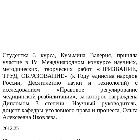
Студентка 3 курса, Кузьмина Валерия, приняла
участие в IV Международном конкурсе научных,
методических, творческих работ «ПРИЗВАНИЕ,
ТРУД, ОБРАЗОВАНИЕ» (к Году единства народов
России, Десятилетию науки и технологий) с
исследованием «Правовое регулирование
медицинской реабилитации», за которое награждена​
Дипломом 3 степени. Научный руководитель,
доцент кафедры уголовного права и процесса, Ольга
Алексеевна Яковлева.
26
12.25