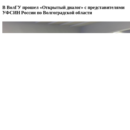
В ВолГУ прошел «Открытый диалог» с представителями
УФСИН России по Волгоградской области