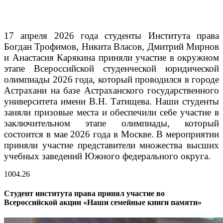
17 апреля 2026 года студенты Института права
Богдан Трофимов, Никита Власов, Дмитрий Мирнов
и Анастасия Карякина приняли участие в окружном
этапе Всероссийской студенческой юридической
олимпиады 2026 года, который проводился в городе
Астрахани на базе Астраханского государственного
университета имени В.Н. Татищева.
Наши студенты
заняли призовые места и обеспечили себе участие в
заключительном этапе олимпиады, который
состоится в мае 2026 года в Москве. В мероприятии
приняли участие представители множества высших
учебных заведений Южного федерального округа.
10
04.26
Студент института права принял участие во
Всероссийской акции «Наши семейные книги памяти»