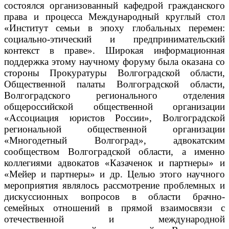
состоялся организованный кафедрой гражданского
права и процесса Международный круглый стол
«Институт семьи в эпоху глобальных перемен:
социально-этический и предпринимательский
контекст в праве».
Широкая информационная
поддержка этому научному форуму была оказана со
стороны Прокуратуры Волгоградской области,
Общественной палаты Волгоградской области,
Волгоградского регионального отделения
общероссийской общественной организации
«Ассоциация юристов России», Волгоградской
региональной общественной организации
«Многодетный Волгоград», адвокатским
сообществом Волгоградской области, а именно
коллегиями адвокатов «Казаченок и партнеры» и
«Мейер и партнеры» и др. Целью этого научного
мероприятия являлось рассмотрение проблемных и
дискуссионных вопросов в области брачно-
семейных отношений в прямой взаимосвязи с
отечественной и международной