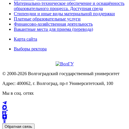
Материально-техническое обеспечение и оснащённость
образовательного процесса. Доступная среда
Стипендии и иные виды материальной поддержки
Платные образовательные услуги
Финансово-хозяйственная деятельность
Вакантные места для приема (перевода)
Карта сайта
Выборы ректора
© 2000-2026 Волгоградский государственный университет
Адрес: 400062, г. Волгоград, пр-т Университетский, 100
Мы в соц. сетях
Обратная связь