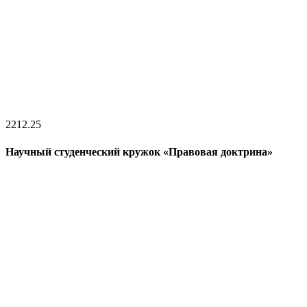
22
12.25
Научный студенческий кружок «Правовая доктрина»