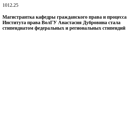
10
12.25
Магистрантка кафедры гражданского права и процесса
Института права ВолГУ Анастасия Дубровина стала
стипендиатом федеральных и региональных стипендий