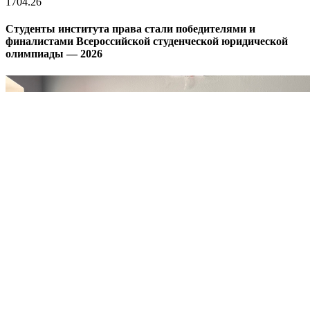
17
04.26
Студенты института права стали победителями и
финалистами Всероссийской студенческой юридической
олимпиады — 2026