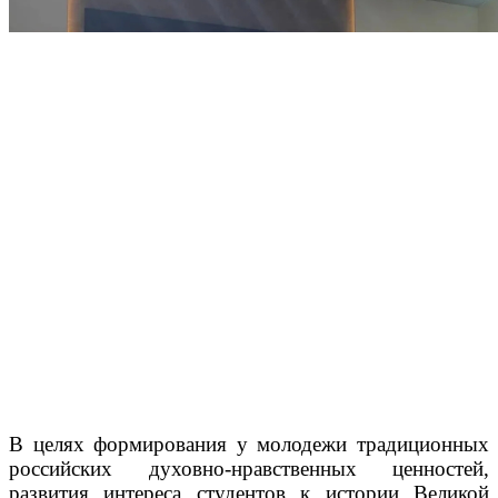
В целях формирования у молодежи традиционных
российских духовно-нравственных ценностей,
развития интереса студентов к истории Великой