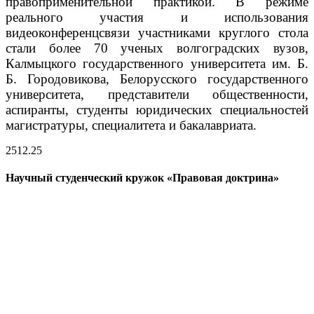
правоприменительной практикой.
В режиме
реального участия и использования
видеоконференцсвязи участниками круглого стола
стали более 70 ученых волгоградских вузов,
Калмыцкого государственного университета им. Б.
Б. Городовикова, Белорусского государственного
университета, представители общественности,
аспиранты, студенты юридических специальностей
магистратуры, специалитета и бакалавриата.
25
12.25
Научный студенческий кружок «Правовая доктрина»