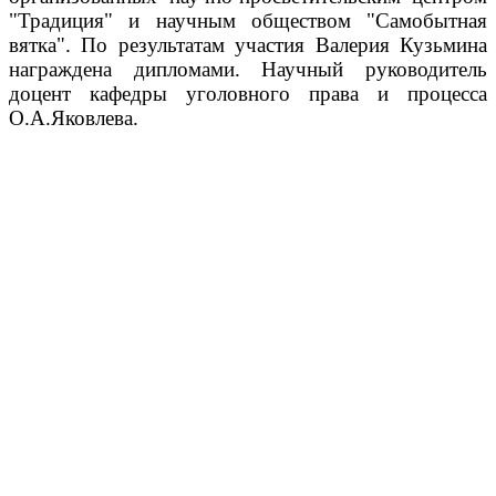
"Традиция" и научным обществом "Самобытная
вятка". По результатам участия Валерия Кузьмина
награждена дипломами. Научный руководитель
доцент кафедры уголовного права и процесса
О.А.Яковлева.