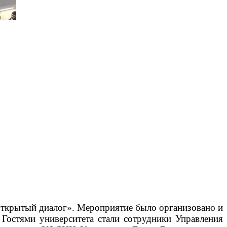
 «Открытый диалог». Мероприятие было организовано и
Гостями университета стали сотрудники Управления