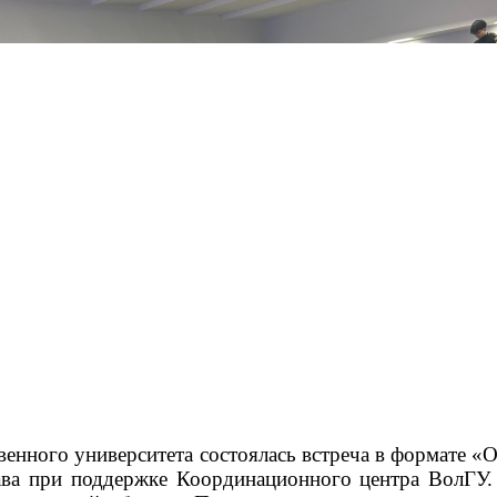
твенного университета состоялась встреча в формате
ава при поддержке Координационного центра ВолГУ. 