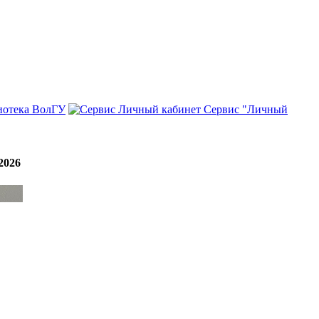
иотека ВолГУ
Сервис "Личный
2026