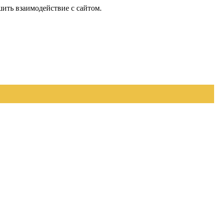
шить взаимодействие с сайтом.