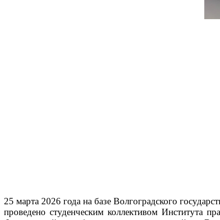
25 марта 2026 года на базе Волгоградского государс
проведено студенческим коллективом Института пр