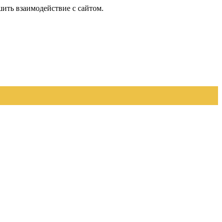
шить взаимодействие с сайтом.