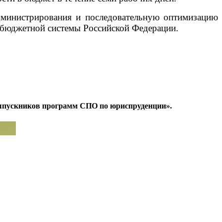
администрирования и последовательную оптимизацию
я бюджетной системы Российской Федерации.
 выпускников программ СПО по юриспруденции».