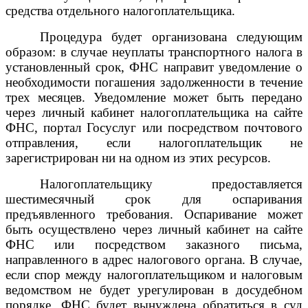
средства отдельного налогоплательщика.
Процедура будет организована следующим
образом: в случае неуплаты транспортного налога в
установленный срок, ФНС направит уведомление о
необходимости погашения задолженности в течение
трех месяцев. Уведомление может быть передано
через личный кабинет налогоплательщика на сайте
ФНС, портал Госуслуг или посредством почтового
отправления, если налогоплательщик не
зарегистрирован ни на одном из этих ресурсов.
Налогоплательщику предоставляется
шестимесячный срок для оспаривания
предъявленного требования. Оспаривание может
быть осуществлено через личный кабинет на сайте
ФНС или посредством заказного письма,
направленного в адрес налогового органа. В случае,
если спор между налогоплательщиком и налоговым
ведомством не будет урегулирован в досудебном
порядке, ФНС будет вынуждена обратиться в суд