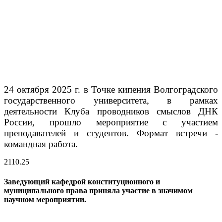
24 октября 2025 г. в Точке кипения Волгоградского
государственного университета, в рамках
деятельности Клуба проводников смыслов ДНК
России, прошло мероприятие с участием
преподавателей и студентов. Формат встречи -
командная работа.
21
10.25
Заведующий кафедрой конституционного и
муниципального права приняла участие в значимом
научном мероприятии.