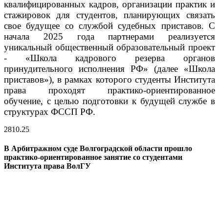
квалифицированных кадров, организации практик и
стажировок для студентов, планирующих связать
свое будущее со службой судебных приставов. С
начала 2025 года партнерами реализуется
уникальный общественный образовательный проект
- «Школа кадрового резерва органов
принудительного исполнения РФ» (далее «Школа
приставов»), в рамках которого студенты Института
права проходят практико-ориентированное
обучение, с целью подготовки к будущей службе в
структурах ФССП РФ.
28
10.25
В Арбитражном суде Волгоградской области прошло
практико-ориентированное занятие со студентами
Института права ВолГУ