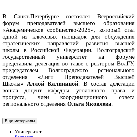
В Санкт-Петербурге состоялся Всероссийский
форум преподавателей высшего образования
«Академическое сообщество-2025», который стал
одной из ключевых площадок для обсуждения
стратегических направлений развития высшей
школы в Российской Федерации.
Волгоградский
государственный университет на форуме
представила делегация во главе с ректором ВолГУ,
председателем Волгоградского регионального
отделения «Лиги Преподавателей Высшей
Школы»
Аллой Калининой
. В состав делегации
вошла доцент кафедры уголовного права и
процесса, член координационного совета
регионального отделения
Ольга Яковлева
.
Еще материалы
Университет