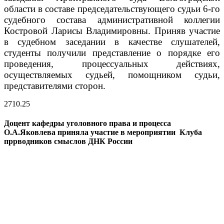
области в составе председательствующего судьи 6-го
судебного состава административной коллегии
Костровой Ларисы Владимировны. Приняв участие
в судебном заседании в качестве слушателей,
студенты получили представление о порядке его
проведения, процессуальных действиях,
осуществляемых судьей, помощником судьи,
представителями сторон.
27
10.25
Доцент кафедры уголовного права и процесса
О.А.Яковлева приняла участие в мероприятии Клуба
пррводников смыслов ДНК России