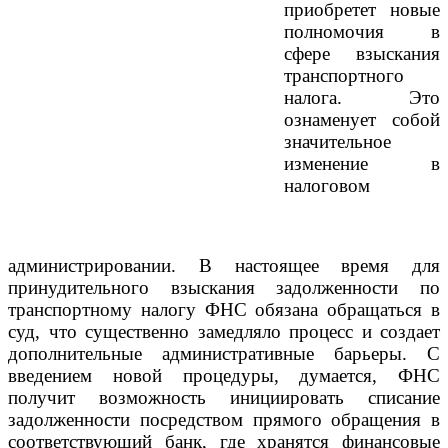
приобретет новые
полномочия в
сфере взыскания
транспортного
налога. Это
ознаменует собой
значительное
изменение в
налоговом
администрировании. В настоящее время для
принудительного взыскания задолженности по
транспортному налогу ФНС обязана обращаться в
суд, что существенно замедляло процесс и создает
дополнительные административные барьеры. С
введением новой процедуры, думается, ФНС
получит возможность инициировать списание
задолженности посредством прямого обращения в
соответствующий банк, где хранятся финансовые