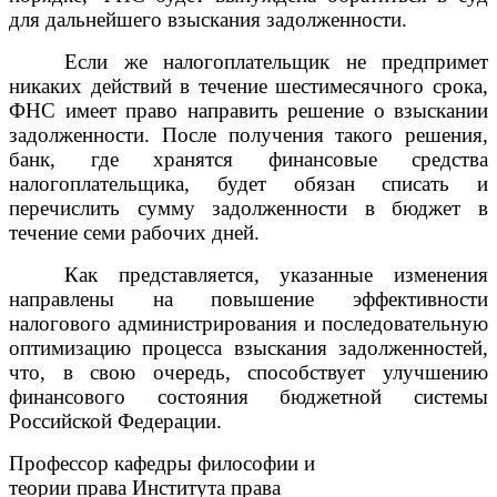
для дальнейшего взыскания задолженности.
Если же налогоплательщик не предпримет
никаких действий в течение шестимесячного срока,
ФНС имеет право направить решение о взыскании
задолженности. После получения такого решения,
банк, где хранятся финансовые средства
налогоплательщика, будет обязан списать и
перечислить сумму задолженности в бюджет в
течение семи рабочих дней.
Как представляется, указанные изменения
направлены на повышение эффективности
налогового администрирования и последовательную
оптимизацию процесса взыскания задолженностей,
что, в свою очередь, способствует улучшению
финансового состояния бюджетной системы
Российской Федерации.
Профессор кафедры философии и
теории права Института права