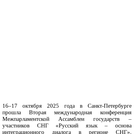
16–17 октября 2025 года в Санкт-Петербурге
прошла Вторая международная конференция
Межпарламентской Ассамблеи государств –
участников СНГ «Русский язык – основа
интеграционного диалога в регионе СНГ».