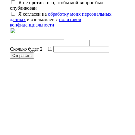
Я не против того, чтобы мой вопрос был
опубликован
Я согласен на
обработку моих персональных
данных
и ознакомлен с
политикой
конфиденциальности
Сколько будет 2 + 11