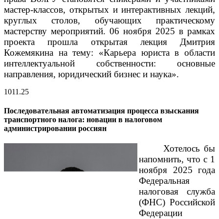
мастер-классов, открытых и интерактивных лекций,
круглых столов, обучающих практическому
мастерству мероприятий.
06 ноября 2025 в рамках
проекта прошла открытая лекция Дмитрия
Кожемякина на тему: «Карьера юриста в области
интеллектуальной собственности: основные
направления, юридический бизнес и наука».
10
11.25
Последовательная автоматизация процесса взыскания
транспортного налога: новации в налоговом
администрировании россиян
Хотелось бы
напомнить, что с 1
ноября 2025 года
Федеральная
налоговая служба
(ФНС) Российской
Федерации