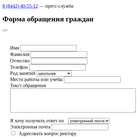
8 (8442) 40-55-12
— пресс-служба
Форма обращения граждан
Имя
Фамилия
Отчество
Телефон
Род занятий
Место работы или учебы
Текст обращения
Я хочу получить ответ по
Электронная почта
Адресовать вопрос ректору