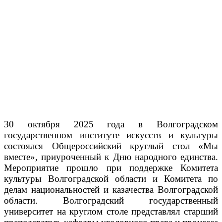
30 октября 2025 года в Волгоградском
государственном институте искусств и культуры
состоялся Общероссийский круглый стол «Мы
вместе», приуроченный к Дню народного единства.
Мероприятие прошло при поддержке Комитета
культуры Волгоградской области и Комитета по
делам национальностей и казачества Волгоградской
области. Волгоградский государственный
университет на круглом столе представлял старший