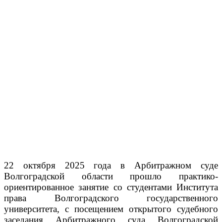
22 октября 2025 года в Арбитражном суде
Волгоградской области прошло практико-
ориентированное занятие со студентами Института
права Волгоградского государственного
университета, с посещением открытого судебного
заседания Арбитражного суда Волгоградской