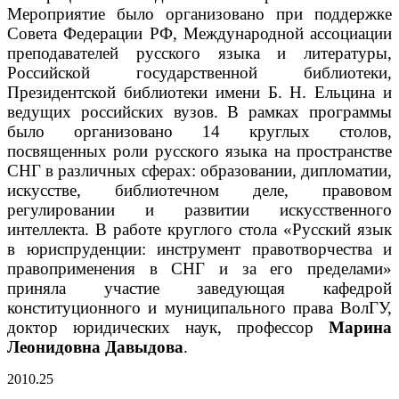
Мероприятие было организовано при поддержке
Совета Федерации РФ, Международной ассоциации
преподавателей русского языка и литературы,
Российской государственной библиотеки,
Президентской библиотеки имени Б. Н. Ельцина и
ведущих российских вузов. В рамках программы
было организовано 14 круглых столов,
посвященных роли русского языка на пространстве
СНГ в различных сферах: образовании, дипломатии,
искусстве, библиотечном деле, правовом
регулировании и развитии искусственного
интеллекта. В работе круглого стола «Русский язык
в юриспруденции: инструмент правотворчества и
правоприменения в СНГ и за его пределами»
приняла участие заведующая кафедрой
конституционного и муниципального права ВолГУ,
доктор юридических наук, профессор
Марина
Леонидовна Давыдова
.
20
10.25