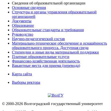
Сведения об образовательной организации
Основные сведения
Структура и органы управления образовательной
организацией
Документы
Образование
Образовательные стандарты и требования
Руководство
Научно-педагогический состав
Материально-техническое обеспечение и оснащённость
образовательного процесса. Доступная среда
Стипендии и иные виды материальной поддержки
Платные образовательные услуги
Финансово-хозяйственная деятельность
Вакантные места для приема (перевода)
Карта сайта
Выборы ректора
© 2000-2026 Волгоградский государственный университет