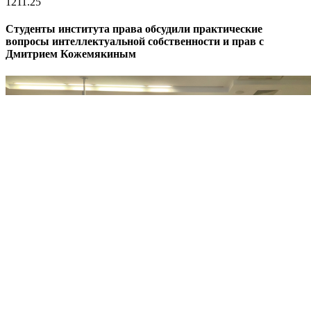
12
11.25
Студенты института права обсудили практические
вопросы интеллектуальной собственности и прав с
Дмитрием Кожемякиным