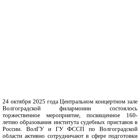
24 октября 2025 года Центральном концертном зале
Волгоградской филармонии состоялось
торжественное мероприятие, посвященное 160-
летию образования института судебных приставов в
России. ВолГУ и ГУ ФССП по Волгоградской
области активно сотрудничают в сфере подготовки