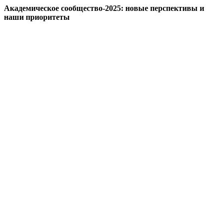
Академическое сообщество-2025: новые перспективы и
наши приоритеты