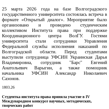
25 марта 2026 года на базе Волгоградского
государственного университета состоялась встреча в
формате «Открытый диалог». Мероприятие было
организовано и проведено студенческим
коллективом Института права при поддержке
Координационного центра ВолГУ. Гостями
университета стали сотрудники Управления
Федеральной службы исполнения наказаний по
Волгоградской области. Перед студентами
выступили сотрудница УФСИН Украинская Дарья
Владимировна, сотрудник "Барс" Евгений
Анатольевич Варыгин, а также помощник
начальника УФСИН Александр Николаевич
Сазонов.
18
03.26
Студентка института права приняла участие в IV
Международном конкурсе научных, методических,
творческих работ