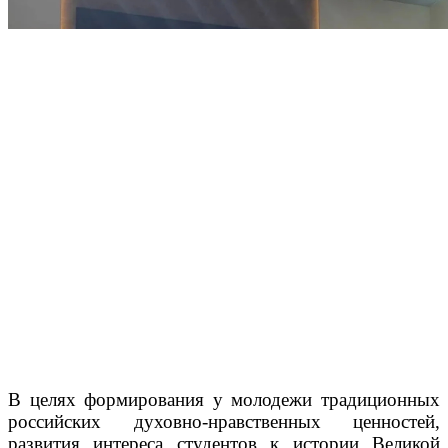
В целях формирования у молодежи традиционных
российских духовно-нравственных ценностей,
развития интереса студентов к истории Великой