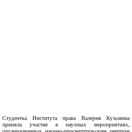
Студентка Института права Валерия Кузьмина
приняла участие в научных мероприятиях,
организованных научно-просветительским центром