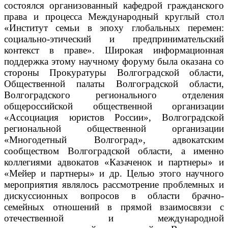
состоялся организованный кафедрой гражданского
права и процесса Международный круглый стол
«Институт семьи в эпоху глобальных перемен:
социально-этический и предпринимательский
контекст в праве».
Широкая информационная
поддержка этому научному форуму была оказана со
стороны Прокуратуры Волгоградской области,
Общественной палаты Волгоградской области,
Волгоградского регионального отделения
общероссийской общественной организации
«Ассоциация юристов России», Волгоградской
региональной общественной организации
«Многодетный Волгоград», адвокатским
сообществом Волгоградской области, а именно
коллегиями адвокатов «Казаченок и партнеры» и
«Мейер и партнеры» и др. Целью этого научного
мероприятия являлось рассмотрение проблемных и
дискуссионных вопросов в области брачно-
семейных отношений в прямой взаимосвязи с
отечественной и международной