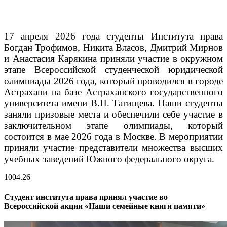
17 апреля 2026 года студенты Института права
Богдан Трофимов, Никита Власов, Дмитрий Мирнов
и Анастасия Карякина приняли участие в окружном
этапе Всероссийской студенческой юридической
олимпиады 2026 года, который проводился в городе
Астрахани на базе Астраханского государственного
университета имени В.Н. Татищева.
Наши студенты
заняли призовые места и обеспечили себе участие в
заключительном этапе олимпиады, который
состоится в мае 2026 года в Москве. В мероприятии
приняли участие представители множества высших
учебных заведений Южного федерального округа.
10
04.26
Студент института права принял участие во
Всероссийской акции «Наши семейные книги памяти»