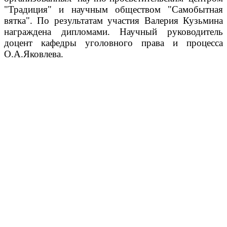
"Традиция" и научным обществом "Самобытная
вятка". По результатам участия Валерия Кузьмина
награждена дипломами. Научный руководитель
доцент кафедры уголовного права и процесса
О.А.Яковлева.