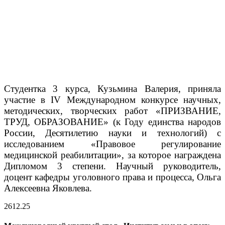
Студентка 3 курса, Кузьмина Валерия, приняла
участие в IV Международном конкурсе научных,
методических, творческих работ «ПРИЗВАНИЕ,
ТРУД, ОБРАЗОВАНИЕ» (к Году единства народов
России, Десятилетию науки и технологий) с
исследованием «Правовое регулирование
медицинской реабилитации», за которое награждена​
Дипломом 3 степени. Научный руководитель,
доцент кафедры уголовного права и процесса, Ольга
Алексеевна Яковлева.
26
12.25