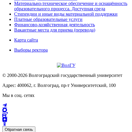
Материально-техническое обеспечение и оснащённость
образовательного процесса. Доступная среда
Стипендии и иные виды материальной поддержки
Платные образовательные услуги
Финансово-хозяйственная деятельность
Вакантные места для приема (перевода)
Карта сайта
Выборы ректора
© 2000-2026 Волгоградский государственный университет
Адрес: 400062, г. Волгоград, пр-т Университетский, 100
Мы в соц. сетях
Обратная связь