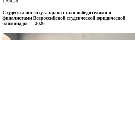
17
04.26
Студенты института права стали победителями и
финалистами Всероссийской студенческой юридической
олимпиады — 2026