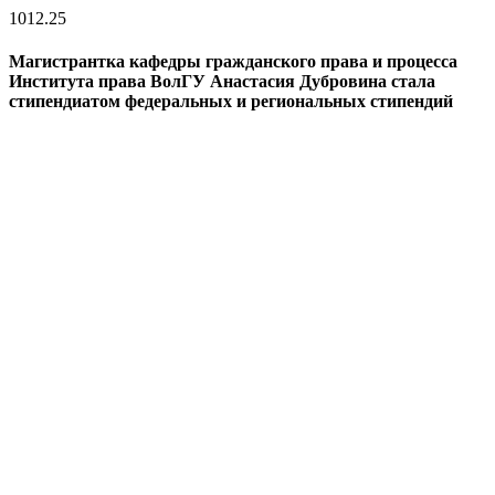
10
12.25
Магистрантка кафедры гражданского права и процесса
Института права ВолГУ Анастасия Дубровина стала
стипендиатом федеральных и региональных стипендий