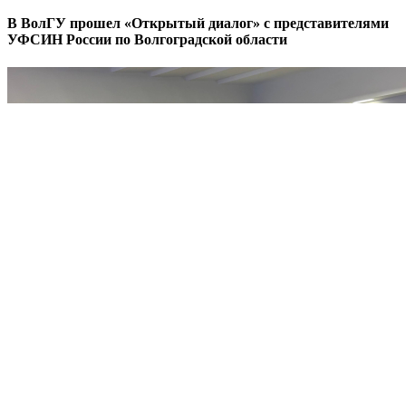
В ВолГУ прошел «Открытый диалог» с представителями
УФСИН России по Волгоградской области