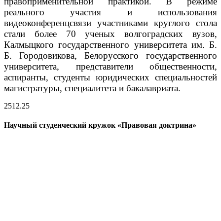
правоприменительной практикой.
В режиме
реального участия и использования
видеоконференцсвязи участниками круглого стола
стали более 70 ученых волгоградских вузов,
Калмыцкого государственного университета им. Б.
Б. Городовикова, Белорусского государственного
университета, представители общественности,
аспиранты, студенты юридических специальностей
магистратуры, специалитета и бакалавриата.
25
12.25
Научный студенческий кружок «Правовая доктрина»