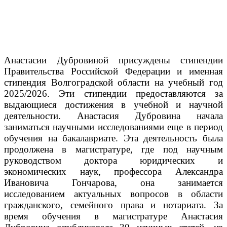
Анастасии Дубровиной присуждены стипендии
Правительства Российской Федерации и именная
стипендия Волгоградской области на учебный год
2025/2026. Эти стипендии предоставляются за
выдающиеся достижения в учебной и научной
деятельности.
Анастасия Дубровина начала
заниматься научными исследованиями еще в период
обучения на бакалавриате. Эта деятельность была
продолжена в магистратуре, где под научным
руководством доктора юридических и
экономических наук, профессора Александра
Ивановича Гончарова, она занимается
исследованием актуальных вопросов в области
гражданского, семейного права и нотариата.
За
время обучения в магистратуре Анастасия