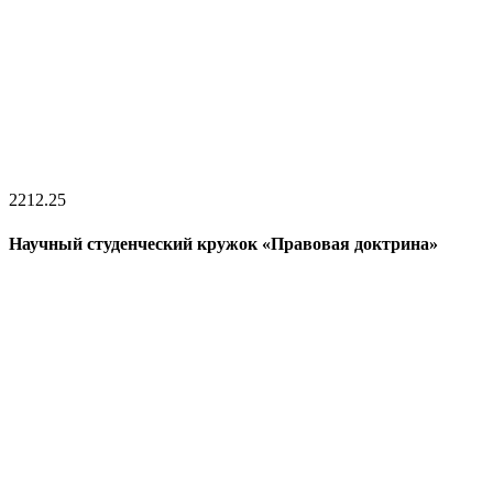
22
12.25
Научный студенческий кружок «Правовая доктрина»