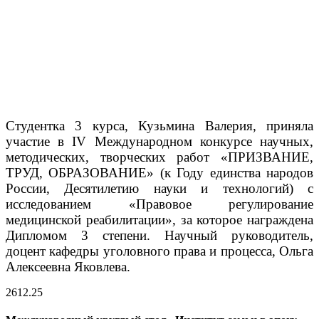
Студентка 3 курса, Кузьмина Валерия, приняла
участие в IV Международном конкурсе научных,
методических, творческих работ «ПРИЗВАНИЕ,
ТРУД, ОБРАЗОВАНИЕ» (к Году единства народов
России, Десятилетию науки и технологий) с
исследованием «Правовое регулирование
медицинской реабилитации», за которое награждена​
Дипломом 3 степени. Научный руководитель,
доцент кафедры уголовного права и процесса, Ольга
Алексеевна Яковлева.
26
12.25