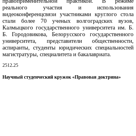
правоприменительной практикой.
В режиме
реального участия и использования
видеоконференцсвязи участниками круглого стола
стали более 70 ученых волгоградских вузов,
Калмыцкого государственного университета им. Б.
Б. Городовикова, Белорусского государственного
университета, представители общественности,
аспиранты, студенты юридических специальностей
магистратуры, специалитета и бакалавриата.
25
12.25
Научный студенческий кружок «Правовая доктрина»