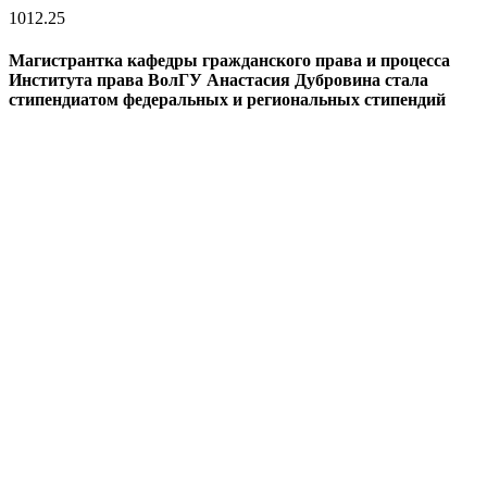
10
12.25
Магистрантка кафедры гражданского права и процесса
Института права ВолГУ Анастасия Дубровина стала
стипендиатом федеральных и региональных стипендий