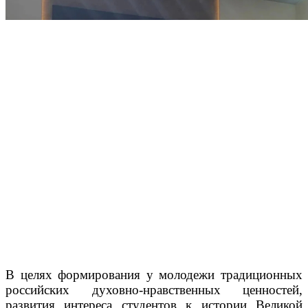
В целях формирования у молодежи традиционных
российских духовно-нравственных ценностей,
развития интереса студентов к истории Великой