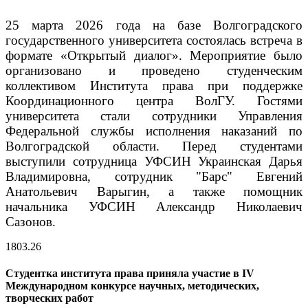
25 марта 2026 года на базе Волгоградского
государственного университета состоялась встреча в
формате «Открытый диалог». Мероприятие было
организовано и проведено студенческим
коллективом Института права при поддержке
Координационного центра ВолГУ. Гостями
университета стали сотрудники Управления
Федеральной службы исполнения наказаний по
Волгоградской области. Перед студентами
выступили сотрудница УФСИН Украинская Дарья
Владимировна, сотрудник "Барс" Евгений
Анатольевич Варыгин, а также помощник
начальника УФСИН Александр Николаевич
Сазонов.
18
03.26
Студентка института права приняла участие в IV
Международном конкурсе научных, методических,
творческих работ