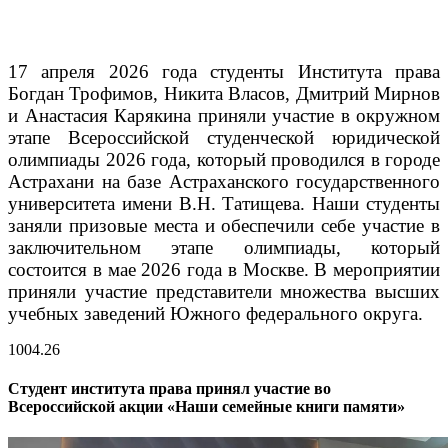
17 апреля 2026 года студенты Института права
Богдан Трофимов, Никита Власов, Дмитрий Мирнов
и Анастасия Карякина приняли участие в окружном
этапе Всероссийской студенческой юридической
олимпиады 2026 года, который проводился в городе
Астрахани на базе Астраханского государственного
университета имени В.Н. Татищева.
Наши студенты
заняли призовые места и обеспечили себе участие в
заключительном этапе олимпиады, который
состоится в мае 2026 года в Москве. В мероприятии
приняли участие представители множества высших
учебных заведений Южного федерального округа.
10
04.26
Студент института права принял участие во
Всероссийской акции «Наши семейные книги памяти»