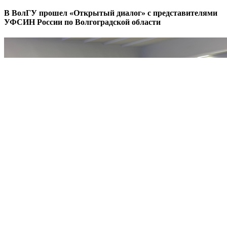
В ВолГУ прошел «Открытый диалог» с представителями
УФСИН России по Волгоградской области