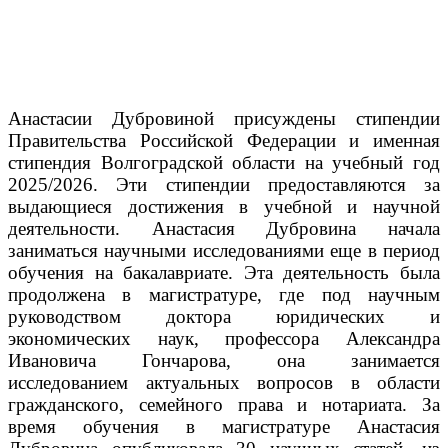
Анастасии Дубровиной присуждены стипендии
Правительства Российской Федерации и именная
стипендия Волгоградской области на учебный год
2025/2026. Эти стипендии предоставляются за
выдающиеся достижения в учебной и научной
деятельности.
Анастасия Дубровина начала
заниматься научными исследованиями еще в период
обучения на бакалавриате. Эта деятельность была
продолжена в магистратуре, где под научным
руководством доктора юридических и
экономических наук, профессора Александра
Ивановича Гончарова, она занимается
исследованием актуальных вопросов в области
гражданского, семейного права и нотариата.
За
время обучения в магистратуре Анастасия