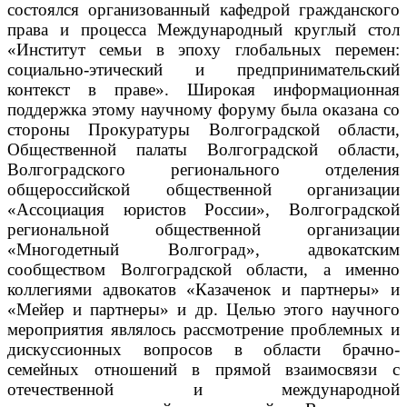
состоялся организованный кафедрой гражданского
права и процесса Международный круглый стол
«Институт семьи в эпоху глобальных перемен:
социально-этический и предпринимательский
контекст в праве».
Широкая информационная
поддержка этому научному форуму была оказана со
стороны Прокуратуры Волгоградской области,
Общественной палаты Волгоградской области,
Волгоградского регионального отделения
общероссийской общественной организации
«Ассоциация юристов России», Волгоградской
региональной общественной организации
«Многодетный Волгоград», адвокатским
сообществом Волгоградской области, а именно
коллегиями адвокатов «Казаченок и партнеры» и
«Мейер и партнеры» и др. Целью этого научного
мероприятия являлось рассмотрение проблемных и
дискуссионных вопросов в области брачно-
семейных отношений в прямой взаимосвязи с
отечественной и международной