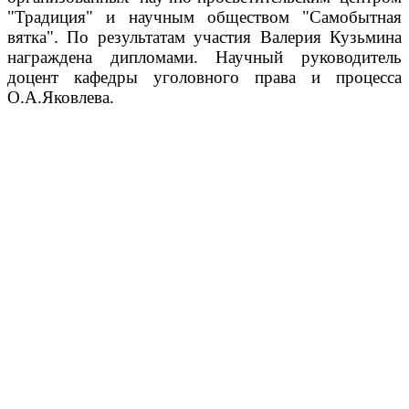
"Традиция" и научным обществом "Самобытная
вятка". По результатам участия Валерия Кузьмина
награждена дипломами. Научный руководитель
доцент кафедры уголовного права и процесса
О.А.Яковлева.