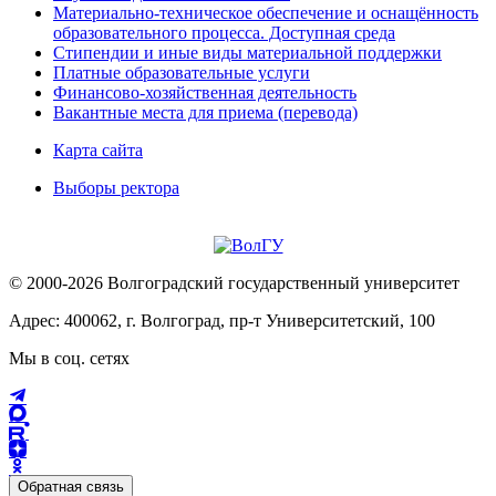
Материально-техническое обеспечение и оснащённость
образовательного процесса. Доступная среда
Стипендии и иные виды материальной поддержки
Платные образовательные услуги
Финансово-хозяйственная деятельность
Вакантные места для приема (перевода)
Карта сайта
Выборы ректора
© 2000-2026 Волгоградский государственный университет
Адрес: 400062, г. Волгоград, пр-т Университетский, 100
Мы в соц. сетях
Обратная связь