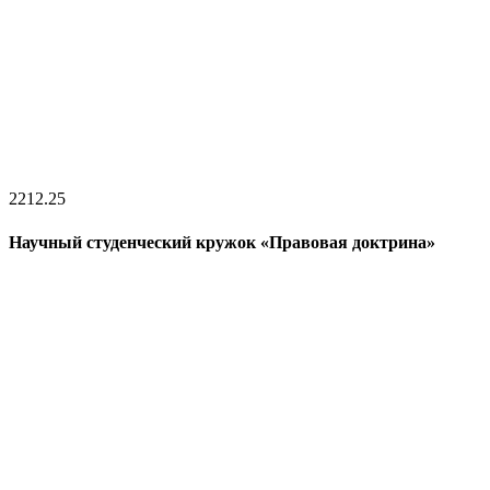
22
12.25
Научный студенческий кружок «Правовая доктрина»