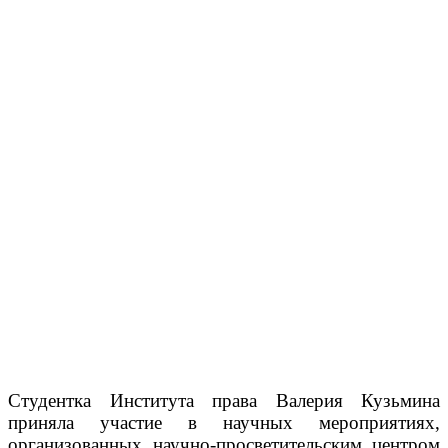
Студентка Института права Валерия Кузьмина
приняла участие в научных мероприятиях,
организованных научно-просветительским центром