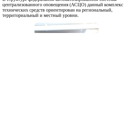
централизованного оповещения (АСЦО) данный комплекс
технических средств ориентирован на региональный,
территориальный и местный уровни.