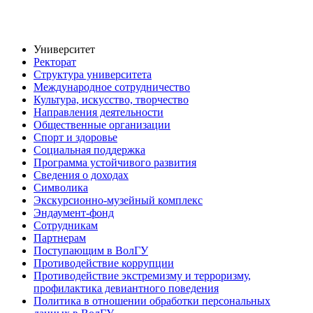
Университет
Ректорат
Структура университета
Международное сотрудничество
Культура, искусство, творчество
Направления деятельности
Общественные организации
Спорт и здоровье
Социальная поддержка
Программа устойчивого развития
Сведения о доходах
Символика
Экскурсионно-музейный комплекс
Эндаумент-фонд
Сотрудникам
Партнерам
Поступающим в ВолГУ
Противодействие коррупции
Противодействие экстремизму и терроризму,
профилактика девиантного поведения
Политика в отношении обработки персональных