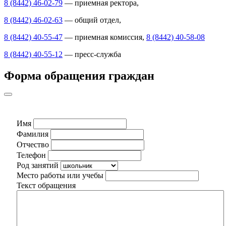
8 (8442) 46-02-79
— приемная ректора,
8 (8442) 46-02-63
— общий отдел,
8 (8442) 40-55-47
— приемная комиссия,
8 (8442) 40-58-08
8 (8442) 40-55-12
— пресс-служба
Форма обращения граждан
Имя
Фамилия
Отчество
Телефон
Род занятий
Место работы или учебы
Текст обращения