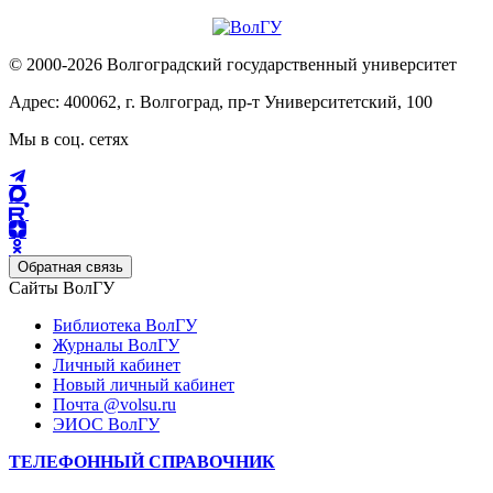
© 2000-2026 Волгоградский государственный университет
Адрес: 400062, г. Волгоград, пр-т Университетский, 100
Мы в соц. сетях
Обратная связь
Сайты ВолГУ
Библиотека ВолГУ
Журналы ВолГУ
Личный кабинет
Новый личный кабинет
Почта @volsu.ru
ЭИОС ВолГУ
ТЕЛЕФОННЫЙ СПРАВОЧНИК