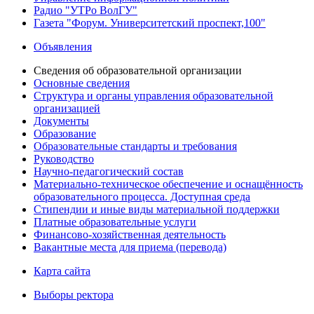
Радио "УТРо ВолГУ"
Газета "Форум. Университетский проспект,100"
Объявления
Сведения об образовательной организации
Основные сведения
Структура и органы управления образовательной
организацией
Документы
Образование
Образовательные стандарты и требования
Руководство
Научно-педагогический состав
Материально-техническое обеспечение и оснащённость
образовательного процесса. Доступная среда
Стипендии и иные виды материальной поддержки
Платные образовательные услуги
Финансово-хозяйственная деятельность
Вакантные места для приема (перевода)
Карта сайта
Выборы ректора