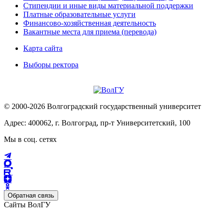
Стипендии и иные виды материальной поддержки
Платные образовательные услуги
Финансово-хозяйственная деятельность
Вакантные места для приема (перевода)
Карта сайта
Выборы ректора
© 2000-2026 Волгоградский государственный университет
Адрес: 400062, г. Волгоград, пр-т Университетский, 100
Мы в соц. сетях
Обратная связь
Сайты ВолГУ