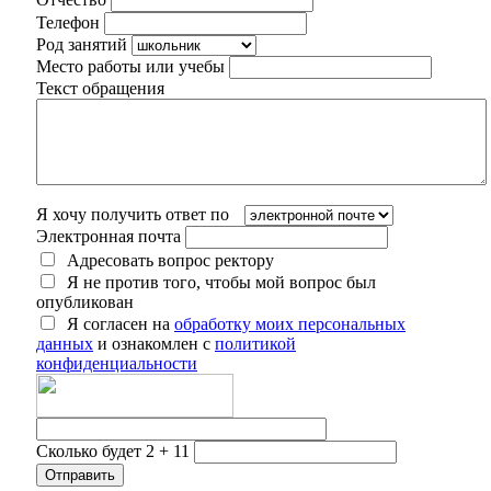
Телефон
Род занятий
Место работы или учебы
Текст обращения
Я хочу получить ответ по
Электронная почта
Адресовать вопрос ректору
Я не против того, чтобы мой вопрос был
опубликован
Я согласен на
обработку моих персональных
данных
и ознакомлен с
политикой
конфиденциальности
Сколько будет 2 + 11