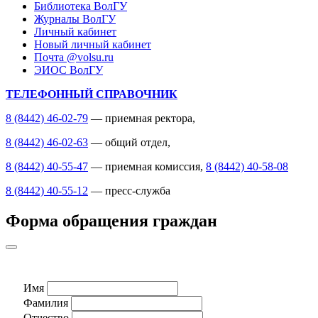
Библиотека ВолГУ
Журналы ВолГУ
Личный кабинет
Новый личный кабинет
Почта @volsu.ru
ЭИОС ВолГУ
ТЕЛЕФОННЫЙ СПРАВОЧНИК
8 (8442) 46-02-79
— приемная ректора,
8 (8442) 46-02-63
— общий отдел,
8 (8442) 40-55-47
— приемная комиссия,
8 (8442) 40-58-08
8 (8442) 40-55-12
— пресс-служба
Форма обращения граждан
Имя
Фамилия
Отчество