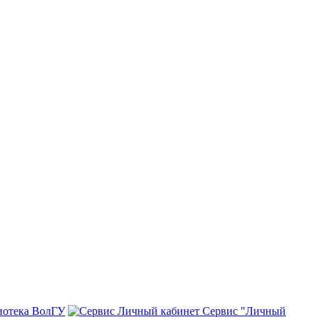
иотека ВолГУ
Сервис "Личный