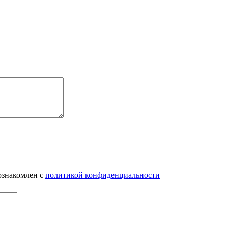
ознакомлен с
политикой конфиденциальности