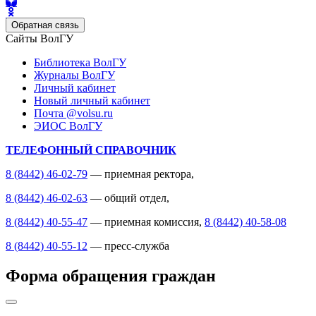
Обратная связь
Сайты ВолГУ
Библиотека ВолГУ
Журналы ВолГУ
Личный кабинет
Новый личный кабинет
Почта @volsu.ru
ЭИОС ВолГУ
ТЕЛЕФОННЫЙ СПРАВОЧНИК
8 (8442) 46-02-79
— приемная ректора,
8 (8442) 46-02-63
— общий отдел,
8 (8442) 40-55-47
— приемная комиссия,
8 (8442) 40-58-08
8 (8442) 40-55-12
— пресс-служба
Форма обращения граждан