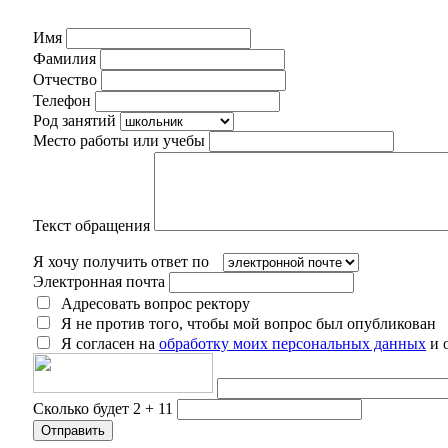
Имя
Фамилия
Отчество
Телефон
Род занятий
Место работы или учебы
Текст обращения
Я хочу получить ответ по
Электронная почта
Адресовать вопрос ректору
Я не против того, чтобы мой вопрос был опубликован
Я согласен на
обработку моих персональных данных
и 
Сколько будет 2 + 11