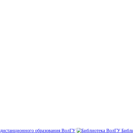
 дистанционного образования ВолГУ
Библ