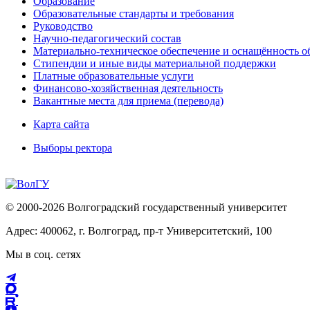
Образование
Образовательные стандарты и требования
Руководство
Научно-педагогический состав
Материально-техническое обеспечение и оснащённость об
Стипендии и иные виды материальной поддержки
Платные образовательные услуги
Финансово-хозяйственная деятельность
Вакантные места для приема (перевода)
Карта сайта
Выборы ректора
© 2000-2026 Волгоградский государственный университет
Адрес: 400062, г. Волгоград, пр-т Университетский, 100
Мы в соц. сетях