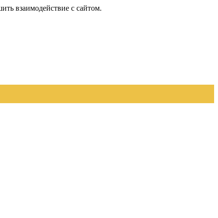
шить взаимодействие с сайтом.