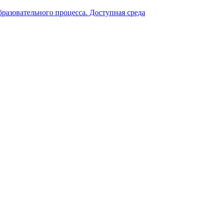
разовательного процесса. Доступная среда