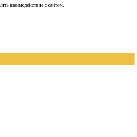
шить взаимодействие с сайтом.