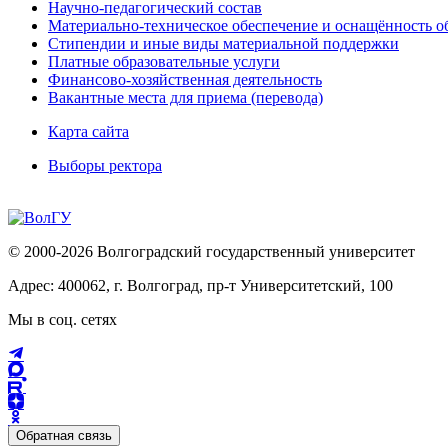
Научно-педагогический состав
Материально-техническое обеспечение и оснащённость об
Стипендии и иные виды материальной поддержки
Платные образовательные услуги
Финансово-хозяйственная деятельность
Вакантные места для приема (перевода)
Карта сайта
Выборы ректора
© 2000-2026 Волгоградский государственный университет
Адрес: 400062, г. Волгоград, пр-т Университетский, 100
Мы в соц. сетях
Обратная связь