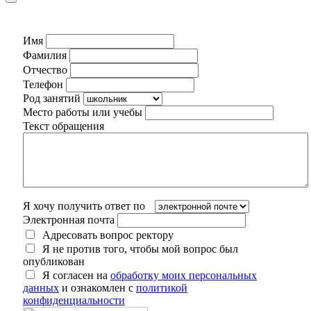
Имя
Фамилия
Отчество
Телефон
Род занятий
Место работы или учебы
Текст обращения
Я хочу получить ответ по
Электронная почта
Адресовать вопрос ректору
Я не против того, чтобы мой вопрос был
опубликован
Я согласен на
обработку моих персональных
данных
и ознакомлен с
политикой
конфиденциальности