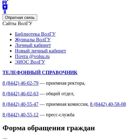
Обратная связь
Сайты ВолГУ
Библиотека ВолГУ
Журналы ВолГУ
Личный кабинет
Новый личный кабинет
Почта @volsu.ru
ЭИОС ВолГУ
ТЕЛЕФОННЫЙ СПРАВОЧНИК
8 (8442) 46-02-79
— приемная ректора,
8 (8442) 46-02-63
— общий отдел,
8 (8442) 40-55-47
— приемная комиссия,
8 (8442) 40-58-08
8 (8442) 40-55-12
— пресс-служба
Форма обращения граждан