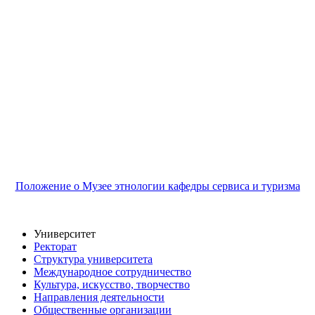
Положение о Музее этнологии кафедры сервиса и туризма
Университет
Ректорат
Структура университета
Международное сотрудничество
Культура, искусство, творчество
Направления деятельности
Общественные организации