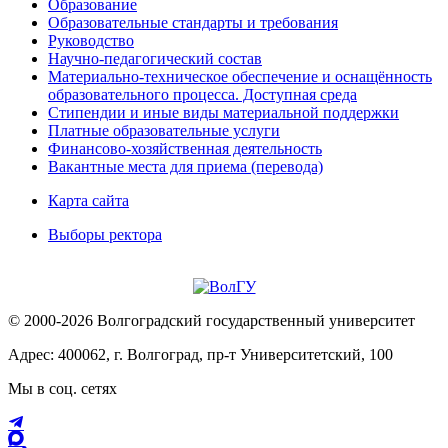
Образование
Образовательные стандарты и требования
Руководство
Научно-педагогический состав
Материально-техническое обеспечение и оснащённость
образовательного процесса. Доступная среда
Стипендии и иные виды материальной поддержки
Платные образовательные услуги
Финансово-хозяйственная деятельность
Вакантные места для приема (перевода)
Карта сайта
Выборы ректора
© 2000-2026 Волгоградский государственный университет
Адрес: 400062, г. Волгоград, пр-т Университетский, 100
Мы в соц. сетях