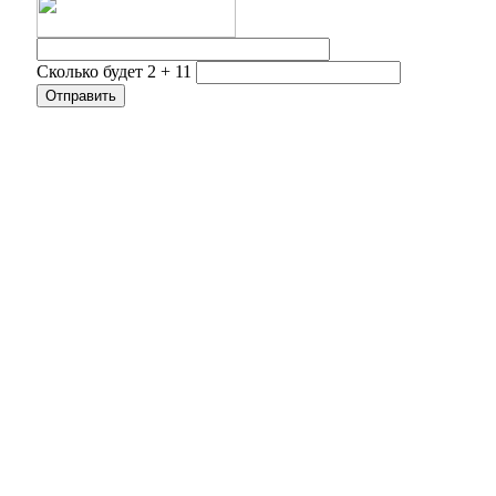
Сколько будет 2 + 11