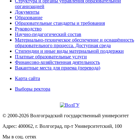
Структура и органы управления образовательной
организацией
Документы
Образование
Образовательные стандарты и требования
Руководство
Научно-педагогический состав
Материально-техническое обеспечение и оснащённость
образовательного процесса. Доступная среда
Стипендии и иные виды материальной поддержки
Платные образовательные услуги
Финансово-хозяйственная деятельность
Вакантные места для приема (перевода)
Карта сайта
Выборы ректора
© 2000-2026 Волгоградский государственный университет
Адрес: 400062, г. Волгоград, пр-т Университетский, 100
Мы в соц. сетях