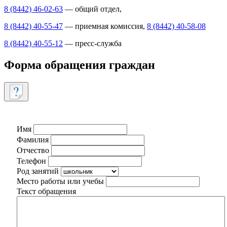
8 (8442) 46-02-63
— общий отдел,
8 (8442) 40-55-47
— приемная комиссия,
8 (8442) 40-58-08
8 (8442) 40-55-12
— пресс-служба
Форма обращения граждан
Имя
Фамилия
Отчество
Телефон
Род занятий
Место работы или учебы
Текст обращения