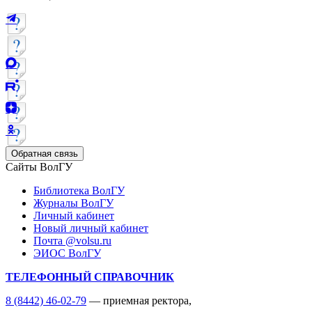
Обратная связь
Сайты ВолГУ
Библиотека ВолГУ
Журналы ВолГУ
Личный кабинет
Новый личный кабинет
Почта @volsu.ru
ЭИОС ВолГУ
ТЕЛЕФОННЫЙ СПРАВОЧНИК
8 (8442) 46-02-79
— приемная ректора,