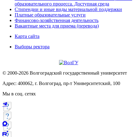
образовательного процесса. Доступная среда
Стипендии и иные виды материальной поддержки
Платные образовательные услуги
Финансово-хозяйственная деятельность
Вакантные места для приема (перевода)
Карта сайта
Выборы ректора
© 2000-2026 Волгоградский государственный университет
Адрес: 400062, г. Волгоград, пр-т Университетский, 100
Мы в соц. сетях