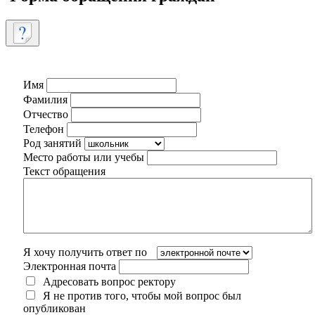
Имя
Фамилия
Отчество
Телефон
Род занятий
Место работы или учебы
Текст обращения
Я хочу получить ответ по
Электронная почта
Адресовать вопрос ректору
Я не против того, чтобы мой вопрос был
опубликован