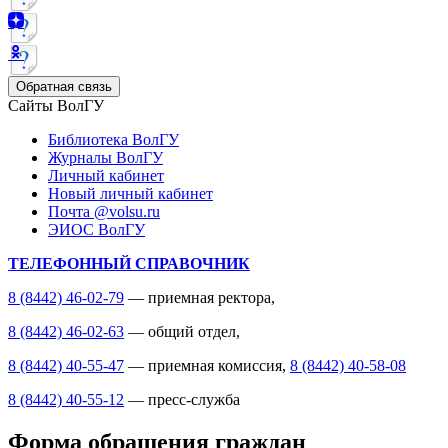
Обратная связь
Сайты ВолГУ
Библиотека ВолГУ
Журналы ВолГУ
Личный кабинет
Новый личный кабинет
Почта @volsu.ru
ЭИОС ВолГУ
ТЕЛЕФОННЫЙ СПРАВОЧНИК
8 (8442) 46-02-79
— приемная ректора,
8 (8442) 46-02-63
— общий отдел,
8 (8442) 40-55-47
— приемная комиссия,
8 (8442) 40-58-08
8 (8442) 40-55-12
— пресс-служба
Форма обращения граждан