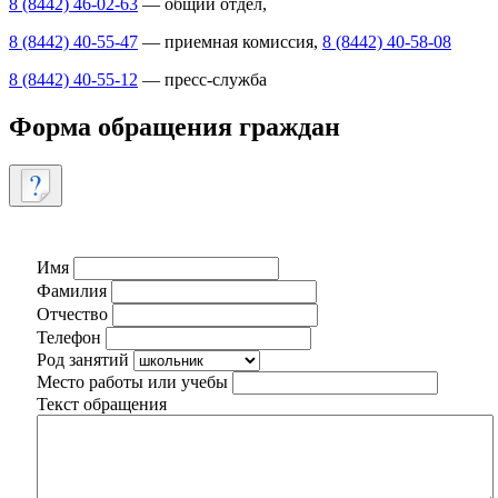
8 (8442) 46-02-63
— общий отдел,
8 (8442) 40-55-47
— приемная комиссия,
8 (8442) 40-58-08
8 (8442) 40-55-12
— пресс-служба
Форма обращения граждан
Имя
Фамилия
Отчество
Телефон
Род занятий
Место работы или учебы
Текст обращения