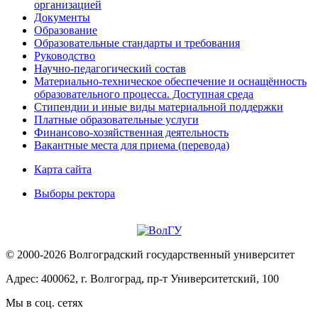
организацией
Документы
Образование
Образовательные стандарты и требования
Руководство
Научно-педагогический состав
Материально-техническое обеспечение и оснащённость
образовательного процесса. Доступная среда
Стипендии и иные виды материальной поддержки
Платные образовательные услуги
Финансово-хозяйственная деятельность
Вакантные места для приема (перевода)
Карта сайта
Выборы ректора
© 2000-2026 Волгоградский государственный университет
Адрес: 400062, г. Волгоград, пр-т Университетский, 100
Мы в соц. сетях