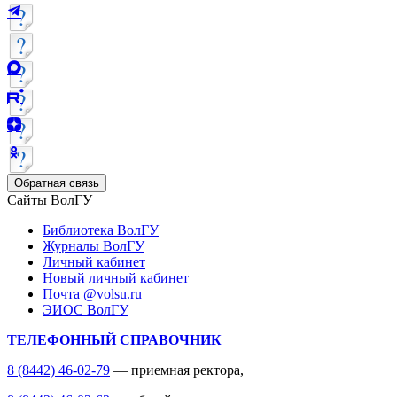
Обратная связь
Сайты ВолГУ
Библиотека ВолГУ
Журналы ВолГУ
Личный кабинет
Новый личный кабинет
Почта @volsu.ru
ЭИОС ВолГУ
ТЕЛЕФОННЫЙ СПРАВОЧНИК
8 (8442) 46-02-79
— приемная ректора,