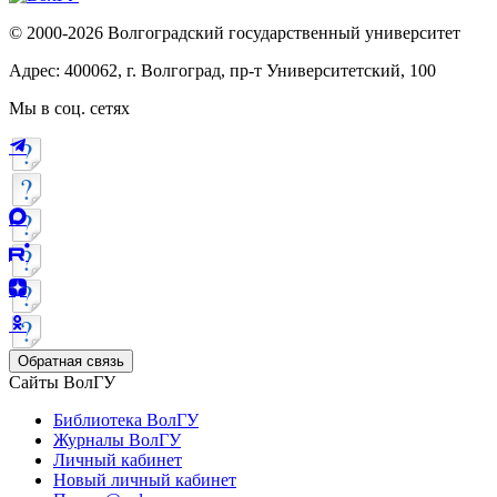
© 2000-2026 Волгоградский государственный университет
Адрес: 400062, г. Волгоград, пр-т Университетский, 100
Мы в соц. сетях
Обратная связь
Сайты ВолГУ
Библиотека ВолГУ
Журналы ВолГУ
Личный кабинет
Новый личный кабинет