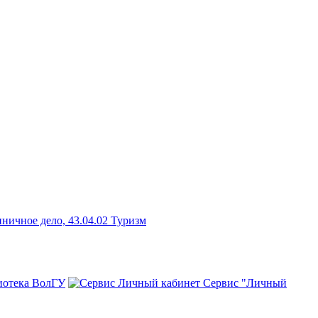
ничное дело, 43.04.02 Туризм
иотека ВолГУ
Сервис "Личный