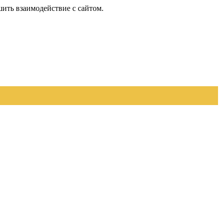
шить взаимодействие с сайтом.