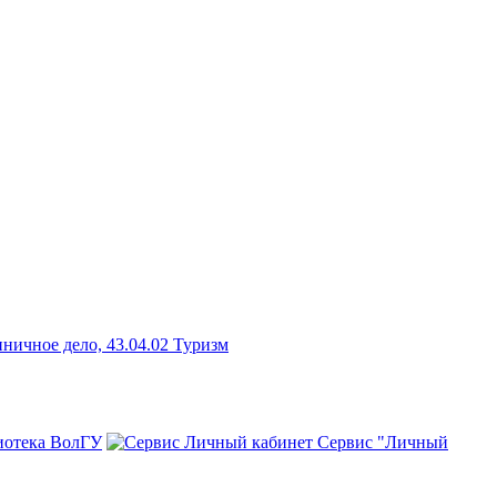
ничное дело, 43.04.02 Туризм
иотека ВолГУ
Сервис "Личный