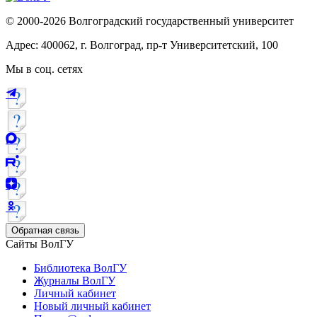
© 2000-2026 Волгоградский государственный университет
Адрес: 400062, г. Волгоград, пр-т Университетский, 100
Мы в соц. сетях
Обратная связь
Сайты ВолГУ
Библиотека ВолГУ
Журналы ВолГУ
Личный кабинет
Новый личный кабинет