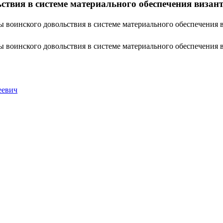
ствия в системе материального обеспечения виза
ы воинского довольствия в системе материального обеспечения
ы воинского довольствия в системе материального обеспечения
еевич