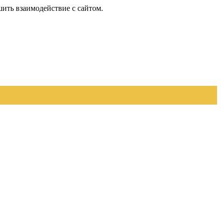
шить взаимодействие с сайтом.