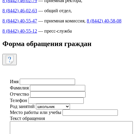
8 (8442) 46-02-79
— приемная ректора,
8 (8442) 46-02-63
— общий отдел,
8 (8442) 40-55-47
— приемная комиссия,
8 (8442) 40-58-08
8 (8442) 40-55-12
— пресс-служба
Форма обращения граждан
Имя
Фамилия
Отчество
Телефон
Род занятий
Место работы или учебы
Текст обращения