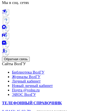
Мы в соц. сетях
Обратная связь
Сайты ВолГУ
Библиотека ВолГУ
Журналы ВолГУ
Личный кабинет
Новый личный кабинет
Почта @volsu.ru
ЭИОС ВолГУ
ТЕЛЕФОННЫЙ СПРАВОЧНИК