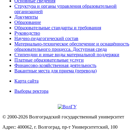
Основные сведения
Структура и органы управления образовательной
организацией
Документы
Образование
Образовательные стандарты и требования
Руководство
Научно-педагогический состав
Материально-техническое обеспечение и оснащённость
образовательного процесса. Доступная среда
Стипендии и иные виды материальной поддержки
Платные образовательные услуги
Финансово-хозяйственная деятельность
Вакантные места для приема (перевода)
Карта сайта
Выборы ректора
© 2000-2026 Волгоградский государственный университет
Адрес: 400062, г. Волгоград, пр-т Университетский, 100