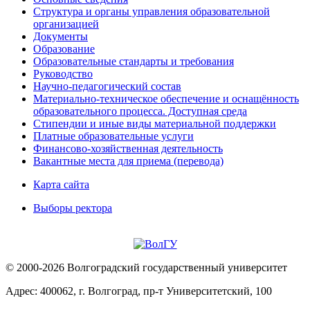
Структура и органы управления образовательной
организацией
Документы
Образование
Образовательные стандарты и требования
Руководство
Научно-педагогический состав
Материально-техническое обеспечение и оснащённость
образовательного процесса. Доступная среда
Стипендии и иные виды материальной поддержки
Платные образовательные услуги
Финансово-хозяйственная деятельность
Вакантные места для приема (перевода)
Карта сайта
Выборы ректора
© 2000-2026 Волгоградский государственный университет
Адрес: 400062, г. Волгоград, пр-т Университетский, 100