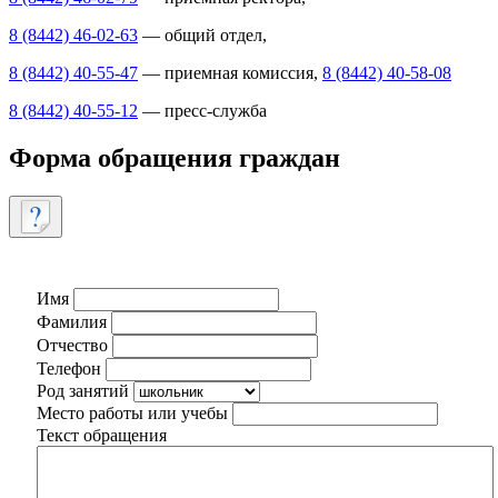
8 (8442) 46-02-63
— общий отдел,
8 (8442) 40-55-47
— приемная комиссия,
8 (8442) 40-58-08
8 (8442) 40-55-12
— пресс-служба
Форма обращения граждан
Имя
Фамилия
Отчество
Телефон
Род занятий
Место работы или учебы
Текст обращения